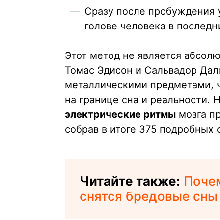
Сразу после пробуждения 
голове человека в последн
Этот метод не является абсол
Томас Эдисон и Сальвадор Дал
металлическими предметами, 
на границе сна и реальности. Н
электрические ритмы
мозга пр
собрав в итоге 375 подробных
Читайте также:
Поче
снятся бредовые сны