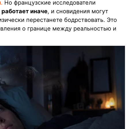
.
Но французские исследователи
 работает иначе
, и сновидения могут
физически перестанете бодрствовать. Это
вления о границе между реальностью и