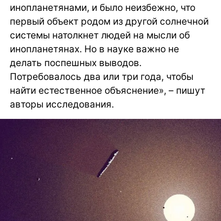
инопланетянами, и было неизбежно, что
первый объект родом из другой солнечной
системы натолкнет людей на мысли об
инопланетянах. Но в науке важно не
делать поспешных выводов.
Потребовалось два или три года, чтобы
найти естественное объяснение», – пишут
авторы исследования.