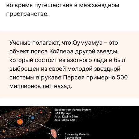
во время путешествия в межзвездном
пространстве.
Ученые полагают, что Оумуамуа – это
объект пояса Койпера другой звезды,
который состоит из азотного льда и был
выброшен из своей молодой звездной
системы в рукаве Персея примерно 500
миллионов лет назад.