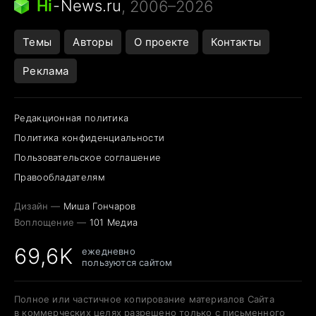
Hi
-
News.ru
, 2006–2026
Темы
Авторы
О проекте
Контакты
Реклама
Редакционная политика
Политика конфиденциальности
Пользовательское соглашение
Правообладателям
Дизайн —
Миша Гончаров
Воплощение —
101 Медиа
69,6K
ежедневно
пользуются сайтом
Полное или частичное копирование материалов Сайта
в коммерческих целях разрешено только с письменного