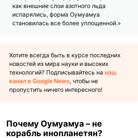
как внешние слои азотного льда
испарялись, форма Оумуамуа
становилась все более уплощенной.»
Хотите всегда быть в курсе последних
новостей из мира науки и высоких
технологий? Подписывайтесь на
наш
канал в Google News
, чтобы не
пропустить ничего интересного!
Почему Оумуамуа – не
корабль инопланетян?