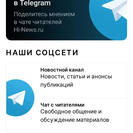
НАШИ СОЦСЕТИ
Новостной канал
Новости, статьи и анонсы
публикаций
Чат с читателями
Свободное общение и
обсуждение материалов