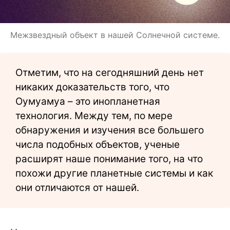
Межзвездный объект в нашей Солнечной системе.
Отметим, что на сегодняшний день нет
никаких доказательств того, что
Оумуамуа – это инопланетная
технология. Между тем, по мере
обнаружения и изучения все большего
числа подобных объектов, ученые
расширят наше понимание того, на что
похожи другие планетные системы и как
они отличаются от нашей.