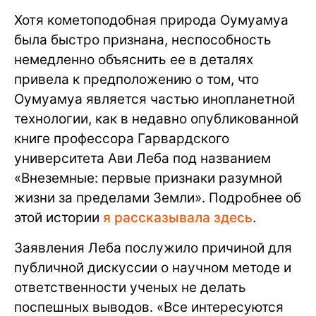
Хотя кометоподобная природа Оумуамуа
была быстро признана, неспособность
немедленно объяснить ее в деталях
привела к предположению о том, что
Оумуамуа является частью инопланетной
технологии, как в недавно опубликованной
книге профессора Гарвардского
университета Ави Леба под названием
«Внеземные: первые признаки разумной
жизни за пределами Земли». Подробнее об
этой истории
я рассказывала здесь
.
Заявления Леба послужило причиной для
публичной дискуссии о научном методе и
ответственности ученых не делать
поспешных выводов. «Все интересуются