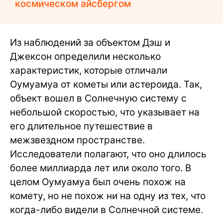
космическом айсбергом
Из наблюдений за объектом Дэш и
Джексон определили несколько
характеристик, которые отличали
Оумуамуа от кометы или астероида. Так,
объект вошел в Солнечную систему с
небольшой скоростью, что указывает на
его длительное путешествие в
межзвездном пространстве.
Исследователи полагают, что оно длилось
более миллиарда лет или около того. В
целом Оумуамуа был очень похож на
комету, но не похож ни на одну из тех, что
когда-либо видели в Солнечной системе.