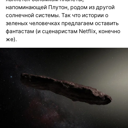
напоминающей Плутон, родом из другой
солнечной системы. Так что истории о
зеленых человечках предлагаем оставить
фантастам (и сценаристам Netflix, конечно
же).