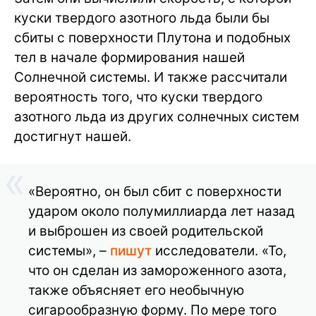
куски твердого азотного льда были бы
сбиты с поверхности Плутона и подобных
тел в начале формирования нашей
Солнечной системы. И также рассчитали
вероятность того, что куски твердого
азотного льда из других солнечных систем
достигнут нашей.
«Вероятно, он был сбит с поверхности
ударом около полумиллиарда лет назад
и выброшен из своей родительской
системы», –
пишут
исследователи. «То,
что он сделан из замороженного азота,
также объясняет его необычную
сигарообразную форму. По мере того