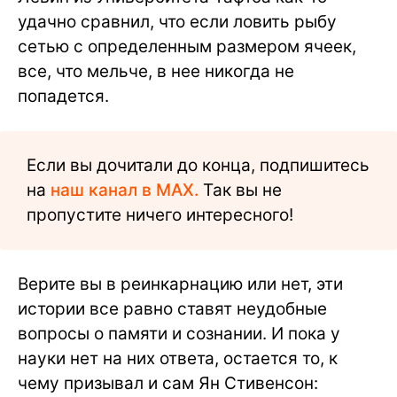
удачно сравнил, что если ловить рыбу
сетью с определенным размером ячеек,
все, что мельче, в нее никогда не
попадется.
Если вы дочитали до конца, подпишитесь
на
наш канал в MAX.
Так вы не
пропустите ничего интересного!
Верите вы в реинкарнацию или нет, эти
истории все равно ставят неудобные
вопросы о памяти и сознании. И пока у
науки нет на них ответа, остается то, к
чему призывал и сам Ян Стивенсон: