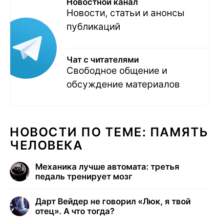
Новостной канал
Новости, статьи и анонсы
публикаций
Чат с читателями
Свободное общение и
обсуждение материалов
НОВОСТИ ПО ТЕМЕ: ПАМЯТЬ
ЧЕЛОВЕКА
Механика лучше автомата: третья
педаль тренирует мозг
Дарт Вейдер не говорил «Люк, я твой
отец». А что тогда?