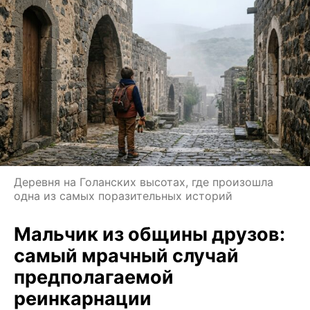
Деревня на Голанских высотах, где произошла
одна из самых поразительных историй
Мальчик из общины друзов:
самый мрачный случай
предполагаемой
реинкарнации