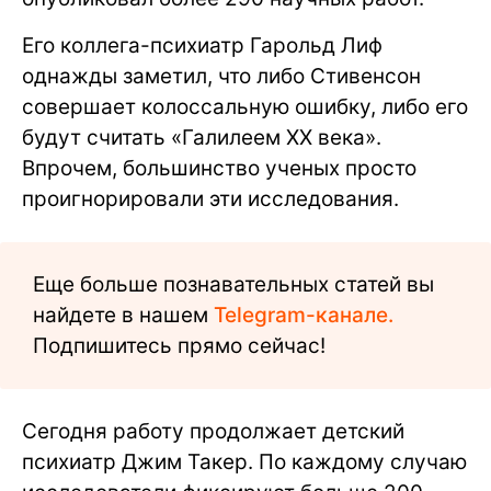
Его коллега-психиатр Гарольд Лиф
однажды заметил, что либо Стивенсон
совершает колоссальную ошибку, либо его
будут считать «Галилеем XX века».
Впрочем, большинство ученых просто
проигнорировали эти исследования.
Еще больше познавательных статей вы
найдете в нашем
Telegram-канале.
Подпишитесь прямо сейчас!
Сегодня работу продолжает детский
психиатр Джим Такер. По каждому случаю