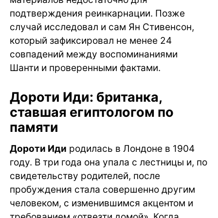
подтверждения реинкарнации. Позже
случай исследовал и сам Ян Стивенсон,
который зафиксировал не менее 24
совпадений между воспоминаниями
Шанти и проверенными фактами.
Дороти Иди: британка,
ставшая египтологом по
памяти
Дороти Иди
родилась в Лондоне в 1904
году. В три года она упала с лестницы и, по
свидетельству родителей, после
пробуждения стала совершенно другим
человеком, с изменившимся акцентом и
требованием «отвезти домой». Когда