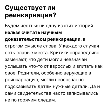
Существует ли
реинкарнация?
Будем честны: ни одну из этих историй
нельзя считать научным
доказательством реинкарнации
, в
строгом смысле слова. У каждого случая
есть слабые места. Критики справедливо
замечают, что дети могли невзначай
услышать что-то от взрослых и впитать как
свое. Родители, особенно верующие в
реинкарнацию, могли неосознанно
подсказывать детям нужные детали. Да и
сами свидетельства часто записывались
не по горячим следам.