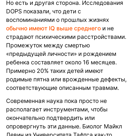
Но есть и другая сторона. Исследования
DOPS показали, что дети с
воспоминаниями о прошлых жизнях
обычно имеют IQ выше среднего
и не
страдают психическими расстройствами.
Промежуток между смертью
«предыдущей личности» и рождением
ребенка составляет около 16 месяцев.
Примерно 20% таких детей имеют
родимые пятна или врожденные дефекты,
соответствующие описанным травмам.
Современная наука пока просто не
располагает инструментами, чтобы
окончательно подтвердить или
опровергнуть эти данные. Биолог Майкл
Левин из Университета Тафтса как-то