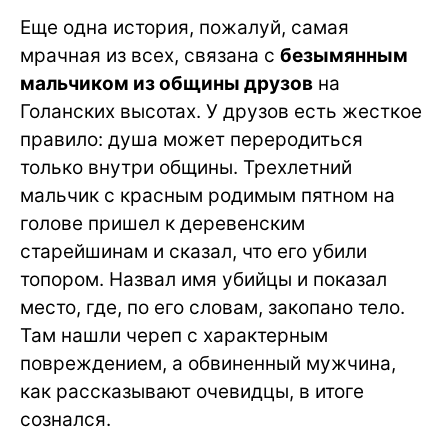
Еще одна история, пожалуй, самая
мрачная из всех, связана с
безымянным
мальчиком из общины друзов
на
Голанских высотах. У друзов есть жесткое
правило: душа может переродиться
только внутри общины. Трехлетний
мальчик с красным родимым пятном на
голове пришел к деревенским
старейшинам и сказал, что его убили
топором. Назвал имя убийцы и показал
место, где, по его словам, закопано тело.
Там нашли череп с характерным
повреждением, а обвиненный мужчина,
как рассказывают очевидцы, в итоге
сознался.