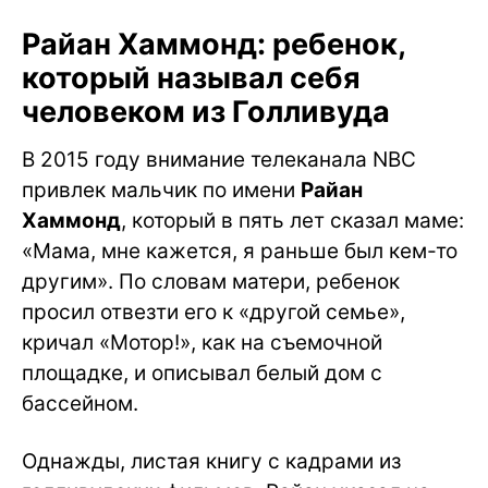
Райан Хаммонд: ребенок,
который называл себя
человеком из Голливуда
В 2015 году внимание телеканала NBC
привлек мальчик по имени
Райан
Хаммонд
, который в пять лет сказал маме:
«Мама, мне кажется, я раньше был кем-то
другим». По словам матери, ребенок
просил отвезти его к «другой семье»,
кричал «Мотор!», как на съемочной
площадке, и описывал белый дом с
бассейном.
Однажды, листая книгу с кадрами из