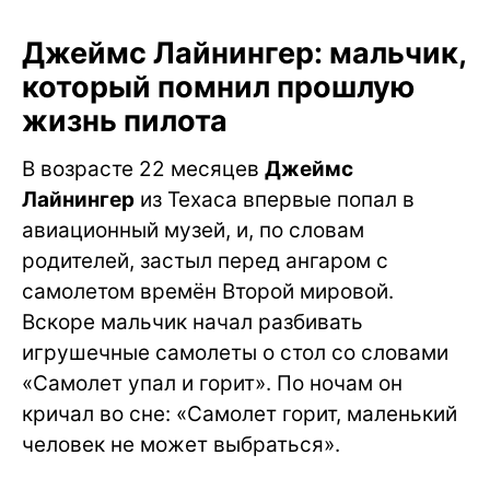
Джеймс Лайнингер: мальчик,
который помнил прошлую
жизнь пилота
В возрасте 22 месяцев
Джеймс
Лайнингер
из Техаса впервые попал в
авиационный музей, и, по словам
родителей, застыл перед ангаром с
самолетом времён Второй мировой.
Вскоре мальчик начал разбивать
игрушечные самолеты о стол со словами
«Самолет упал и горит». По ночам он
кричал во сне: «Самолет горит, маленький
человек не может выбраться».