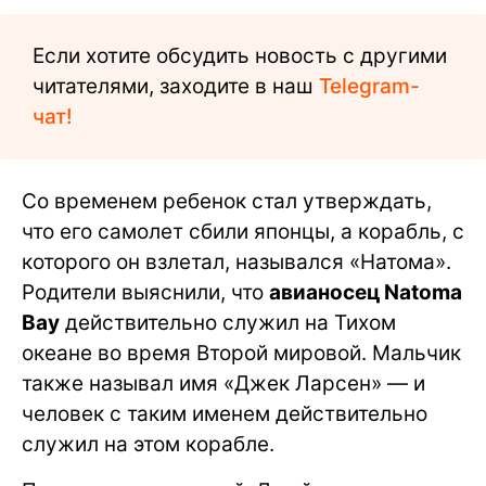
Если хотите обсудить новость с другими
читателями, заходите в наш
Telegram-
чат!
Со временем ребенок стал утверждать,
что его самолет сбили японцы, а корабль, с
которого он взлетал, назывался «Натома».
Родители выяснили, что
авианосец Natoma
Bay
действительно служил на Тихом
океане во время Второй мировой. Мальчик
также называл имя «Джек Ларсен» — и
человек с таким именем действительно
служил на этом корабле.