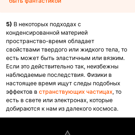
быть фантастикой
5)
В некоторых подходах с
конденсированной материей
пространство-время обладает
свойствами твердого или жидкого тела, то
есть может быть эластичным или вязким.
Если это действительно так, неизбежны
наблюдаемые последствия. Физики в
настоящее время ищут следы подобных
эффектов в
странствующих частицах
, то
есть в свете или электронах, которые
добираются к нам из далекого космоса.