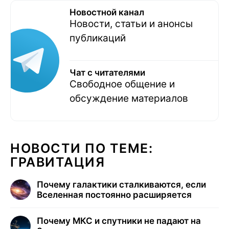
Новостной канал
Новости, статьи и анонсы
публикаций
Чат с читателями
Свободное общение и
обсуждение материалов
НОВОСТИ ПО ТЕМЕ:
ГРАВИТАЦИЯ
Почему галактики сталкиваются, если
Вселенная постоянно расширяется
Почему МКС и спутники не падают на