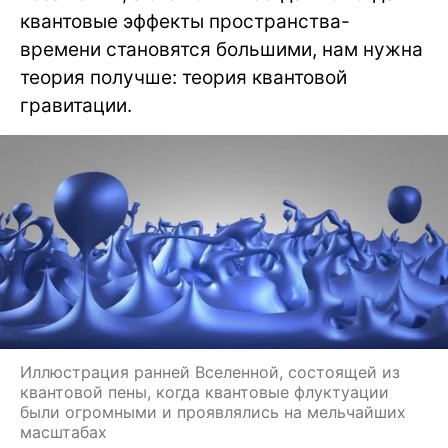
квантовые эффекты пространства-
времени становятся большими, нам нужна
теория получше: теория квантовой
гравитации.
Иллюстрация ранней Вселенной, состоящей из
квантовой пены, когда квантовые флуктуации
были огромными и проявлялись на мельчайших
масштабах