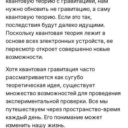
квантовую теорию с гравитацией, нам
нужно обновить не гравитацию, а саму
квантовую теорию. Если это так,
последствия будут далеко идущими.
Поскольку квантовая теория лежит в
основе всех электронных устройств, ее
пересмотр откроет совершенно новые
возможности.
Хотя квантовая гравитация часто
рассматривается как сугубо
теоретическая идея, существует
множество возможностей для проведения
экспериментальной проверки. Все мы
путешествуем через пространство-время
каждый день. Его понимание может
изменить нашу жизнь.