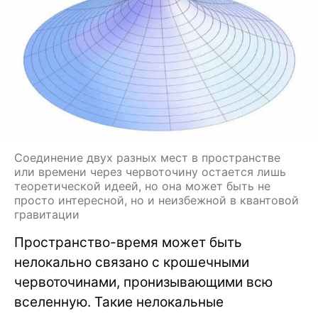
Соединение двух разных мест в пространстве
или времени через червоточину остается лишь
теоретической идеей, но она может быть не
просто интересной, но и неизбежной в квантовой
гравитации
Пространство-время может быть
нелокально связано с крошечными
червоточинами, пронизывающими всю
вселенную. Такие нелокальные