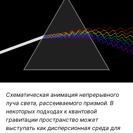
Схематическая анимация непрерывного
луча света, рассеиваемого призмой. В
некоторых подходах к квантовой
гравитации пространство может
выступать как дисперсионная среда для