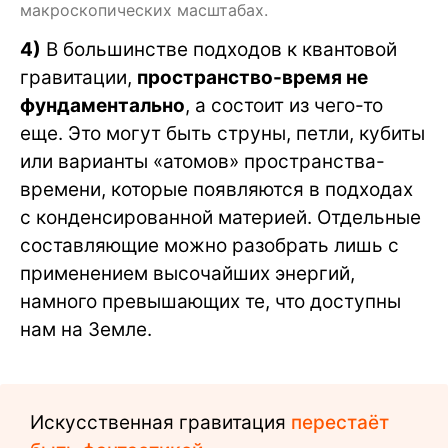
макроскопических масштабах.
4)
В большинстве подходов к квантовой
гравитации,
пространство-время не
фундаментально
, а состоит из чего-то
еще. Это могут быть струны, петли, кубиты
или варианты «атомов» пространства-
времени, которые появляются в подходах
с конденсированной материей. Отдельные
составляющие можно разобрать лишь с
применением высочайших энергий,
намного превышающих те, что доступны
нам на Земле.
Искусственная гравитация
перестаёт