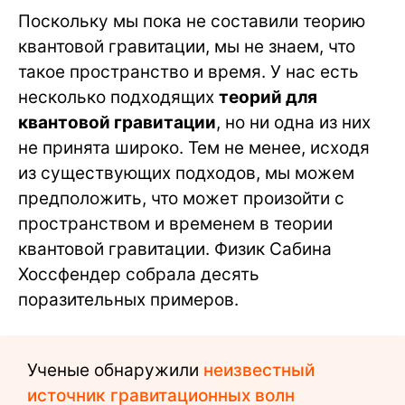
Поскольку мы пока не составили теорию
квантовой гравитации, мы не знаем, что
такое пространство и время. У нас есть
несколько подходящих
теорий для
квантовой гравитации
, но ни одна из них
не принята широко. Тем не менее, исходя
из существующих подходов, мы можем
предположить, что может произойти с
пространством и временем в теории
квантовой гравитации. Физик Сабина
Хоссфендер собрала десять
поразительных примеров.
Ученые обнаружили
неизвестный
источник гравитационных волн