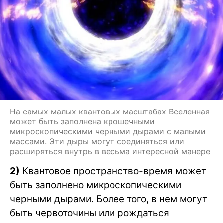
На самых малых квантовых масштабах Вселенная
может быть заполнена крошечными
микроскопическими черными дырами с малыми
массами. Эти дыры могут соединяться или
расширяться внутрь в весьма интересной манере
2)
Квантовое пространство-время может
быть заполнено микроскопическими
черными дырами. Более того, в нем могут
быть червоточины или рождаться