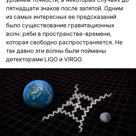
пятнадцати знаков после запятой. Одним
из самых интересных ее предсказаний
было существование гравитационных
волн: ряби в пространстве-времени,
которая свободно распространяется. Не
так давно эти волны были пойманы
детекторами LIGO и VIRGO.