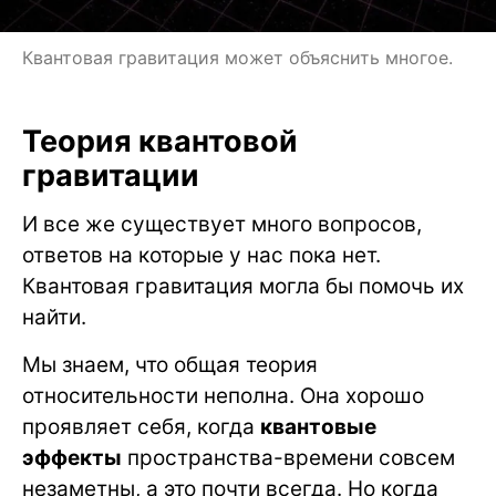
Квантовая гравитация может объяснить многое.
Теория квантовой
гравитации
И все же существует много вопросов,
ответов на которые у нас пока нет.
Квантовая гравитация могла бы помочь их
найти.
Мы знаем, что общая теория
относительности неполна. Она хорошо
проявляет себя, когда
квантовые
эффекты
пространства-времени совсем
незаметны, а это почти всегда. Но когда