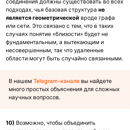
соединения должны существовать во всех
подходах, чья базовая структура
не
является геометрической
вроде графа
или сети. Это связано с тем, что в таких
случаях понятие «близости» будет не
фундаментальным, а вытекающим и
несовершенным, так что удаленные
области могут быть случайно связанными.
В нашем
Telegram-канале
вы найдете
много простых объяснения для сложных
научных вопросов.
10)
Возможно, чтобы объединить