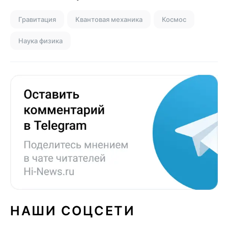
Гравитация
Квантовая механика
Космос
Наука физика
НАШИ СОЦСЕТИ