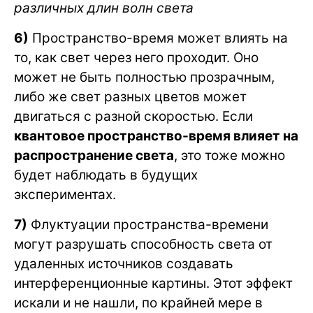
различных длин волн света
6)
Пространство-время может влиять на
то, как свет через него проходит. Оно
может не быть полностью прозрачным,
либо же свет разных цветов может
двигаться с разной скоростью. Если
квантовое пространство-время влияет на
распространение света
, это тоже можно
будет наблюдать в будущих
экспериментах.
7)
Флуктуации пространства-времени
могут разрушать способность света от
удаленных источников создавать
интерференционные картины. Этот эффект
искали и не нашли, по крайней мере в