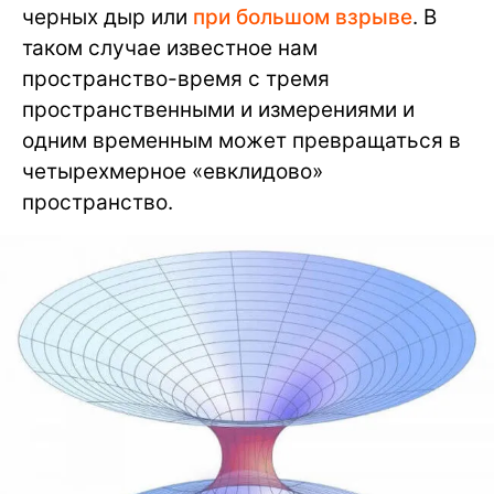
черных дыр или
при большом взрыве
. В
таком случае известное нам
пространство-время с тремя
пространственными и измерениями и
одним временным может превращаться в
четырехмерное «евклидово»
пространство.