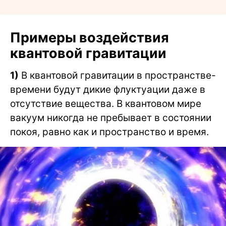
Примеры воздействия
квантовой гравитации
1)
В квантовой гравитации в пространстве-
времени будут дикие флуктуации даже в
отсутствие вещества. В квантовом мире
вакуум никогда не пребывает в состоянии
покоя, равно как и пространство и время.