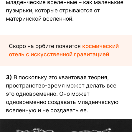
младенческие вселенные – как маленькие
пузырьки, которые отрываются от
материнской вселенной.
Скоро на орбите появится
космический
отель с искусственной гравитацией
3)
B поскольку это квантовая теория,
пространство-время может делать все
это одновременно. Оно может
одновременно создавать младенческую
вселенную и не создавать ее.