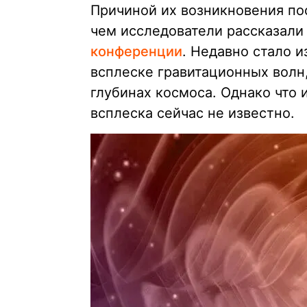
Причиной их возникновения по
чем исследователи рассказали
конференции
. Недавно стало 
всплеске гравитационных волн,
глубинах космоса. Однако что
всплеска сейчас не известно.