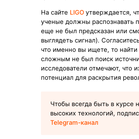
На сайте
LIGO
утверждается, ч
ученые должны распознавать п
еще не был предсказан или см
выглядеть сигнал). Согласитесь
что именно вы ищете, то найти
сложным не был поиск источни
исследователи отмечают, что 
потенциал для раскрытия рев
Чтобы всегда быть в курсе 
высоких технологий, подпи
Telegram-канал