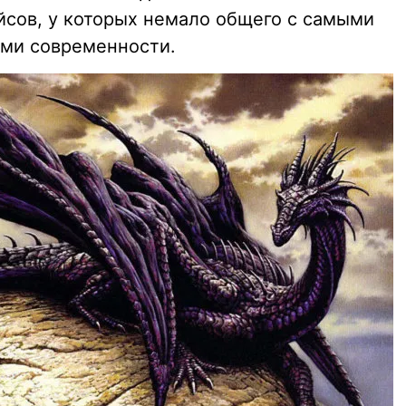
йсов, у которых немало общего с самыми
ми современности.