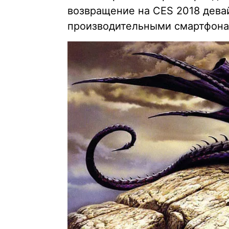
возвращение на CES 2018 дева
производительными смартфона