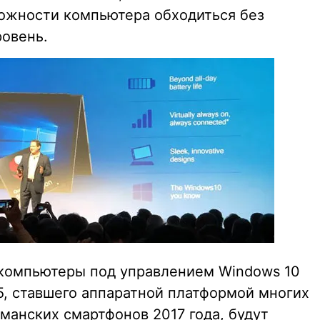
ожности компьютера обходиться без
ровень.
 компьютеры под управлением Windows 10
5, ставшего аппаратной платформой многих
манских смартфонов 2017 года, будут