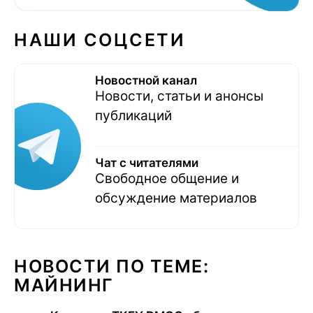
НАШИ СОЦСЕТИ
Новостной канал
Новости, статьи и анонсы
публикаций
Чат с читателями
Свободное общение и
обсуждение материалов
НОВОСТИ ПО ТЕМЕ:
МАЙНИНГ