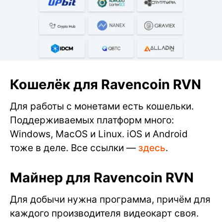
Кошелёк для Ravencoin RVN
Для работы с монетами есть кошельки.
Поддерживаемых платформ много:
Windows, MacOS и Linux. iOS и Android
тоже в деле. Все ссылки —
здесь
.
Майнер для Ravencoin RVN
Для добычи нужна программа, причём для
каждого производителя видеокарт своя.