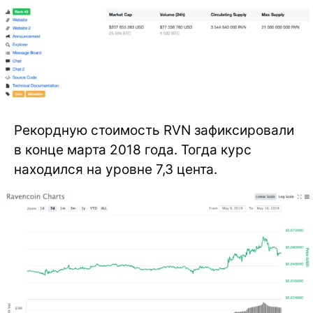
Рекордную стоимость RVN зафиксировали
в конце марта 2018 года. Тогда курс
находился на уровне 7,3 цента.