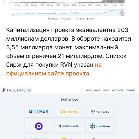
Капитализация проекта эквивалентна 203
миллионам долларов. В обороте находится
3,55 миллиарда монет, максимальный
объём ограничен 21 миллиардом. Список
бирж для покупки RVN указан
на
официальном сайте проекта
.