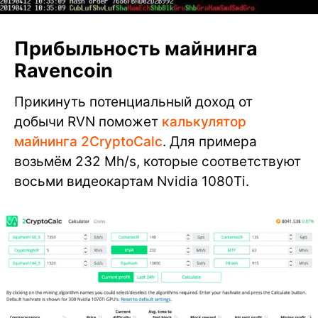
Прибыльность майнинга
Ravencoin
Прикинуть потенциальный доход от
добычи RVN поможет
калькулятор
майнинга 2CryptoCalc
. Для примера
возьмём 232 Mh/s, которые соответствуют
восьми видеокартам Nvidia 1080Ti.