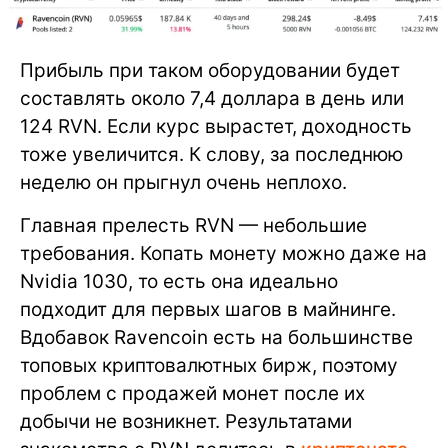
Прибыль при таком оборудовании будет
составлять около 7,4 доллара в день или
124 RVN. Если курс вырастет, доходность
тоже увеличится. К слову, за последнюю
неделю он прыгнул очень неплохо.
Главная прелесть RVN — небольшие
требования. Копать монету можно даже на
Nvidia 1030, то есть она идеально
подходит для первых шагов в майнинге.
Вдобавок Ravencoin есть на большинстве
топовых криптовалютных бирж, поэтому
проблем с продажей монет после их
добычи не возникнет. Результатами