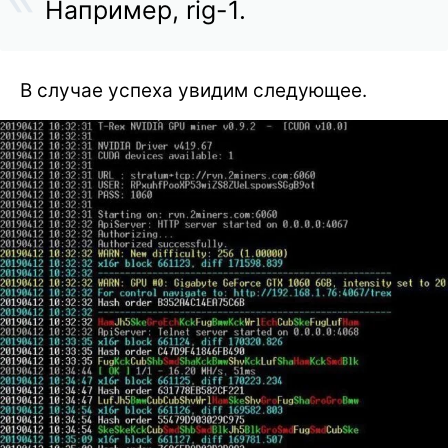
Например, rig-1.
В случае успеха увидим следующее.