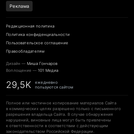
Реклама
Редакционная политика
Политика конфиденциальности
Пользовательское соглашение
Правообладателям
Дизайн —
Миша Гончаров
Воплощение —
101 Медиа
29,5K
ежедневно
пользуются сайтом
Полное или частичное копирование материалов Сайта
в коммерческих целях разрешено только с письменного
разрешения владельца Сайта. В случае обнаружения
нарушений, виновные лица могут быть привлечены
к ответственности в соответствии с действующим
законодательством Российской Федерации.