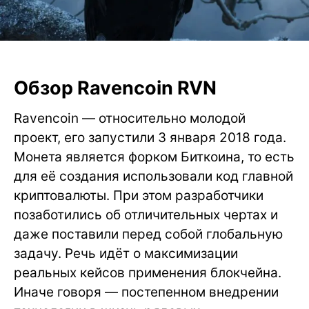
Обзор Ravencoin RVN
Ravencoin — относительно молодой
проект, его запустили 3 января 2018 года.
Монета является форком Биткоина, то есть
для её создания использовали код главной
криптовалюты. При этом разработчики
позаботились об отличительных чертах и
даже поставили перед собой глобальную
задачу. Речь идёт о максимизации
реальных кейсов применения блокчейна.
Иначе говоря — постепенном внедрении