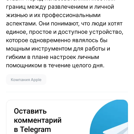
границ между развлечением и личной
жизнью и их профессиональными
аспектами. Они понимают, что люди хотят
единое, простое и доступное устройство,
которое одновременно являлось бы
мощным инструментом для работы и
гибким в плане настроек личным
помощником в течение целого дня.
Компания Apple