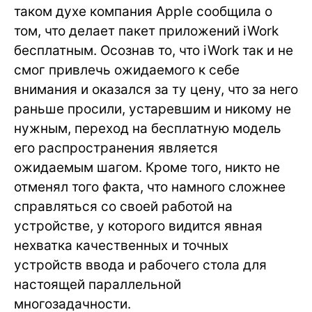
таком духе компания Apple сообщила о
том, что делает пакет приложений iWork
бесплатным. Осознав то, что iWork так и не
смог привлечь ожидаемого к себе
внимания и оказался за ту цену, что за него
раньше просили, устаревшим и никому не
нужным, переход на бесплатную модель
его распространения является
ожидаемым шагом. Кроме того, никто не
отменял того факта, что намного сложнее
справляться со своей работой на
устройстве, у которого видится явная
нехватка качественных и точных
устройств ввода и рабочего стола для
настоящей параллельной
многозадачности.