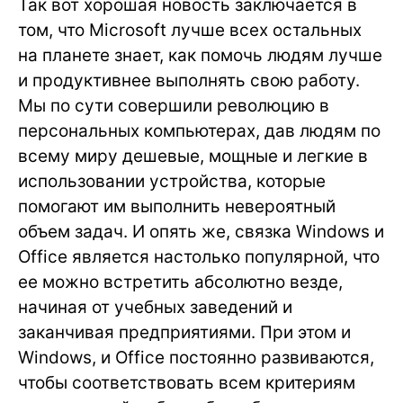
Так вот хорошая новость заключается в
том, что Microsoft лучше всех остальных
на планете знает, как помочь людям лучше
и продуктивнее выполнять свою работу.
Мы по сути совершили революцию в
персональных компьютерах, дав людям по
всему миру дешевые, мощные и легкие в
использовании устройства, которые
помогают им выполнить невероятный
объем задач. И опять же, связка Windows и
Office является настолько популярной, что
ее можно встретить абсолютно везде,
начиная от учебных заведений и
заканчивая предприятиями. При этом и
Windows, и Office постоянно развиваются,
чтобы соответствовать всем критериям