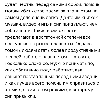
будет честны перед самими собой: помочь
людям убить свое время за планшетом на
самом деле очень легко. Дайте им книжек,
музыки, видео и игр и они придумают, чем
себя занять. Такие возможности
предлагают в достаточной степени все
доступные на рынке планшеты. Однако
помочь людям стать более продуктивными
в своей работе с планшетом — это уже
несколько сложнее. Нужно понимать то,
как собственно люди работают, как
решают поставленные перед ними задачи
и как лучше всего помочь им справиться с
этими делами в том режиме, к которому
они привыкли.