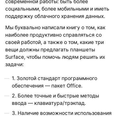
современной работы: быть более
социальными, более мобильными и иметь
поддержку облачного хранения данных.
Мы буквально написали книгу о том, как
наиболее продуктивно справляться со
своей работой, а также о том, какие три
вещи должны предлагать планшеты
Surface, чтобы помочь людям решить их
задачи:
1. Золотой стандарт программного
обеспечения — пакет Office.
2. Более точные и быстрые методы
ввода — клавиатура/трэкпад.
3. Наличие возможности использования