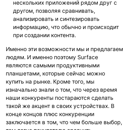
нескольких приложений рядом друг с
другом, позволяя сравнивать,
анализировать и синтезировать
информацию, что обычно и происходит
при создании контента.
Именно эти возможности мы и предлагаем
людям. И именно поэтому Surface
являются самыми продуктивными
планшетами, которые сейчас можно
купить на рынке. Кроме того, мы
изначально знали о том, что через время
наши конкуренты постараются сделать
такой же акцент в своих устройствах. В
конце концов плюс конкуренции
заключается в том, что чем больше выбор,