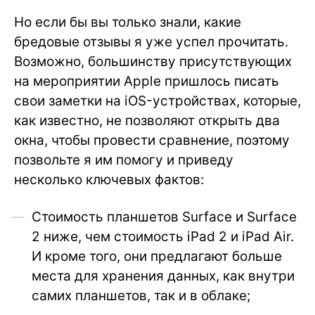
Но если бы вы только знали, какие
бредовые отзывы я уже успел прочитать.
Возможно, большинству присутствующих
на мероприятии Apple пришлось писать
свои заметки на iOS-устройствах, которые,
как известно, не позволяют открыть два
окна, чтобы провести сравнение, поэтому
позвольте я им помогу и приведу
несколько ключевых фактов:
Стоимость планшетов Surface и Surface
2 ниже, чем стоимость iPad 2 и iPad Air.
И кроме того, они предлагают больше
места для хранения данных, как внутри
самих планшетов, так и в облаке;