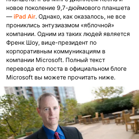
новое поколение 9,7-дюймового планшета
—
iPad Air
. Однако, как оказалось, не все
прониклись энтузиазмом «яблочной»
компании. Одним из таких людей является
Френк Шоу, вице-президент по
корпоративным коммуникациям в
компании Microsoft. Полный текст
перевода его поста в официальном блоге
Microsoft вы можете прочитать ниже.