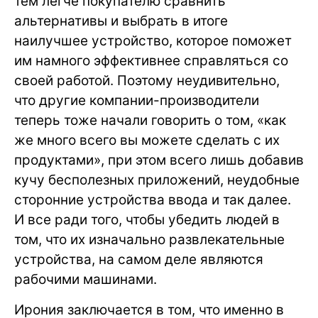
тем легче покупателю сравнить
альтернативы и выбрать в итоге
наилучшее устройство, которое поможет
им намного эффективнее справляться со
своей работой. Поэтому неудивительно,
что другие компании-производители
теперь тоже начали говорить о том, «как
же много всего вы можете сделать с их
продуктами», при этом всего лишь добавив
кучу бесполезных приложений, неудобные
сторонние устройства ввода и так далее.
И все ради того, чтобы убедить людей в
том, что их изначально развлекательные
устройства, на самом деле являются
рабочими машинами.
Ирония заключается в том, что именно в