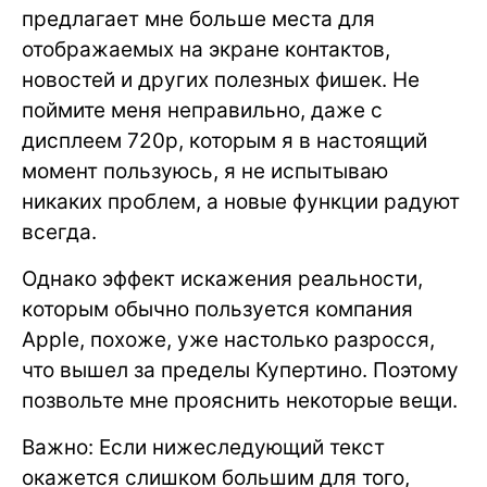
предлагает мне больше места для
отображаемых на экране контактов,
новостей и других полезных фишек. Не
поймите меня неправильно, даже с
дисплеем 720p, которым я в настоящий
момент пользуюсь, я не испытываю
никаких проблем, а новые функции радуют
всегда.
Однако эффект искажения реальности,
которым обычно пользуется компания
Apple, похоже, уже настолько разросся,
что вышел за пределы Купертино. Поэтому
позвольте мне прояснить некоторые вещи.
Важно: Если нижеследующий текст
окажется слишком большим для того,