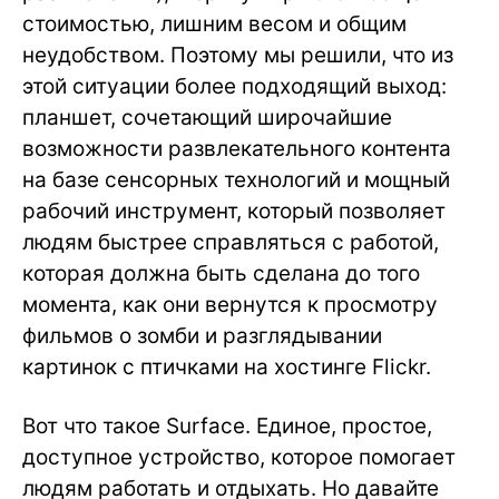
стоимостью, лишним весом и общим
неудобством. Поэтому мы решили, что из
этой ситуации более подходящий выход:
планшет, сочетающий широчайшие
возможности развлекательного контента
на базе сенсорных технологий и мощный
рабочий инструмент, который позволяет
людям быстрее справляться с работой,
которая должна быть сделана до того
момента, как они вернутся к просмотру
фильмов о зомби и разглядывании
картинок с птичками на хостинге Flickr.
Вот что такое Surface. Единое, простое,
доступное устройство, которое помогает
людям работать и отдыхать. Но давайте