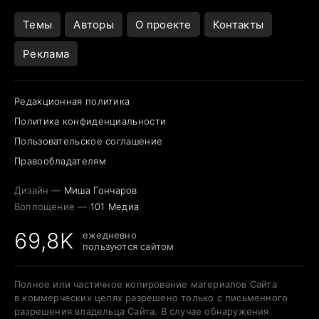
Открытие в Google Maps
Темы
Авторы
О проекте
Контакты
Реклама
Редакционная политика
Политика конфиденциальности
Пользовательское соглашение
Правообладателям
Дизайн —
Миша Гончаров
Воплощение —
101 Медиа
69,8K
ежедневно
пользуются сайтом
Полное или частичное копирование материалов Сайта
в коммерческих целях разрешено только с письменного
разрешения владельца Сайта. В случае обнаружения