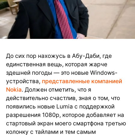
До сих пор нахожусь в Абу-Даби, где
единственная вещь, которая жарче
здешней погоды — это новые Windows-
устройства,
представленные компанией
Nokia
. Должен отметить, что я
действительно счастлив, зная о том, что
появились новые Lumia с поддержкой
разрешения 1080p, которое добавляет на
стартовый экран моего смартфона третью
колонку с тайлами и тем самым