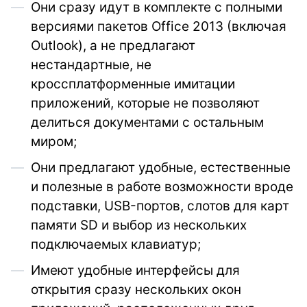
Они сразу идут в комплекте с полными
версиями пакетов Office 2013 (включая
Outlook), а не предлагают
нестандартные, не
кроссплатформенные имитации
приложений, которые не позволяют
делиться документами с остальным
миром;
Они предлагают удобные, естественные
и полезные в работе возможности вроде
подставки, USB-портов, слотов для карт
памяти SD и выбор из нескольких
подключаемых клавиатур;
Имеют удобные интерфейсы для
открытия сразу нескольких окон