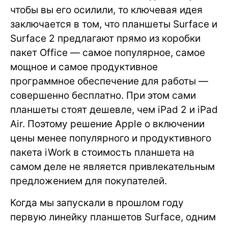
чтобы вы его осилили, то ключевая идея
заключается в том, что планшеты Surface и
Surface 2 предлагают прямо из коробки
пакет Office — самое популярное, самое
мощное и самое продуктивное
программное обеспечение для работы —
совершенно бесплатно. При этом сами
планшеты стоят дешевле, чем iPad 2 и iPad
Air. Поэтому решение Apple о включении
цены менее популярного и продуктивного
пакета iWork в стоимость планшета на
самом деле не является привлекательным
предложением для покупателей.
Когда мы запускали в прошлом году
первую линейку планшетов Surface, одним