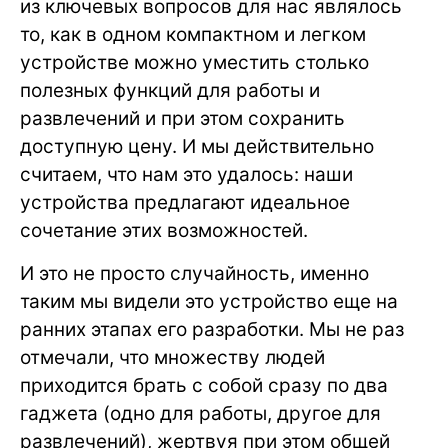
из ключевых вопросов для нас являлось
то, как в одном компактном и легком
устройстве можно уместить столько
полезных функций для работы и
развлечений и при этом сохранить
доступную цену. И мы действительно
считаем, что нам это удалось: наши
устройства предлагают идеальное
сочетание этих возможностей.
И это не просто случайность, именно
таким мы видели это устройство еще на
ранних этапах его разработки. Мы не раз
отмечали, что множеству людей
приходится брать с собой сразу по два
гаджета (одно для работы, другое для
развлечений), жертвуя при этом общей