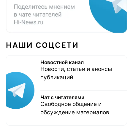
НАШИ СОЦСЕТИ
Новостной канал
Новости, статьи и анонсы
публикаций
Чат с читателями
Свободное общение и
обсуждение материалов