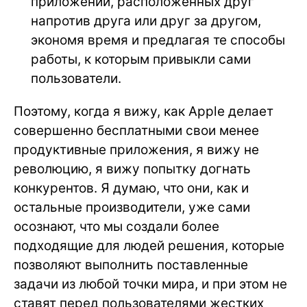
приложений, расположенных друг
напротив друга или друг за другом,
экономя время и предлагая те способы
работы, к которым привыкли сами
пользователи.
Поэтому, когда я вижу, как Apple делает
совершенно бесплатными свои менее
продуктивные приложения, я вижу не
революцию, я вижу попытку догнать
конкурентов. Я думаю, что они, как и
остальные производители, уже сами
осознают, что мы создали более
подходящие для людей решения, которые
позволяют выполнить поставленные
задачи из любой точки мира, и при этом не
ставят перед пользователями жестких