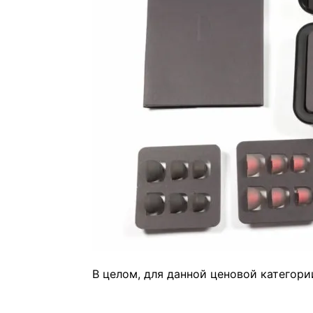
В целом, для данной ценовой категори