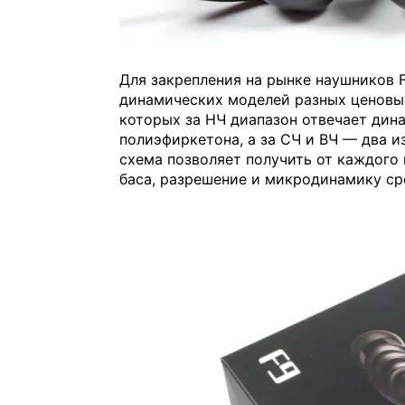
Для закрепления на рынке наушников F
динамических моделей разных ценовы
которых за НЧ диапазон отвечает дин
полиэфиркетона, а за СЧ и ВЧ — два 
схема позволяет получить от каждого
баса, разрешение и микродинамику ср