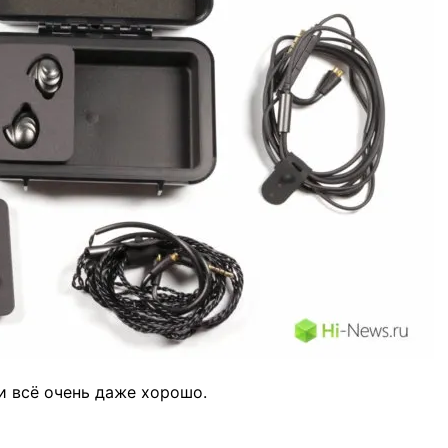
и всё очень даже хорошо.