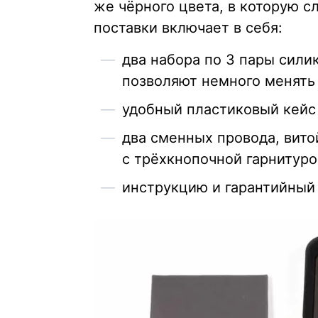
же чёрного цвета, в которую 
поставки включает в себя:
два набора по 3 пары сили
позволяют немного менять
удобный пластиковый кейс
два сменных провода, вито
с трёхкнопочной гарнитуро
инструкцию и гарантийный