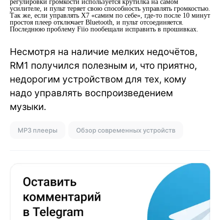
регулировки громкости используется крутилка на самом
усилителе, и пульт теряет свою способность управлять громкостью.
Так же, если управлять X7 «самим по себе», где-то после 10 минут
простоя плеер отключает Bluetooth, и пульт отсоединяется.
Последнюю проблему Fiio пообещали исправить в прошивках.
Несмотря на наличие мелких недочётов,
RM1 получился полезным и, что приятно,
недорогим устройством для тех, кому
надо управлять воспроизведением
музыки.
MP3 плееры
Обзор современных устройств