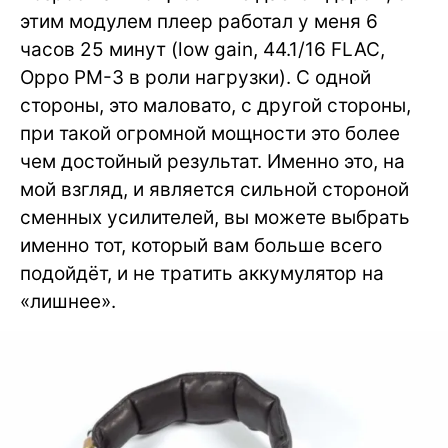
этим модулем плеер работал у меня 6
часов 25 минут (low gain, 44.1/16 FLAC,
Oppo PM-3 в роли нагрузки). С одной
стороны, это маловато, с другой стороны,
при такой огромной мощности это более
чем достойный результат. Именно это, на
мой взгляд, и является сильной стороной
сменных усилителей, вы можете выбрать
именно тот, который вам больше всего
подойдёт, и не тратить аккумулятор на
«лишнее».