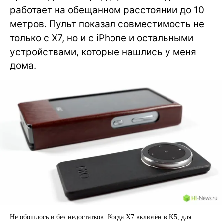
работает на обещанном расстоянии до 10
метров. Пульт показал совместимость не
только с X7, но и с iPhone и остальными
устройствами, которые нашлись у меня
дома.
Не обошлось и без недостатков. Когда X7 включён в K5, для