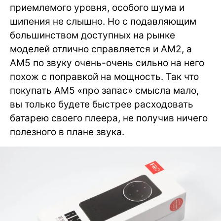
приемлемого уровня, особого шума и
шипения не слышно. Но с подавляющим
большинством доступных на рынке
моделей отлично справляется и AM2, а
AM5 по звуку очень-очень сильно на него
похож с поправкой на мощность. Так что
покупать AM5 «про запас» смысла мало,
вы только будете быстрее расходовать
батарею своего плеера, не получив ничего
полезного в плане звука.