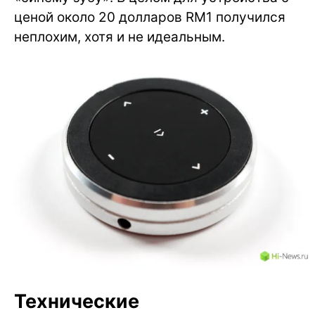
ценой около 20 долларов RM1 получился
неплохим, хотя и не идеальным.
Технические