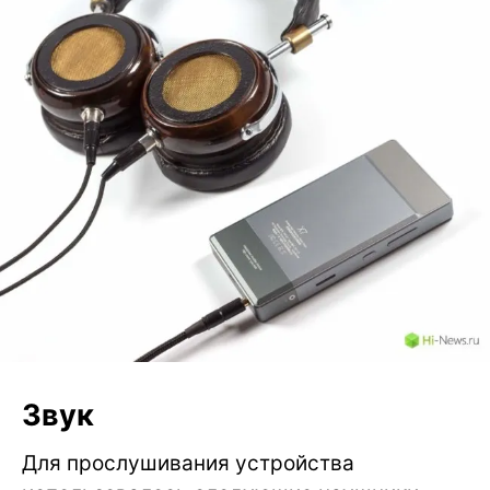
Звук
Для прослушивания устройства