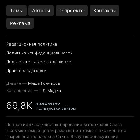
Открытие в Google Maps
Темы
Авторы
О проекте
Контакты
Реклама
Редакционная политика
Политика конфиденциальности
Пользовательское соглашение
Правообладателям
Дизайн —
Миша Гончаров
Воплощение —
101 Медиа
69,8K
ежедневно
пользуются сайтом
Полное или частичное копирование материалов Сайта
в коммерческих целях разрешено только с письменного
разрешения владельца Сайта. В случае обнаружения