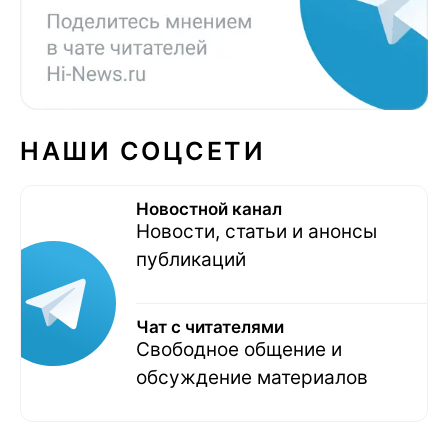
НАШИ СОЦСЕТИ
Новостной канал
Новости, статьи и анонсы
публикаций
Чат с читателями
Свободное общение и
обсуждение материалов