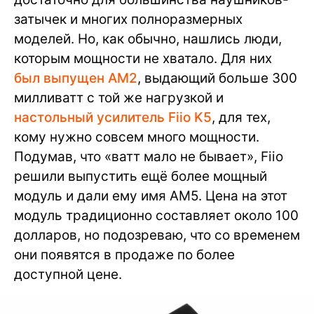
затычек и многих полноразмерных
моделей. Но, как обычно, нашлись люди,
которым мощности не хватало. Для них
был выпущен AM2
, выдающий больше 300
милливатт с той же нагрузкой и
настольный усилитель Fiio K5
, для тех,
кому нужно совсем много мощности.
Подумав, что «ватт мало не бывает», Fiio
решили выпустить ещё более мощный
модуль и дали ему имя AM5. Цена на этот
модуль традиционно составляет около 100
долларов, но подозреваю, что со временем
они появятся в продаже по более
доступной цене.