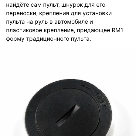
найдёте сам пульт, шнурок для его
переноски, крепления для установки
пульта на руль в автомобиле и
пластиковое крепление, придающее RM1
форму традиционного пульта.