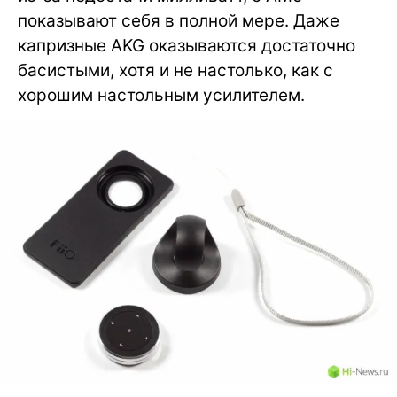
показывают себя в полной мере. Даже
капризные AKG оказываются достаточно
басистыми, хотя и не настолько, как с
хорошим настольным усилителем.