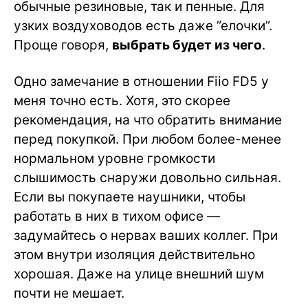
обычные резиновые, так и пенные. Для
узких воздуховодов есть даже ”елочки”.
Проще говоря,
выбрать будет из чего
.
Одно замечание в отношении Fiio FD5 у
меня точно есть. Хотя, это скорее
рекомендация, на что обратить внимание
перед покупкой. При любом более-менее
нормальном уровне громкости
слышимость снаружи довольно сильная.
Если вы покупаете наушники, чтобы
работать в них в тихом офисе —
задумайтесь о нервах ваших коллег. При
этом внутри изоляция действительно
хорошая. Даже на улице внешний шум
почти не мешает.