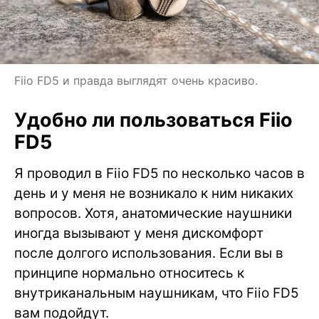
Fiio FD5 и правда выглядят очень красиво.
Удобно ли пользоваться Fiio
FD5
Я проводил в Fiio FD5 по несколько часов в
день и у меня не возникало к ним никаких
вопросов. Хотя, анатомические наушники
иногда вызывают у меня дискомфорт
после долгого использования. Если вы в
принципе нормально относитесь к
внутриканальным наушникам, что Fiio FD5
вам подойдут.