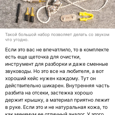
Такой большой набор позволяет делать со звуком
что угодно.
Если это вас не впечатлило, то в комплекте
есть еще щеточка для очистки,
инструмент для разборки и даже сменные
звуководы. Но это все на любителя, а вот
хороший кейс нужен каждому. Тут он
действительно шикарен. Внутренняя часть
разбита на отсеки, застежка хорошо
держит крышку, а материал приятно лежит
в руке. Если это и не натуральная кожа, то
как минимум ее отличный аналог. У этого