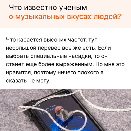
Что известно ученым
о музыкальных вкусах людей?
Что касается высоких частот, тут
небольшой перевес все же есть. Если
выбрать специальные насадки, то он
станет еще более выраженным. Но мне это
нравится, поэтому ничего плохого я
сказать не могу.