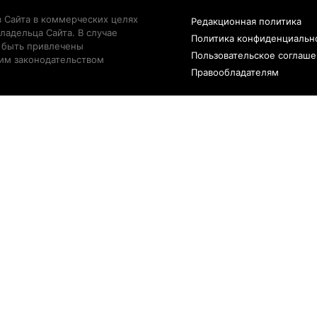
 Сайта в коммерческих целях
Редакционная политика
ладельца Сайта. В случае
Политика конфиденциальн
 быть привлечены
Пользовательское соглаш
щим законодательством
Правообладателям