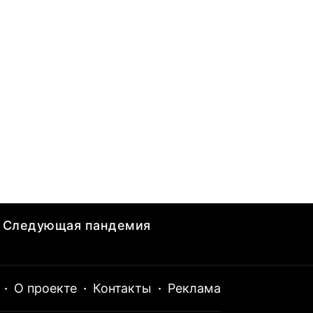
Следующая пандемия
·
О проекте
·
Контакты
·
Реклама