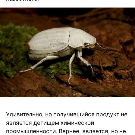
Удивительно, но получившийся продукт не
является детищем химической
промышленности. Вернее, является, но не