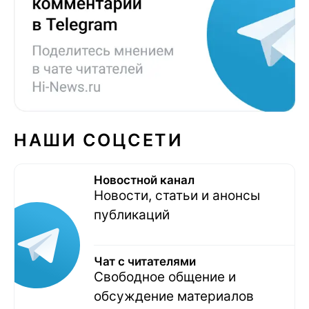
НАШИ СОЦСЕТИ
Новостной канал
Новости, статьи и анонсы
публикаций
Чат с читателями
Свободное общение и
обсуждение материалов