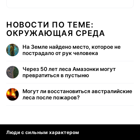
НОВОСТИ ПО ТЕМЕ:
ОКРУЖАЮЩАЯ СРЕДА
На Земле найдено место, которое не
пострадало от рук человека
Через 50 лет леса Амазонки могут
превратиться в пустыню
Могут ли восстановиться австралийские
леса после пожаров?
Люди с сильным характером
Кошка писает на кровать
Тунцы в океанариуме