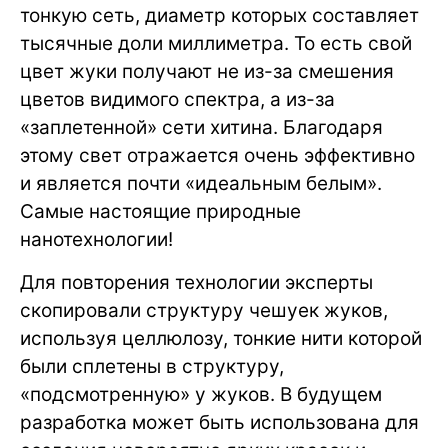
тонкую сеть, диаметр которых составляет
тысячные доли миллиметра. То есть свой
цвет жуки получают не из-за смешения
цветов видимого спектра, а из-за
«заплетенной» сети хитина. Благодаря
этому свет отражается очень эффективно
и является почти «идеальным белым».
Самые настоящие природные
нанотехнологии!
Для повторения технологии эксперты
скопировали структуру чешуек жуков,
используя целлюлозу, тонкие нити которой
были сплетены в структуру,
«подсмотренную» у жуков. В будущем
разработка может быть использована для