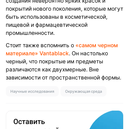
создания невероятно ярких красок и
покрытий нового поколения, которые могут
быть использованы в косметической,
пищевой и фармацевтической
промышленности.
Стоит также вспомнить о
«самом черном
материале» Vantablack
. Он настолько
черный, что покрытые им предметы
различаются как двухмерные. Вне
зависимости от пространственной формы.
Научные исследования
Окружающая среда