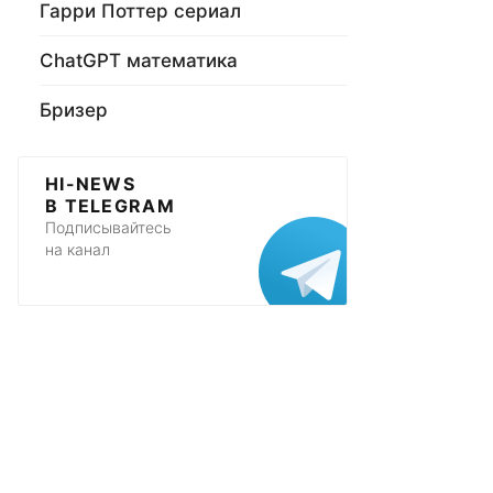
Гарри Поттер сериал
ChatGPT математика
Бризер
HI-NEWS
В TELEGRAM
Подписывайтесь
на канал