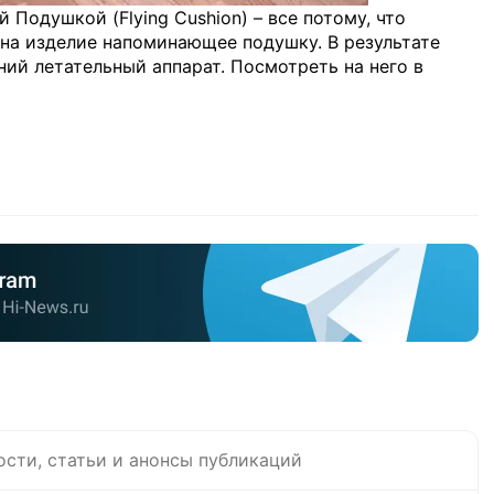
Подушкой (Flying Cushion) – все потому, что
 на изделие напоминающее подушку. В результате
ий летательный аппарат. Посмотреть на него в
ости, статьи и анонсы публикаций