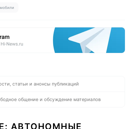
омобили
ости, статьи и анонсы публикаций
бодное общение и обсуждение материалов
Е: АВТОНОМНЫЕ