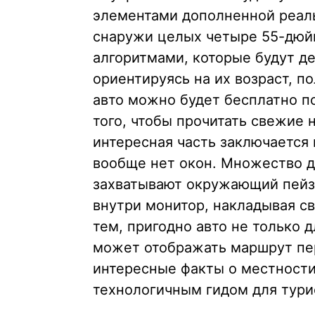
элементами дополненной реаль
снаружи целых четыре 55-дюй
алгоритмами, которые будут д
ориентируясь на их возраст, п
авто можно будет бесплатно п
того, чтобы прочитать свежие 
интересная часть заключается в
вообще нет окон. Множество д
захватывают окружающий пейз
внутри монитор, накладывая с
тем, пригодно авто не только 
может отображать маршрут пе
интересные факты о местности
технологичным гидом для тури