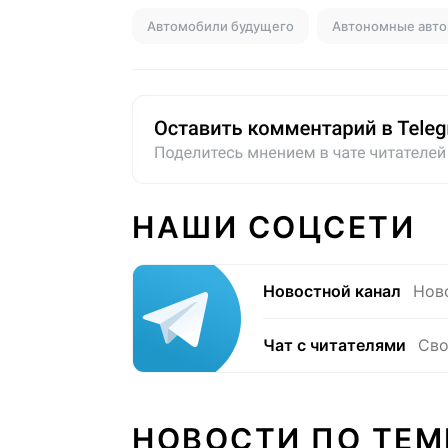
Автомобили будущего
Автономные авт
НАШИ СОЦСЕТИ
Новостной канал
Нов
Чат с читателями
Сво
НОВОСТИ ПО ТЕМ