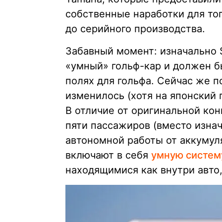
собственные наработки для тог
до серийного производства.
Забавный момент: изначально S
«умный» гольф-кар и должен б
полях для гольфа. Сейчас же 
изменилось (хотя на японский п
В отличие от оригинальной кон
пяти пассажиров (вместо изна
автономной работы от аккумул
включают в себя
умную систем
находящимися как внутри авто,