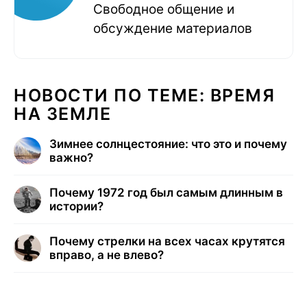
Свободное общение и
обсуждение материалов
НОВОСТИ ПО ТЕМЕ: ВРЕМЯ
НА ЗЕМЛЕ
Зимнее солнцестояние: что это и почему
важно?
Почему 1972 год был самым длинным в
истории?
Почему стрелки на всех часах крутятся
вправо, а не влево?