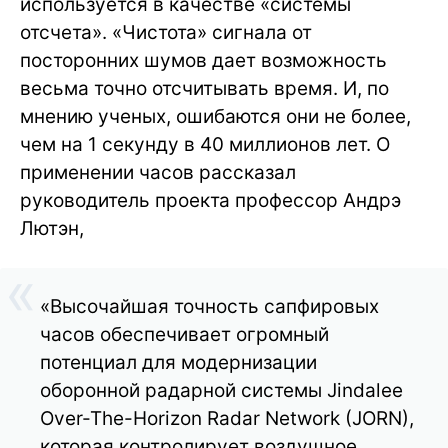
используется в качестве «системы
отсчета». «Чистота» сигнала от
посторонних шумов дает возможность
весьма точно отсчитывать время. И, по
мнению ученых, ошибаются они не более,
чем на 1 секунду в 40 миллионов лет. О
применении часов рассказал
руководитель проекта профессор Андрэ
Лютэн,
«Высочайшая точность сапфировых
часов обеспечивает огромный
потенциал для модернизации
оборонной радарной системы Jindalee
Over-The-Horizon Radar Network (JORN),
которая контролирует воздушное