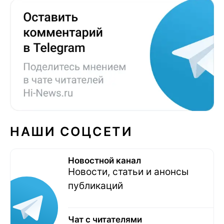
НАШИ СОЦСЕТИ
Новостной канал
Новости, статьи и анонсы
публикаций
Чат с читателями