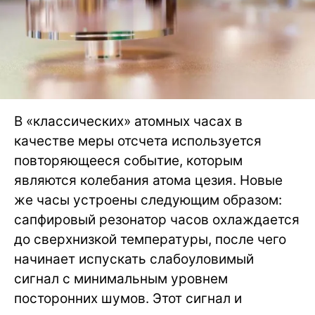
В «классических» атомных часах в
качестве меры отсчета используется
повторяющееся событие, которым
являются колебания атома цезия. Новые
же часы устроены следующим образом:
сапфировый резонатор часов охлаждается
до сверхнизкой температуры, после чего
начинает испускать слабоуловимый
сигнал с минимальным уровнем
посторонних шумов. Этот сигнал и