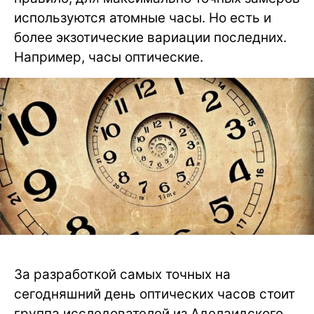
используются атомные часы. Но есть и
более экзотические вариации последних.
Например, часы оптические.
За разработкой самых точных на
сегодняшний день оптических часов стоит
группа исследователей из Аделаидского