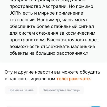
пространство Австралии. Но помимо
JORN есть и мирное применение
технологии. Например, часы могут
обеспечить более стабильный сигнал
для систем слежения за космическим
пространством. Высокая точность даст
возможность отслеживать маленькие
объекты на больших расстояниях.»
Эту и другие новости вы можете обсудить
в нашем официальном
телеграм-чате.
Время на Земле
Элементарные частицы