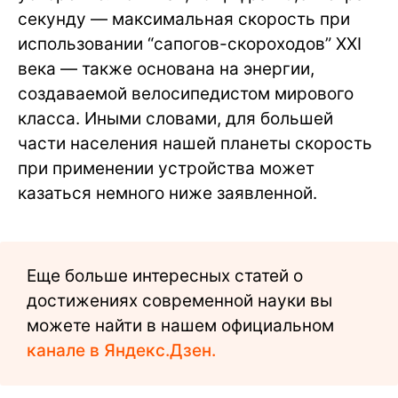
секунду — максимальная скорость при
использовании “сапогов-скороходов” ХХI
века — также основана на энергии,
создаваемой велосипедистом мирового
класса. Иными словами, для большей
части населения нашей планеты скорость
при применении устройства может
казаться немного ниже заявленной.
Еще больше интересных статей о
достижениях современной науки вы
можете найти в нашем официальном
канале в Яндекс.Дзен.