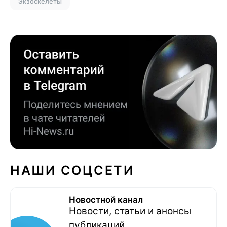
Экзоскелеты
НАШИ СОЦСЕТИ
Новостной канал
Новости, статьи и анонсы
публикаций