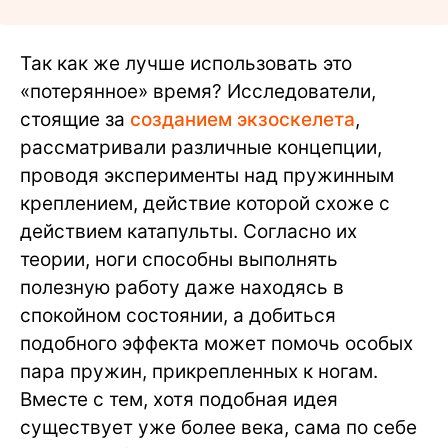
Так как же лучше использовать это
«потерянное» время? Исследователи,
стоящие за
созданием экзоскелета
,
рассматривали различные концепции,
проводя эксперименты над пружинным
креплением, действие которой схоже с
действием катапульты. Согласно их
теории, ноги способны выполнять
полезную работу даже находясь в
спокойном состоянии, а добиться
подобного эффекта может помочь особых
пара пружин, прикрепленных к ногам.
Вместе с тем, хотя подобная идея
существует уже более века, сама по себе