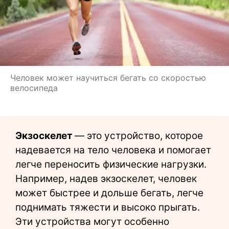
Человек может научиться бегать со скоростью
велосипеда
Экзоскелет
— это устройство, которое
надевается на тело человека и помогает
легче переносить физические нагрузки.
Например, надев экзоскелет, человек
может быстрее и дольше бегать, легче
поднимать тяжести и высоко прыгать.
Эти устройства могут особенно