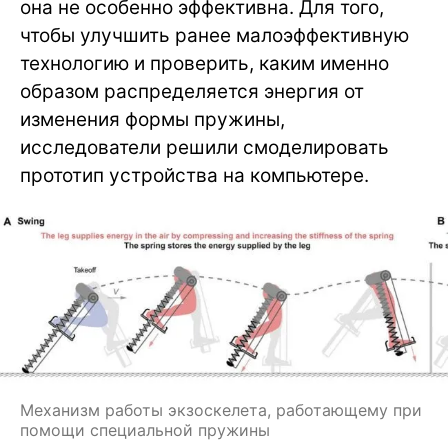
она не особенно эффективна. Для того,
чтобы улучшить ранее малоэффективную
технологию и проверить, каким именно
образом распределяется энергия от
изменения формы пружины,
исследователи решили смоделировать
прототип устройства на компьютере.
Механизм работы экзоскелета, работающему при
помощи специальной пружины