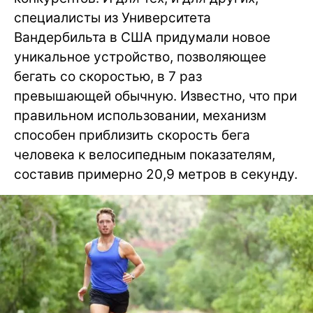
специалисты из Университета
Вандербильта в США придумали новое
уникальное устройство, позволяющее
бегать со скоростью, в 7 раз
превышающей обычную. Известно, что при
правильном использовании, механизм
способен приблизить скорость бега
человека к велосипедным показателям,
составив примерно 20,9 метров в секунду.