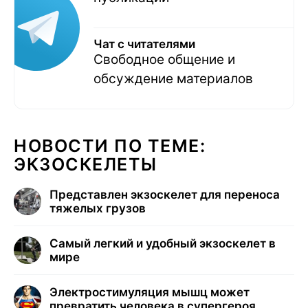
Чат с читателями
Свободное общение и
обсуждение материалов
НОВОСТИ ПО ТЕМЕ:
ЭКЗОСКЕЛЕТЫ
Представлен экзоскелет для переноса
тяжелых грузов
Самый легкий и удобный экзоскелет в
мире
Электростимуляция мышц может
превратить человека в супергероя