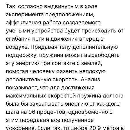
Так, согласно выдвинутым в ходе
эксперимента предположениям,
эффективная работа создаваемого
учеными устройства будет происходить от
сгибания ноги и движения вперед в
воздухе. Придавая телу дополнительную
поддержку, пружина может высвободить
эту энергию при контакте с землей,
помогая человеку развить неплохую
дополнительную скорость. Анализ
показывает, что для достижения
максимальных скоростей пружина должна
была бы захватывать энергию от каждого
шага на 96 процентов, одновременно с
этим передавая все полученное
ускорение. Если так, то цифра 20,9 метра в