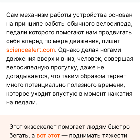
Сам механизм работы устройства основан
на принципе работы обычного велосипеда,
педали которого помогают нам продвигать
себя вперед по мере движения, пишет
sciencealert.com
. Однако делая ногами
движения вверх и вниз, человек, совершая
велосипедную прогулку, даже не
догадывается, что таким образом теряет
много потенциально полезного времени,
которое уходит впустую в момент нажатия
на педали.
Этот экзоскелет помогает людям быстро
бегать, а
вот этот
— поднимать тяжести