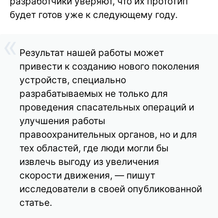
разработчики уверяют, что их прототип
будет готов уже к следующему году.
Результат нашей работы может
привести к созданию нового поколения
устройств, специально
разрабатываемых не только для
проведения спасательных операций и
улучшения работы
правоохранительных органов, но и для
тех областей, где люди могли бы
извлечь выгоду из увеличения
скорости движения, — пишут
исследователи в своей опубликованной
статье.