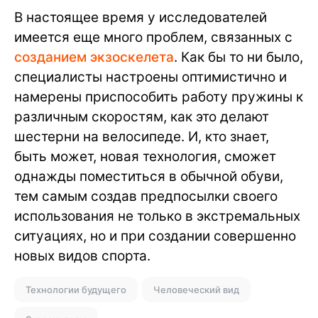
В настоящее время у исследователей
имеется еще много проблем, связанных с
созданием экзоскелета
. Как бы то ни было,
специалисты настроены оптимистично и
намерены приспособить работу пружины к
различным скоростям, как это делают
шестерни на велосипеде. И, кто знает,
быть может, новая технология, сможет
однажды поместиться в обычной обуви,
тем самым создав предпосылки своего
использования не только в экстремальных
ситуациях, но и при создании совершенно
новых видов спорта.
Технологии будущего
Человеческий вид