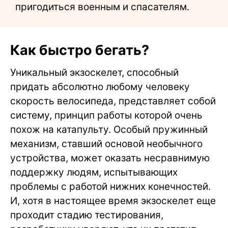
пригодиться военным и спасателям.
Как быстро бегать?
Уникальный экзоскелет, способный
придать абсолютно любому человеку
скорость велосипеда, представляет собой
систему, принцип работы которой очень
похож на катапульту. Особый пружинный
механизм, ставший основой необычного
устройства, может оказать несравнимую
поддержку людям, испытывающих
проблемы с работой нижних конечностей.
И, хотя в настоящее время экзоскелет еще
проходит стадию тестирования,