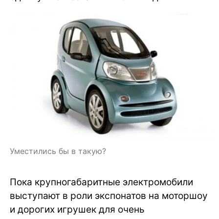
Уместились бы в такую?
Пока крупногабаритные электромобили
выступают в роли экспонатов на моторшоу
и дорогих игрушек для очень