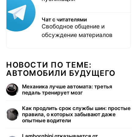
Чат с читателями
Свободное общение и
обсуждение материалов
НОВОСТИ ПО ТЕМЕ:
АВТОМОБИЛИ БУДУЩЕГО
Механика лучше автомата: третья
педаль тренирует мозг
Как продлить срок службы шин: простые
правила, о которых забывают даже
опытные водители
Lamborghini отказывается от