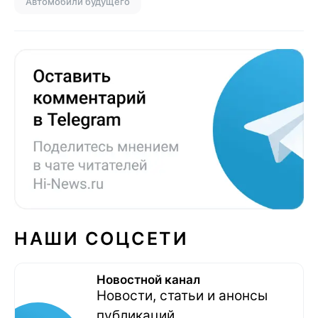
Автомобили будущего
НАШИ СОЦСЕТИ
Новостной канал
Новости, статьи и анонсы
публикаций