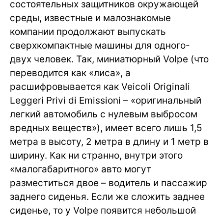
состоятельных защитников окружающей
среды, известные и малознакомые
компании продолжают выпускать
сверхкомпактные машины для одного-
двух человек. Так, миниатюрный Volpe (что
переводится как «лиса», а
расшифровывается как Veicoli Originali
Leggeri Privi di Emissioni – «оригинальный
легкий автомобиль с нулевым выбросом
вредных веществ»), имеет всего лишь 1,5
метра в высоту, 2 метра в длину и 1 метр в
ширину. Как ни странно, внутри этого
«малогабаритного» авто могут
разместиться двое – водитель и пассажир
заднего сиденья. Если же сложить заднее
сиденье, то у Volpe появится небольшой