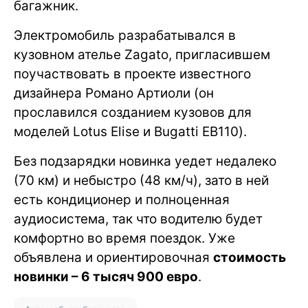
багажник.
Электромобиль разрабатывался в
кузовном ателье Zagato, пригласившем
поучаствовать в проекте известного
дизайнера Романо Артиоли (он
прославился созданием кузовов для
моделей Lotus Elise и Bugatti EB110).
Без подзарядки новинка уедет недалеко
(70 км) и небыстро (48 км/ч), зато в ней
есть кондиционер и полноценная
аудиосистема, так что водителю будет
комфортно во время поездок. Уже
объявлена и ориентировочная
стоимость
новинки – 6 тысяч 900 евро
.