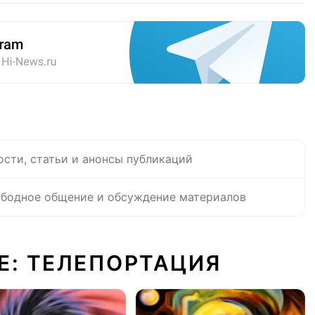
ости, статьи и анонсы публикаций
бодное общение и обсуждение материалов
Е: ТЕЛЕПОРТАЦИЯ