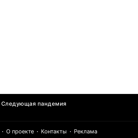
Следующая пандемия
·
О проекте
·
Контакты
·
Реклама