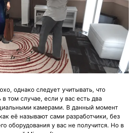
охо, однако следует учитывать, что
 том случае, если у вас есть два
циальными камерами. В данный момент
как её называют сами разработчики, без
о оборудования у вас не получится. Но в