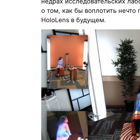
недрах исследовательских лаб
о том, как бы воплотить нечто
HoloLens в будущем.