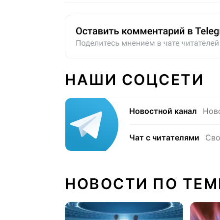
НАШИ СОЦСЕТИ
Новостной канал
Нов
Чат с читателями
Сво
НОВОСТИ ПО ТЕМ