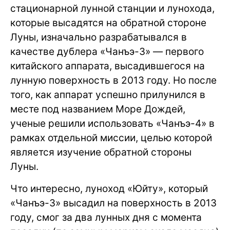
стационарной лунной станции и лунохода,
которые высадятся на обратной стороне
Луны, изначально разрабатывался в
качестве дублера «Чанъэ-3» — первого
китайского аппарата, высадившегося на
лунную поверхность в 2013 году. Но после
того, как аппарат успешно прилунился в
месте под названием Море Дождей,
ученые решили использовать «Чанъэ-4» в
рамках отдельной миссии, целью которой
является изучение обратной стороны
Луны.
Что интересно, луноход «Юйту», который
«Чанъэ-3» высадил на поверхность в 2013
году, смог за два лунных дня с момента