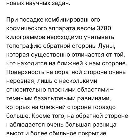
новых научных задач.
При посадке комбинированного
космического аппарата весом 3780
килограммов необходимо учитывать
топографию обратной стороны Луны,
которая существенно отличается от той,
что находится на ближней к нам стороне.
Поверхность на обратной стороне очень
неровная, лишь с несколькими
относительно плоскими областями –
темными базальтовыми равнинами,
которых на ближней стороне гораздо
больше. Кроме того, на обратной стороне
наблюдается очень большая разница
высот и более обильное покрытие