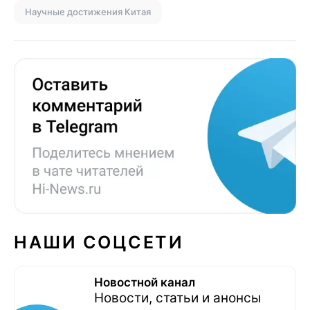
Научные достижения Китая
НАШИ СОЦСЕТИ
Новостной канал
Новости, статьи и анонсы