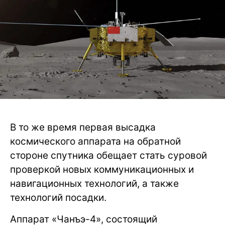
В то же время первая высадка
космического аппарата на обратной
стороне спутника обещает стать суровой
проверкой новых коммуникационных и
навигационных технологий, а также
технологий посадки.
Аппарат «Чанъэ-4», состоящий