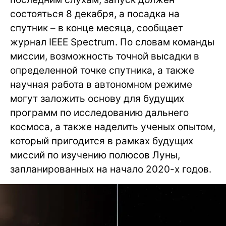
состояться 8 декабря, а посадка на
спутник – в конце месяца, сообщает
журнал IEEE Spectrum. По словам команды
миссии, возможность точной высадки в
определенной точке спутника, а также
научная работа в автономном режиме
могут заложить основу для будущих
программ по исследованию дальнего
космоса, а также наделить ученых опытом,
который пригодится в рамках будущих
миссий по изучению полюсов Луны,
запланированных на начало 2020-х годов.