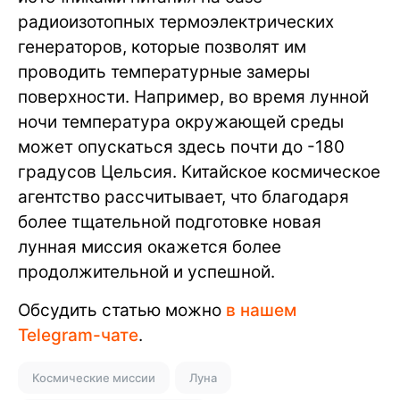
радиоизотопных термоэлектрических
генераторов, которые позволят им
проводить температурные замеры
поверхности. Например, во время лунной
ночи температура окружающей среды
может опускаться здесь почти до -180
градусов Цельсия. Китайское космическое
агентство рассчитывает, что благодаря
более тщательной подготовке новая
лунная миссия окажется более
продолжительной и успешной.
Обсудить статью можно
в нашем
Telegram-чате
.
Космические миссии
Луна