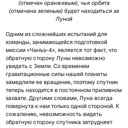
(отмечен оранжевым), чья орбита
(отмечена зеленым) будет находиться за
Луной
Одним из сложнейших испытаний для
команды, занимающейся подготовкой
миссии «Чанъэ-4», является тот факт, что
обратную сторону Луны невозможно
увидеть с Земли. Со временем
гравитационные силы нашей планеты
замедлили ее вращение, поэтому спутник
теперь находится в постоянном приливном
захвате. Другими словами, Луна всегда
повернута к нам только одной стороной. К
сожалению, невозможность видеть
обратную сторону спутника затрудняет