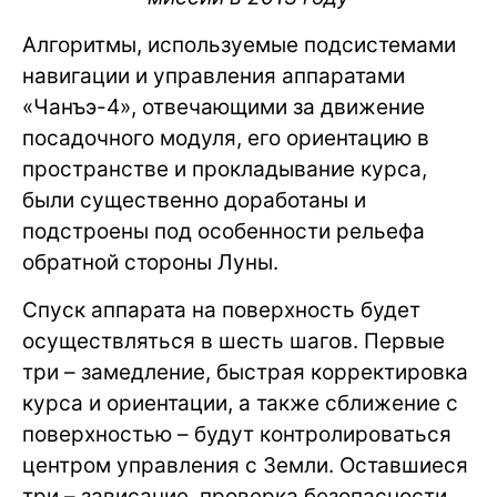
Алгоритмы, используемые подсистемами
навигации и управления аппаратами
«Чанъэ-4», отвечающими за движение
посадочного модуля, его ориентацию в
пространстве и прокладывание курса,
были существенно доработаны и
подстроены под особенности рельефа
обратной стороны Луны.
Спуск аппарата на поверхность будет
осуществляться в шесть шагов. Первые
три – замедление, быстрая корректировка
курса и ориентации, а также сближение с
поверхностью – будут контролироваться
центром управления с Земли. Оставшиеся
три – зависание, проверка безопасности