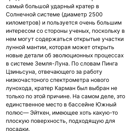
самый большой ударный кратер в
Солнечной системе (диаметр 2500
километров) и пользуется очень большим
интересом со стороны ученых, поскольку в
нем могут содержаться открытые участки
лунной мантии, которая может открыть
новые детали об эволюционных процессах
в системе Земля-Луна. По словам Пинга
Цзиньсуна, отвечающего за работу
низкочастоного спектрометра нового
лунохода, кратер Карман был выбран не
только по этой причине. На самом деле, это
единственное место в бассейне Южный
полюс— Эйткен, имеющее хоть какую-то
плоскую поверхность, подходящую для
посадки.