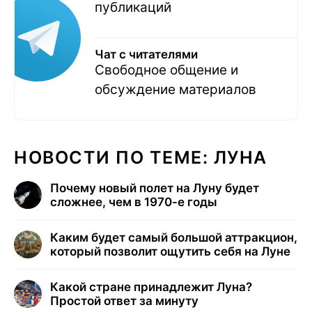
публикаций
Чат с читателями
Свободное общение и
обсуждение материалов
НОВОСТИ ПО ТЕМЕ: ЛУНА
Почему новый полет на Луну будет
сложнее, чем в 1970-е годы
Каким будет самый большой аттракцион,
который позволит ощутить себя на Луне
Какой стране принадлежит Луна?
Простой ответ за минуту