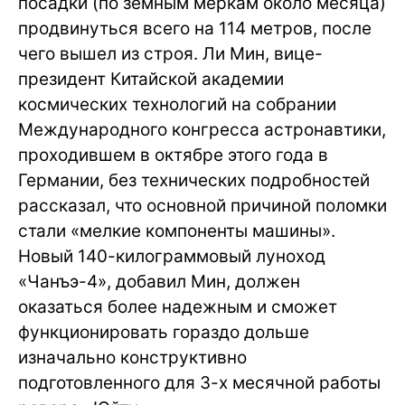
посадки (по земным меркам около месяца)
продвинуться всего на 114 метров, после
чего вышел из строя. Ли Мин, вице-
президент Китайской академии
космических технологий на собрании
Международного конгресса астронавтики,
проходившем в октябре этого года в
Германии, без технических подробностей
рассказал, что основной причиной поломки
стали «мелкие компоненты машины».
Новый 140-килограммовый луноход
«Чанъэ-4», добавил Мин, должен
оказаться более надежным и сможет
функционировать гораздо дольше
изначально конструктивно
подготовленного для 3-х месячной работы