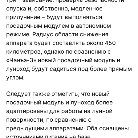
спуска и, собственно, медленное
прилунение – будут выполняться
посадочным модулем в автономном
режиме. Радиус области снижения
аппарата будет составлять около 450
километров, однако по сравнению с
«Чанъэ-3» новый посадочный модуль и
луноход будут садиться под более прямым
углом.
Следует также отметить, что новый
посадочный модуль и луноход более
адаптированы для работы на лунной
поверхности, по сравнению с
предыдущими аппаратами. Оба оснащены
источниками питания на базе