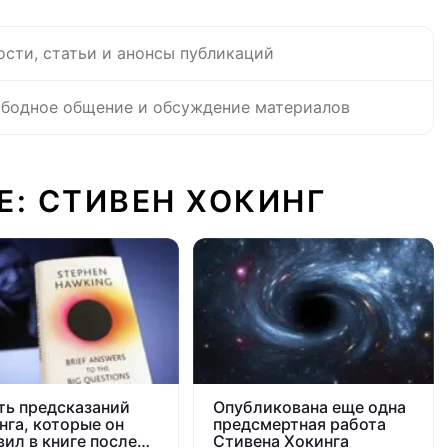
ости, статьи и анонсы публикаций
бодное общение и обсуждение материалов
Е: СТИВЕН ХОКИНГ
ть предсказаний
Опубликована еще одна
нга, которые он
предсмертная работа
вил в книге после
Стивена Хокинга