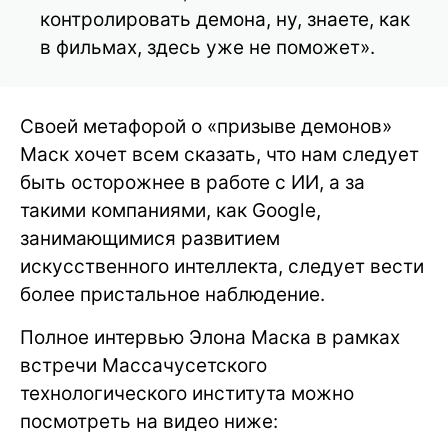
контролировать демона, ну, знаете, как
в фильмах, здесь уже не поможет».
Своей метафорой о «призыве демонов»
Маск хочет всем сказать, что нам следует
быть осторожнее в работе с ИИ, а за
такими компаниями, как Google,
занимающимися развитием
искусственного интеллекта, следует вести
более пристальное наблюдение.
Полное интервью Элона Маска в рамках
встречи Массачусетского
технологического института можно
посмотреть на видео ниже: