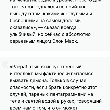
того, чтобы однажды не прийти к
выводу о том, какими же глупыми и
беспечными на самом деле мы
оказались», — сказал всегда
улыбчивый, но сейчас с абсолютно
серьезным лицом Элон Маск.
«Разрабатывая искусственный
интеллект, мы фактически пытаемся
вызвать демона. Только в случае
опасности, если брать конкретно этот
случай, парень с пентаграммами на
теле и святой водой в руках, говорящий
всем нам о том, что он может