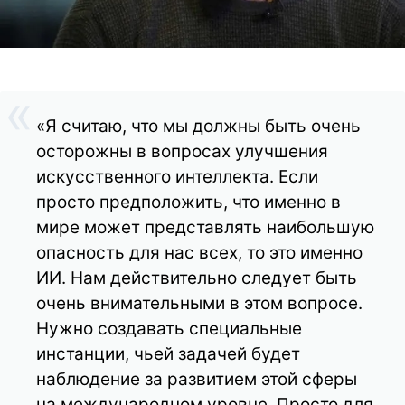
«Я считаю, что мы должны быть очень
осторожны в вопросах улучшения
искусственного интеллекта. Если
просто предположить, что именно в
мире может представлять наибольшую
опасность для нас всех, то это именно
ИИ. Нам действительно следует быть
очень внимательными в этом вопросе.
Нужно создавать специальные
инстанции, чьей задачей будет
наблюдение за развитием этой сферы
на международном уровне. Просто для