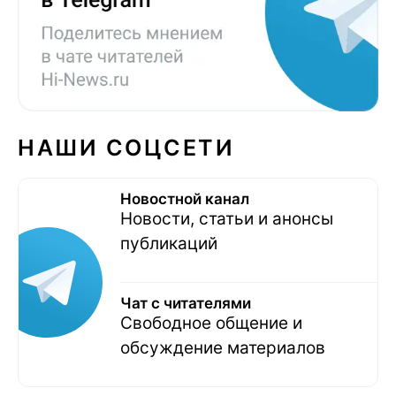
НАШИ СОЦСЕТИ
Новостной канал
Новости, статьи и анонсы
публикаций
Чат с читателями
Свободное общение и
обсуждение материалов