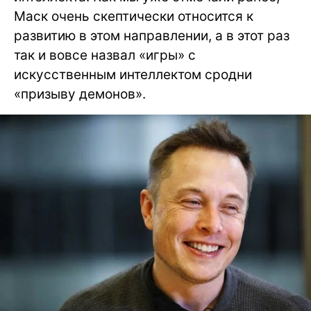
Маск очень скептически относится к
развитию в этом направлении, а в этот раз
так и вовсе назвал «игры» с
искусственным интеллектом сродни
«призыву демонов».