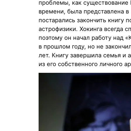
проблемы, как существование 
времени, была представлена в
постарались закончить книгу п
астрофизики. Хокинга всегда с
поэтому он начал работу над 
в прошлом году, но не закончил
лет. Книгу завершила семья и 
из его собственного личного ар