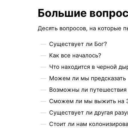
Большие вопро
Десять вопросов, на которые п
Существует ли Бог?
Как все началось?
Что находится в черной ды
Можем ли мы предсказать
Возможны ли путешествия 
Сможем ли мы выжить на 
Существует ли другая раз
Стоит ли нам колонизиров