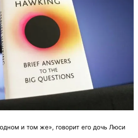
одном и том же», говорит его дочь Люси