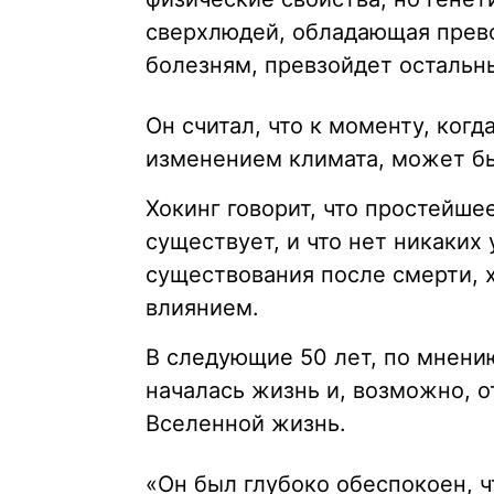
сверхлюдей, обладающая прев
болезням, превзойдет остальн
Он считал, что к моменту, когд
изменением климата, может б
Хокинг говорит, что простейшее
существует, и что нет никаких
существования после смерти, 
влиянием.
В следующие 50 лет, по мнению
началась жизнь и, возможно, 
Вселенной жизнь.
«Он был глубоко обеспокоен, ч