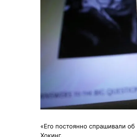
«Его постоянно спрашивали об 
Хокинг.