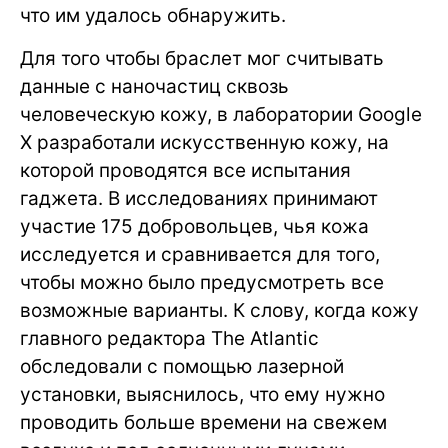
что им удалось обнаружить.
Для того чтобы браслет мог считывать
данные с наночастиц сквозь
человеческую кожу, в лаборатории Google
X разработали искусственную кожу, на
которой проводятся все испытания
гаджета. В исследованиях принимают
участие 175 добровольцев, чья кожа
исследуется и сравнивается для того,
чтобы можно было предусмотреть все
возможные варианты. К слову, когда кожу
главного редактора The Atlantic
обследовали с помощью лазерной
установки, выяснилось, что ему нужно
проводить больше времени на свежем