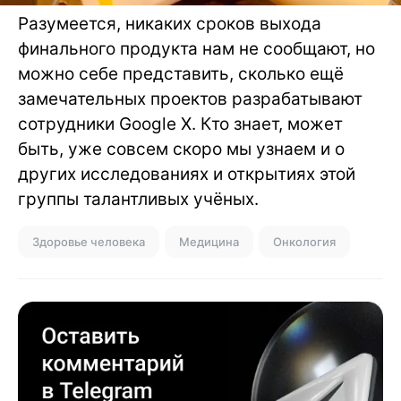
Разумеется, никаких сроков выхода
финального продукта нам не сообщают, но
можно себе представить, сколько ещё
замечательных проектов разрабатывают
сотрудники Google X. Кто знает, может
быть, уже совсем скоро мы узнаем и о
других исследованиях и открытиях этой
группы талантливых учёных.
Здоровье человека
Медицина
Онкология