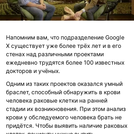
Напомним вам, что подразделение Google
X существует уже более трёх лет и в его
стенах над различными проектами
ежедневно трудятся более 100 известных
докторов и учёных.
Одним из таких проектов оказался умный
браслет, способный обнаружить в крови
человека раковые клетки на ранней
стадии их возникновения. При этом анализ
крови у обследуемого человека брать не
придётся. Чтобы выявить наличие раковых