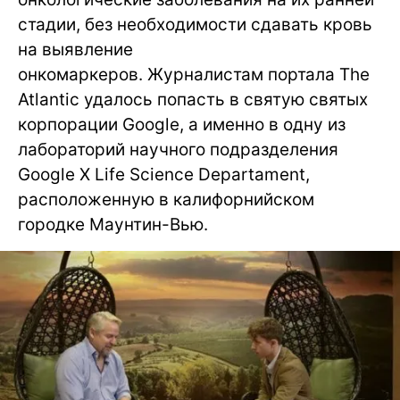
стадии, без необходимости сдавать кровь
на выявление
онкомаркеров. Журналистам портала The
Atlantic удалось попасть в святую святых
корпорации Google, а именно в одну из
лабораторий научного подразделения
Google X Life Science Departament,
расположенную в калифорнийском
городке Маунтин-Вью.