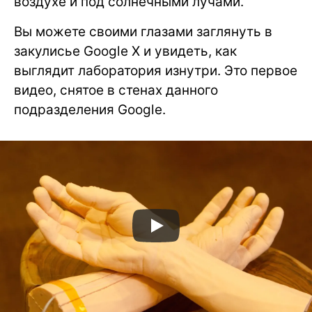
воздухе и под солнечными лучами.
Вы можете своими глазами заглянуть в
закулисье Google X и увидеть, как
выглядит лаборатория изнутри. Это первое
видео, снятое в стенах данного
подразделения Google.