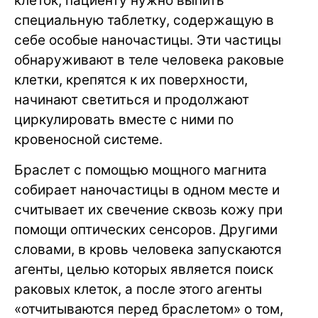
клеток, пациенту нужно выпить
специальную таблетку, содержащую в
себе особые наночастицы. Эти частицы
обнаруживают в теле человека раковые
клетки, крепятся к их поверхности,
начинают светиться и продолжают
циркулировать вместе с ними по
кровеносной системе.
Браслет с помощью мощного магнита
собирает наночастицы в одном месте и
считывает их свечение сквозь кожу при
помощи оптических сенсоров. Другими
словами, в кровь человека запускаются
агенты, целью которых является поиск
раковых клеток, а после этого агенты
«отчитываются перед браслетом» о том,