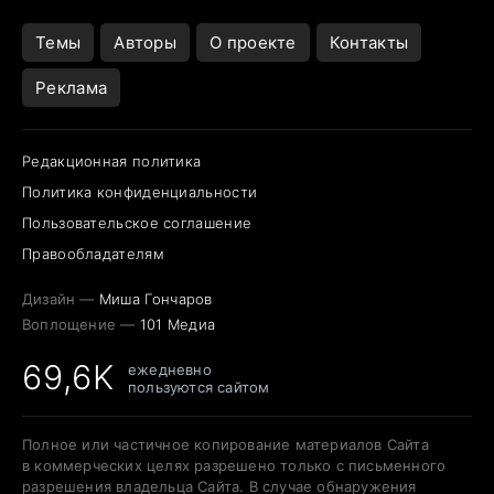
Темы
Авторы
О проекте
Контакты
Реклама
Редакционная политика
Политика конфиденциальности
Пользовательское соглашение
Правообладателям
Дизайн —
Миша Гончаров
Воплощение —
101 Медиа
69,6K
ежедневно
пользуются сайтом
Полное или частичное копирование материалов Сайта
в коммерческих целях разрешено только с письменного
разрешения владельца Сайта. В случае обнаружения