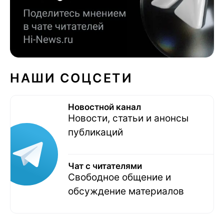
НАШИ СОЦСЕТИ
Новостной канал
Новости, статьи и анонсы
публикаций
Чат с читателями
Свободное общение и
обсуждение материалов