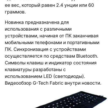
ее вес, который равен 2.4 унции или 60
граммов.
Новинка предназначена для
использования с различными
устройствами, начиная от ПК заканчивая
мобильными телефонами и портативными
ПК. Синхронизация с устройствами
осуществляется по средствам Bluetooth.
Символы клавиш и индикатор состояния
клавиатуры разработаны с
использованием LED (светодиоды).
Видеообзор G-Tech Fabric внутри новости.