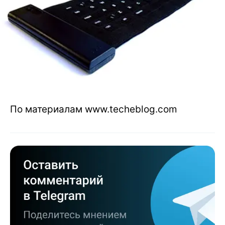
По материалам www.techeblog.com