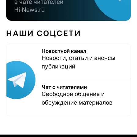
НАШИ СОЦСЕТИ
Новостной канал
Новости, статьи и анонсы
публикаций
Чат с читателями
Свободное общение и
обсуждение материалов