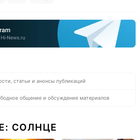
ости, статьи и анонсы публикаций
бодное общение и обсуждение материалов
Е: СОЛНЦЕ