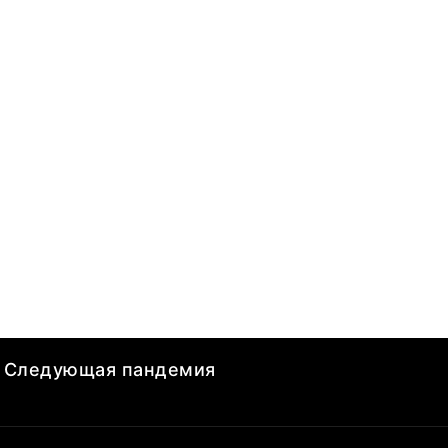
Следующая пандемия