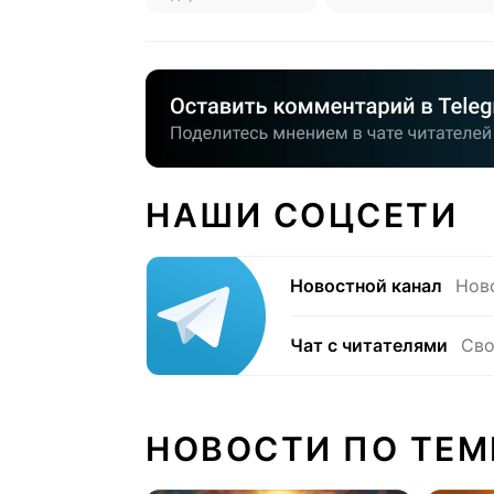
НАШИ СОЦСЕТИ
Новостной канал
Нов
Чат с читателями
Сво
НОВОСТИ ПО ТЕМ