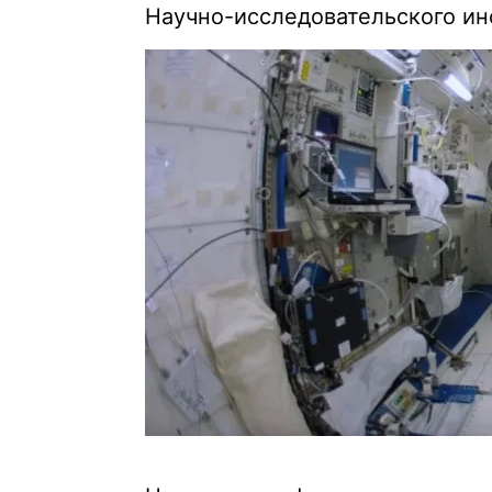
Научно-исследовательского ин