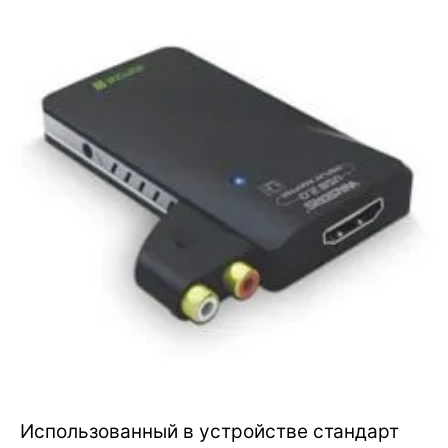
Использованный в устройстве стандарт