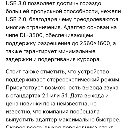
USB 3.0 позволяет достичь гораздо
большей пропускной способности, нежели
USB 2.0, благодаря чему преодолеваются
многие ограничения. Адаптер основан на
чипе DL-3500, обеспечивающем
поддержку разрешения до 2560×1600, а
также гарантирует минимальные
задержки и подергивания курсора.
Стоит также отметить, что устройство
поддерживает стереоскопический режим.
Присутствует возможность вывода звука
в стандартах 2.1 или 5.1. Дата выхода и
цена новинки пока неизвестна, но
известно, что компания пообещала
выпустить адаптер максимально быстрее.
Скорее всего, выход переходника стоит