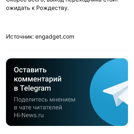
ожидать к Рождеству.
Источник: engadget.com