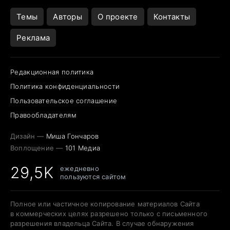
Темы
Авторы
О проекте
Контакты
Реклама
Редакционная политика
Политика конфиденциальности
Пользовательское соглашение
Правообладателям
Дизайн —
Миша Гончаров
Воплощение —
101 Медиа
29,5K
ежедневно
пользуются сайтом
Полное или частичное копирование материалов Сайта
в коммерческих целях разрешено только с письменного
разрешения владельца Сайта. В случае обнаружения