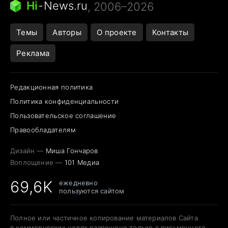
Hi
-
News.ru
, 2006–2026
Темы
Авторы
О проекте
Контакты
Реклама
Редакционная политика
Политика конфиденциальности
Пользовательское соглашение
Правообладателям
Дизайн —
Миша Гончаров
Воплощение —
101 Медиа
69,6K
ежедневно
пользуются сайтом
Полное или частичное копирование материалов Сайта
в коммерческих целях разрешено только с письменного