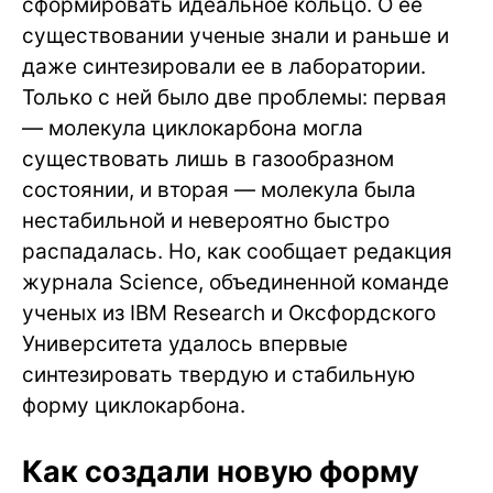
сформировать идеальное кольцо. О ее
существовании ученые знали и раньше и
даже синтезировали ее в лаборатории.
Только с ней было две проблемы: первая
— молекула циклокарбона могла
существовать лишь в газообразном
состоянии, и вторая — молекула была
нестабильной и невероятно быстро
распадалась. Но, как сообщает редакция
журнала Science, объединенной команде
ученых из IBM Research и Оксфордского
Университета удалось впервые
синтезировать твердую и стабильную
форму циклокарбона.
Как создали новую форму