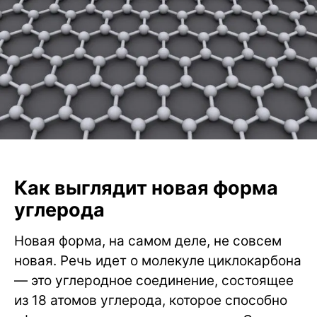
Как выглядит новая форма
углерода
Новая форма, на самом деле, не совсем
новая. Речь идет о молекуле циклокарбона
— это углеродное соединение, состоящее
из 18 атомов углерода, которое способно