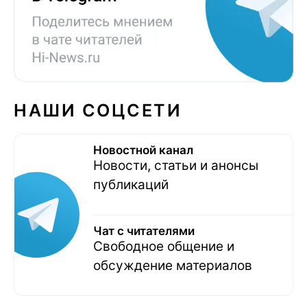
НАШИ СОЦСЕТИ
Новостной канал
Новости, статьи и анонсы
публикаций
Чат с читателями
Свободное общение и
обсуждение материалов