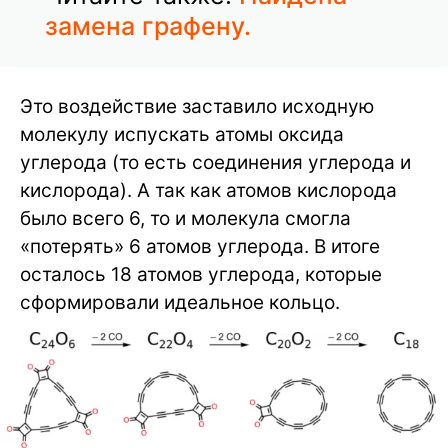
замена графену.
Это воздействие заставило исходную
молекулу испускать атомы оксида
углерода (то есть соединения углерода и
кислорода). А так как атомов кислорода
было всего 6, то и молекула смогла
«потерять» 6 атомов углерода. В итоге
осталось 18 атомов углерода, которые
сформировали идеальное кольцо.