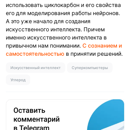
использовать циклокарбон и его свойства
его для моделирования работы нейронов.
А это уже начало для создания
искусственного интеллекта. Причем
именно искусственного интеллекта в
привычном нам понимании.
С сознанием и
самостоятельностью
в принятии решений.
Искусственный интеллект
Суперкомпьютеры
Углерод