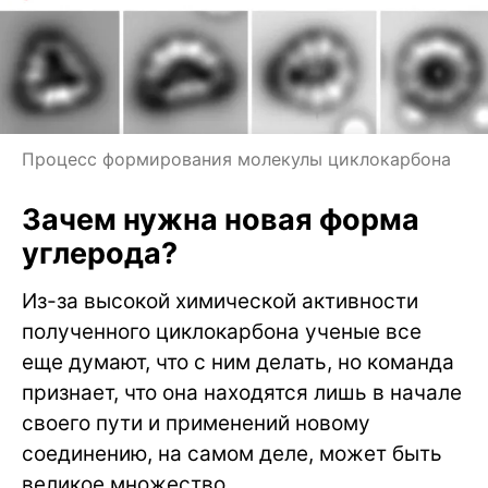
Процесс формирования молекулы циклокарбона
Зачем нужна новая форма
углерода?
Из-за высокой химической активности
полученного циклокарбона ученые все
еще думают, что с ним делать, но команда
признает, что онa находятся лишь в начале
своего пути и применений новому
соединению, на самом деле, может быть
великое множество.