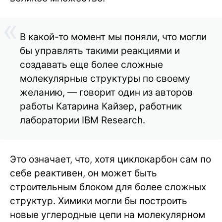
В какой-то момент мы поняли, что могли
бы управлять такими реакциями и
создавать еще более сложные
молекулярные структуры по своему
желанию, — говорит один из авторов
работы Катарина Кайзер, работник
лаборатории IBM Research.
Это означает, что, хотя циклокарбон сам по
себе реактивен, он может быть
строительным блоком для более сложных
структур. Химики могли бы построить
новые углеродные цепи на молекулярном