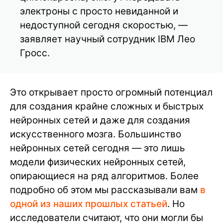
электроны с просто невиданной и
недоступной сегодня скоростью, —
заявляет научный сотрудник IBM Лео
Гросс.
Это открывает просто огромный потенциал
для создания крайне сложных и быстрых
нейронных сетей и даже для создания
искусственного мозга. Большинство
нейронных сетей сегодня — это лишь
модели физических нейронных сетей,
опирающиеся на ряд алгоритмов. Более
подробно об этом мы рассказывали вам
в
одной из наших прошлых статьей
. Но
исследователи считают, что они могли бы