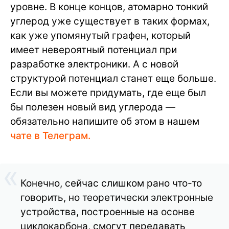
уровне. В конце концов, атомарно тонкий
углерод уже существует в таких формах,
как уже упомянутый графен, который
имеет невероятный потенциал при
разработке электроники. А с новой
структурой потенциал станет еще больше.
Если вы можете придумать, где еще был
бы полезен новый вид углерода —
обязательно напишите об этом в нашем
чате в Телеграм.
Конечно, сейчас слишком рано что-то
говорить, но теоретически электронные
устройства, построенные на осонве
циклокарбона, смогут передавать