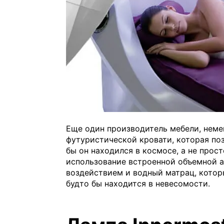
Еще один производитель мебели, неме
футуристической кровати, которая поз
бы он находился в космосе, а не прост
использование встроенной объемной 
воздействием и водный матрац, котор
будто бы находится в невесомости.