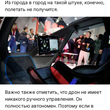
Из города в город на такой штуке, конечно,
полетать не получится.
Важно также отметить, что дрон не имеет
никакого ручного управления. Он
полностью автономен. Поэтому если в