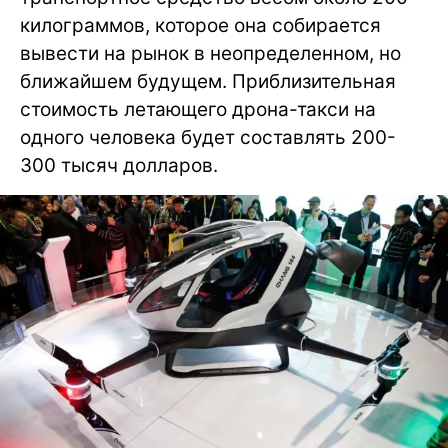
килограммов, которое она собирается
вывести на рынок в неопределенном, но
ближайшем будущем. Приблизительная
стоимость летающего дрона-такси на
одного человека будет составлять 200-
300 тысяч долларов.