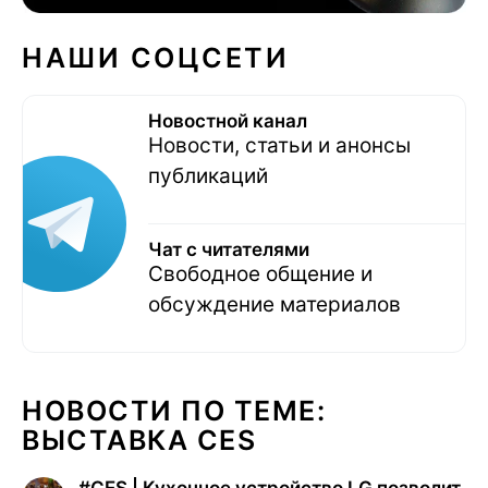
НАШИ СОЦСЕТИ
Новостной канал
Новости, статьи и анонсы
публикаций
Чат с читателями
Свободное общение и
обсуждение материалов
НОВОСТИ ПО ТЕМЕ:
ВЫСТАВКА CES