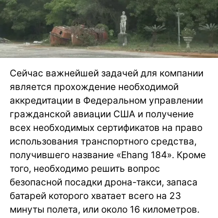
Сейчас важнейшей задачей для компании
является прохождение необходимой
аккредитации в Федеральном управлении
гражданской авиации США и получение
всех необходимых сертификатов на право
использования транспортного средства,
получившего название «Ehang 184». Кроме
того, необходимо решить вопрос
безопасной посадки дрона-такси, запаса
батарей которого хватает всего на 23
минуты полета, или около 16 километров.