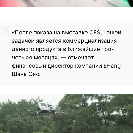
«После показа на выставке CES, нашей
задачей является коммерциализация
данного продукта в ближайшие три-
четыре месяца», — отмечает
финансовый директор компании EHang
Шань Сяо.