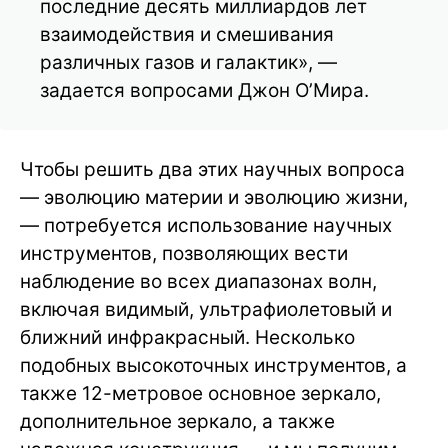
последние десять миллиардов лет
взаимодействия и смешивания
различных газов и галактик», —
задается вопросами Джон О’Мира.
Чтобы решить два этих научных вопроса
— эволюцию материи и эволюцию жизни,
— потребуется использование научных
инструментов, позволяющих вести
наблюдение во всех диапазонах волн,
включая видимый, ультрафиолетовый и
ближний инфракрасный. Несколько
подобных высокоточных инструментов, а
также 12-метровое основное зеркало,
дополнительное зеркало, а также