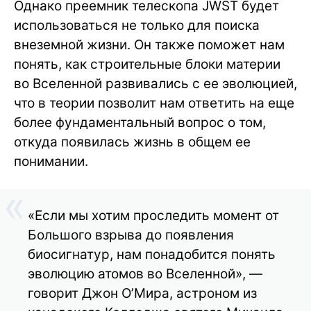
Однако преемник телескопа JWST будет
использоваться не только для поиска
внеземной жизни. Он также поможет нам
понять, как строительные блоки материи
во Вселенной развивались с ее эволюцией,
что в теории позволит нам ответить на еще
более фундаментальный вопрос о том,
откуда появилась жизнь в общем ее
понимании.
«Если мы хотим проследить момент от
Большого взрыва до появления
биосигнатур, нам понадобится понять
эволюцию атомов во Вселенной», —
говорит Джон О’Мира, астроном из