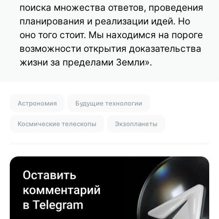
поиска множества ответов, проведения
планирования и реализации идей. Но
оно того стоит. Мы находимся на пороге
возможности открытия доказательства
жизни за пределами Земли».
Астрономия
Будущие технологии
Космические телескопы
Экзопланеты