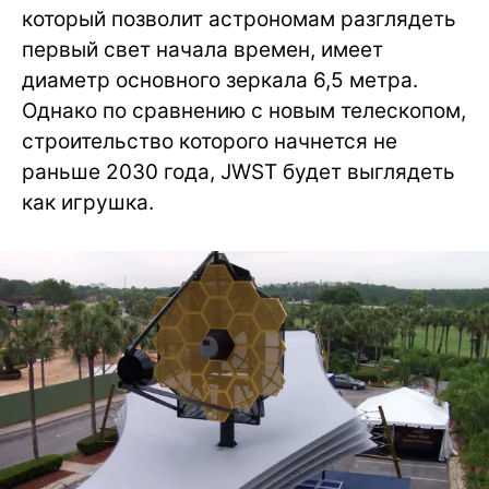
который позволит астрономам разглядеть
первый свет начала времен, имеет
диаметр основного зеркала 6,5 метра.
Однако по сравнению с новым телескопом,
строительство которого начнется не
раньше 2030 года, JWST будет выглядеть
как игрушка.