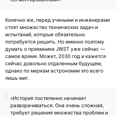
Конечно же, перед учеными и инженерами
стоят множество технических задач и
испытаний, которые обязательно
потребуется решить. Но именно поэтому
думать о преемнике JWST уже сейчас —
самое время. Может, 2030 год и кажется
сейчас довольно отдаленным будущем,
однако по меркам астрономии это всего
лишь миг.
«История постепенно начинает
разворачиваться. Она очень сложная,
требует решения множества проблем и