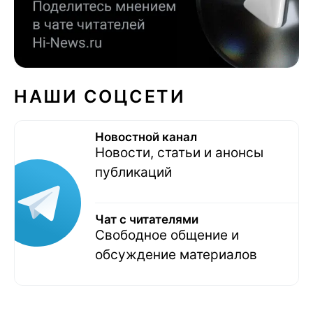
НАШИ СОЦСЕТИ
Новостной канал
Новости, статьи и анонсы
публикаций
Чат с читателями
Свободное общение и
обсуждение материалов