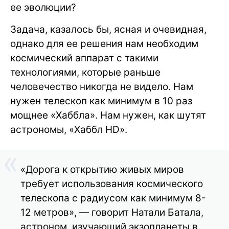
ее эволюции?
Задача, казалось бы, ясная и очевидная,
однако для ее решения нам необходим
космический аппарат с такими
технологиями, которые раньше
человечество никогда не видело. Нам
нужен телескоп как минимум в 10 раз
мощнее «Хаббла». Нам нужен, как шутят
астрономы, «Хаббл HD».
«Дорога к открытию живых миров
требует использования космического
телескопа с радиусом как минимум 8-
12 метров», — говорит Натали Батала,
астроном, изучающий экзопланеты в