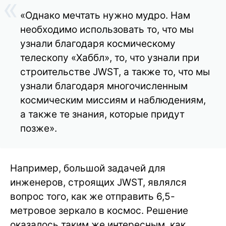
«Однако мечтать нужно мудро. Нам
необходимо использовать то, что мы
узнали благодаря космическому
телескопу «Хаббл», то, что узнали при
строительстве JWST, а также то, что мы
узнали благодаря многочисленным
космическим миссиям и наблюдениям,
а также те знания, которые придут
позже».
Например, большой задачей для
инженеров, строящих JWST, являлся
вопрос того, как же отправить 6,5-
метровое зеркало в космос. Решение
оказалось таким же интересным, как