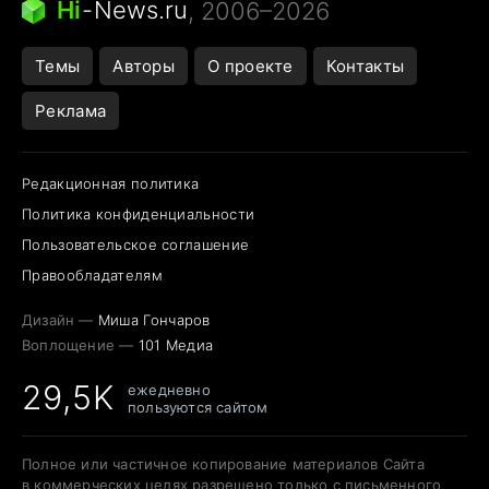
Hi
-
News.ru
, 2006–2026
Темы
Авторы
О проекте
Контакты
Реклама
Редакционная политика
Политика конфиденциальности
Пользовательское соглашение
Правообладателям
Дизайн —
Миша Гончаров
Воплощение —
101 Медиа
29,5K
ежедневно
пользуются сайтом
Полное или частичное копирование материалов Сайта
в коммерческих целях разрешено только с письменного