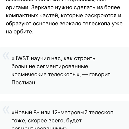
оригами. Зеркало нужно сделать из более
компактных частей, которые раскроются и
образуют основное зеркало телескопа уже
на орбите.
«JWST научил нас, как строить
большие сегментированные
космические телескопы», — говорит
Постман.
«Новый 8- или 12-метровый телескоп
тоже, скорее всего, будет
сегментированным».