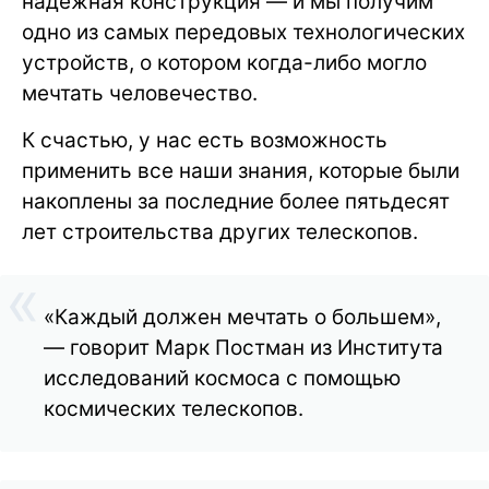
надежная конструкция — и мы получим
одно из самых передовых технологических
устройств, о котором когда-либо могло
мечтать человечество.
К счастью, у нас есть возможность
применить все наши знания, которые были
накоплены за последние более пятьдесят
лет строительства других телескопов.
«Каждый должен мечтать о большем»,
— говорит Марк Постман из Института
исследований космоса с помощью
космических телескопов.