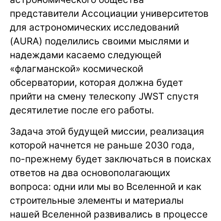
представители Ассоциации университетов
для астрономических исследований
(AURA) поделились своими мыслями и
надеждами касаемо следующей
«флагманской» космической
обсерватории, которая должна будет
прийти на смену телескопу JWST спустя
десятилетие после его работы.
Задача этой будущей миссии, реализация
которой начнется не раньше 2030 года,
по-прежнему будет заключаться в поисках
ответов на два основополагающих
вопроса: одни или мы во Вселенной и как
строительные элементы и материалы
нашей Вселенной развивались в процессе