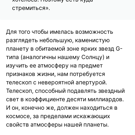
стремиться».
Для того чтобы имелась возможность
разглядеть небольшую, каменистую
планету в обитаемой зоне ярких звезд G-
типа (аналогичны нашему Солнцу) и
изучить ее атмосферу на предмет
признаков жизни, нам потребуется
телескоп с невероятной апертурой.
Телескоп, способный подавлять звездный
свет в коэффициенте десяти миллиардов.
И он, конечно же, должен находиться в
космосе, за пределами искажающих
свойств атмосферы нашей планеты.