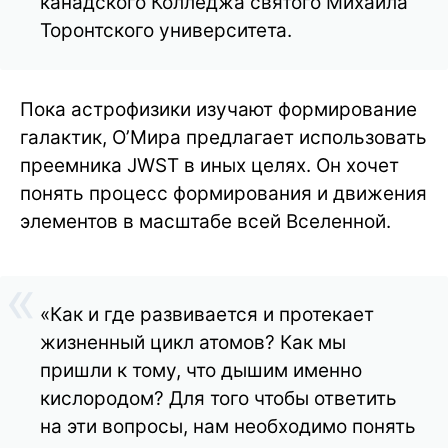
канадского Колледжа святого Михаила
Торонтского университета.
Пока астрофизики изучают формирование
галактик, О’Мира предлагает использовать
преемника JWST в иных целях. Он хочет
понять процесс формирования и движения
элементов в масштабе всей Вселенной.
«Как и где развивается и протекает
жизненный цикл атомов? Как мы
пришли к тому, что дышим именно
кислородом? Для того чтобы ответить
на эти вопросы, нам необходимо понять