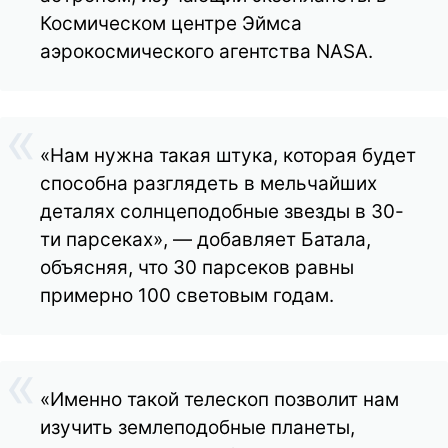
Космическом центре Эймса
аэрокосмического агентства NASA.
«Нам нужна такая штука, которая будет
способна разглядеть в мельчайших
деталях солнцеподобные звезды в 30-
ти парсеках», — добавляет Батала,
объясняя, что 30 парсеков равны
примерно 100 световым годам.
«Именно такой телескоп позволит нам
изучить землеподобные планеты,