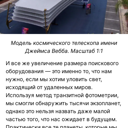
Модель космического телескопа имени
Джеймса Вебба. Масштаб 1:1
И все же увеличение размера поискового
оборудования — это именно то, что нам
нужно, если мы хотим уловить свет,
исходящий от удаленных миров.
Используя метод транзитной фотометрии,
мы смогли обнаружить тысячи экзопланет,
однако это нельзя назвать даже малой
частью того, что нас ожидает в будущем.
Практически все те планеты, которые мы