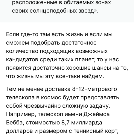
расположенные в обитаемых зонах
своих солнцеподобных звезд».
Если где-то там есть жизнь и если мы
сможем подобрать достаточное
количество подходящих возможных
кандидатов среди таких планет, то у нас
появится достаточно хорошие шансы на то,
что жизнь мы эту все-таки найдем.
Тем не менее доставка 8-12-метрового
телескопа в космос будет представлять
собой чрезвычайно сложную задачу.
Например, телескоп имени Джеймса
Вебба, стоимостью 8,7 миллиарда
долларов и размером с теннисный корт,