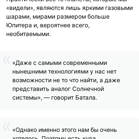
«видели», являются лишь яркими газовыми
шарами, мирами размером больше
Юпитера и, вероятнее всего,
необитаемыми.
«Даже с самыми современными
нынешними технологиями у нас нет
возможности не то что найти, а даже
представить аналог Солнечной
системы», — говорит Батала.
«Однако именно этого нам бы очень
хотелось. Поэтому есть куда