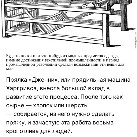
Будь то носки или что-нибудь из модных предметов одежды,
именно достижения текстильной промышленности в период
промышленной революции сделали возможными эти вещи для
масс.
Прялка «Дженни», или прядильная машина
Харгривса, внесла большой вклад в
развитие этого процесса. После того как
сырье — хлопок или шерсть
— собирается, из него нужно сделать
пряжу, и зачастую эта работа весьма
кропотлива для людей.