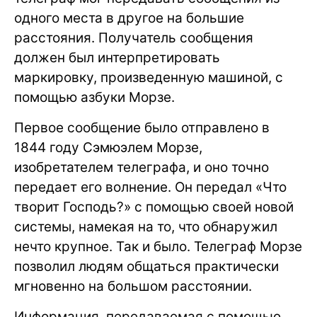
одного места в другое на большие
расстояния. Получатель сообщения
должен был интерпретировать
маркировку, произведенную машиной, с
помощью азбуки Морзе.
Первое сообщение было отправлено в
1844 году Сэмюэлем Морзе,
изобретателем телеграфа, и оно точно
передает его волнение. Он передал «Что
творит Господь?» с помощью своей новой
системы, намекая на то, что обнаружил
нечто крупное. Так и было. Телеграф Морзе
позволил людям общаться практически
мгновенно на большом расстоянии.
Информация, передаваемая с помощью