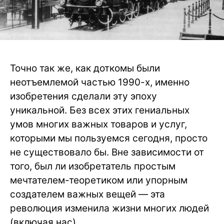
Точно так же, как доткомы были
неотъемлемой частью 1990-х, именно
изобретения сделали эту эпоху
уникальной. Без всех этих гениальных
умов многих важных товаров и услуг,
которыми мы пользуемся сегодня, просто
не существовало бы. Вне зависимости от
того, был ли изобретатель простым
мечтателем-теоретиком или упорным
создателем важных вещей — эта
революция изменила жизни многих людей
(включая нас).