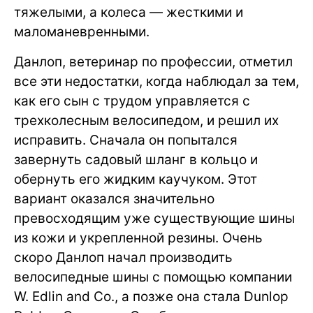
тяжелыми, а колеса — жесткими и
маломаневренными.
Данлоп, ветеринар по профессии, отметил
все эти недостатки, когда наблюдал за тем,
как его сын с трудом управляется с
трехколесным велосипедом, и решил их
исправить. Сначала он попытался
завернуть садовый шланг в кольцо и
обернуть его жидким каучуком. Этот
вариант оказался значительно
превосходящим уже существующие шины
из кожи и укрепленной резины. Очень
скоро Данлоп начал производить
велосипедные шины с помощью компании
W. Edlin and Co., а позже она стала Dunlop