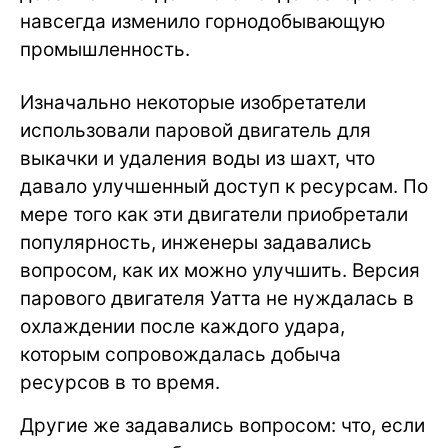
навсегда изменило горнодобывающую
промышленность.
Изначально некоторые изобретатели
использовали паровой двигатель для
выкачки и удаления воды из шахт, что
давало улучшенный доступ к ресурсам. По
мере того как эти двигатели приобретали
популярность, инженеры задавались
вопросом, как их можно улучшить. Версия
парового двигателя Уатта не нуждалась в
охлаждении после каждого удара,
которым сопровождалась добыча
ресурсов в то время.
Другие же задавались вопросом: что, если