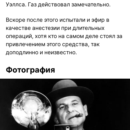
Уэллса. Газ действовал замечательно.
Вскоре после этого испытали и эфир в
качестве анестезии при длительных
операций, хотя кто на самом деле стоял за
привлечением этого средства, так
доподлинно и неизвестно.
Фотография