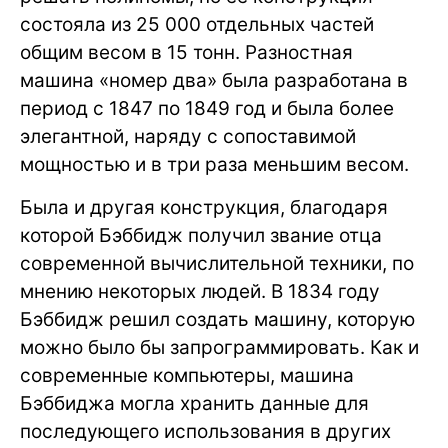
состояла из 25 000 отдельных частей
общим весом в 15 тонн. Разностная
машина «номер два» была разработана в
период с 1847 по 1849 год и была более
элегантной, наряду с сопоставимой
мощностью и в три раза меньшим весом.
Была и другая конструкция, благодаря
которой Бэббидж получил звание отца
современной вычислительной техники, по
мнению некоторых людей. В 1834 году
Бэббидж решил создать машину, которую
можно было бы запрограммировать. Как и
современные компьютеры, машина
Бэббиджа могла хранить данные для
последующего использования в других