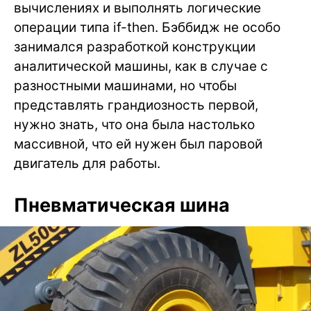
вычислениях и выполнять логические
операции типа if-then. Бэббидж не особо
занимался разработкой конструкции
аналитической машины, как в случае с
разностными машинами, но чтобы
представлять грандиозность первой,
нужно знать, что она была настолько
массивной, что ей нужен был паровой
двигатель для работы.
Пневматическая шина