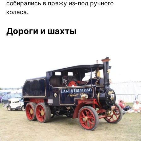
собирались в пряжу из-под ручного
колеса.
Дороги и шахты