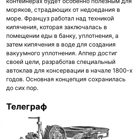
контейнерах будет особенно полезным для
моряков, страдающих от недоедания в
море. Француз работал над техникой
кипячения, которая заключалась в
помещении еды в банку, уплотнения, а
затем кипячения в воде для создания
вакуумного уплотнения. Аппер достиг
своей цели, разработав специальный
автоклав для консервации в начале 1800-х
годов. Основная концепция сохранилась
до сих пор.
Телеграф