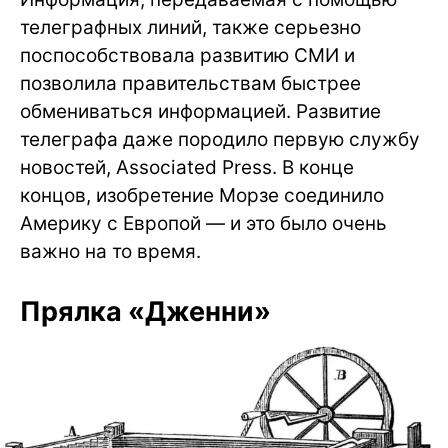
телеграфных линий, также серьезно
поспособствовала развитию СМИ и
позволила правительствам быстрее
обмениваться информацией. Развитие
телеграфа даже породило первую службу
новостей, Associated Press. В конце
концов, изобретение Морзе соединило
Америку с Европой — и это было очень
важно на то время.
Прялка «Дженни»