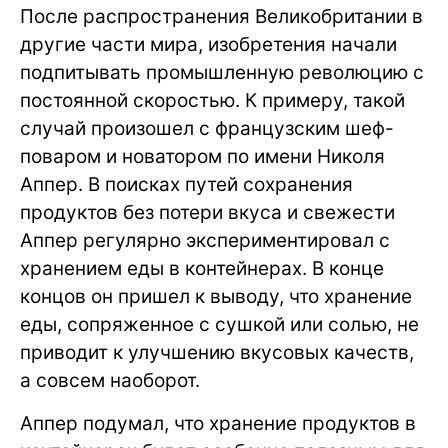
После распространения Великобритании в
другие части мира, изобретения начали
подпитывать промышленную революцию с
постоянной скоростью. К примеру, такой
случай произошел с французским шеф-
поваром и новатором по имени Николя
Аппер. В поисках путей сохранения
продуктов без потери вкуса и свежести
Аппер регулярно экспериментировал с
хранением еды в контейнерах. В конце
концов он пришел к выводу, что хранение
еды, сопряженное с сушкой или солью, не
приводит к улучшению вкусовых качеств,
а совсем наоборот.
Аппер подумал, что хранение продуктов в