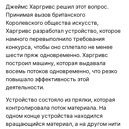
Джеймс Харгривс решил этот вопрос.
Принимая вызов британского
Королевского общества искусств,
Харгривс разработал устройство, которое
намного перевыполнило требования
конкурса, чтобы оно сплетало не менее
шести пряж одновременно. Харгривс
построил машину, которая выдавала
восемь потоков одновременно, что резко
повышало эффективность этой
деятельности.
Устройство состояло из прялки, которая
контролировала поток материала. На
одном конце устройства находился
вращающийся материал, а на другом нити