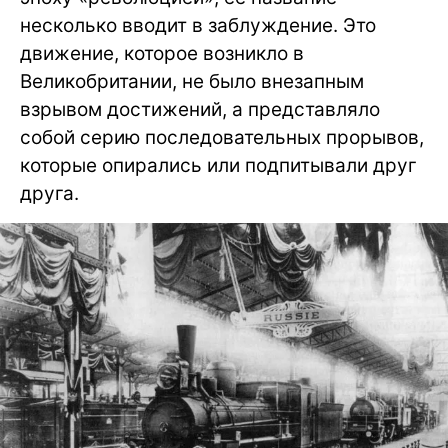
несколько вводит в заблуждение. Это
движение, которое возникло в
Великобритании, не было внезапным
взрывом достижений, а представляло
собой серию последовательных прорывов,
которые опирались или подпитывали друг
друга.