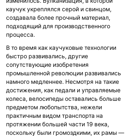
изменилось. Вулканизация, в которой
каучук укреплялся серой и свинцом,
создавала более прочный материал,
подходящий для производственного
процесса.
В то время как каучуковые технологии
быстро развивались, другие
сопутствующие изобретения
промышленной революции развивались
намного медленнее. Несмотря на такие
достижения, как педали и управляемые
колеса, велосипеды оставались больше
предметом любопытства, нежели
практичным видом транспорта на
протяжении большей части 19 века,
поскольку были громоздкими, их рамы —