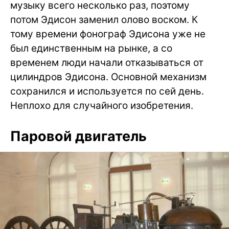
музыку всего несколько раз, поэтому
потом Эдисон заменил олово воском. К
тому времени фонограф Эдисона уже не
был единственным на рынке, а со
временем люди начали отказываться от
цилиндров Эдисона. Основной механизм
сохранился и используется по сей день.
Неплохо для случайного изобретения.
Паровой двигатель