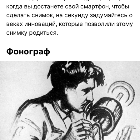
когда вы достанете свой смартфон, чтобы
сделать снимок, на секунду задумайтесь о
веках инноваций, которые позволили этому
снимку родиться.
Фонограф