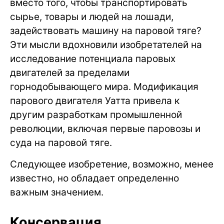
вместо того, чтобы транспортировать
сырье, товары и людей на лошади,
задействовать машину на паровой тяге?
Эти мысли вдохновили изобретателей на
исследование потенциала паровых
двигателей за пределами
горнодобывающего мира. Модификация
парового двигателя Уатта привела к
другим разработкам промышленной
революции, включая первые паровозы и
суда на паровой тяге.
Следующее изобретение, возможно, менее
известно, но обладает определенно
важным значением.
Консервация