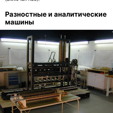
Разностные и аналитические
машины