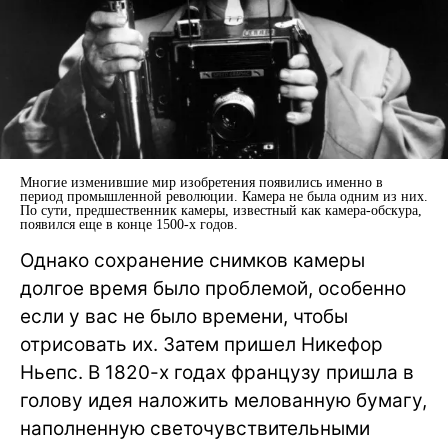
Многие изменившие мир изобретения появились именно в
период промышленной революции. Камера не была одним из них.
По сути, предшественник камеры, известный как камера-обскура,
появился еще в конце 1500-х годов.
Однако сохранение снимков камеры
долгое время было проблемой, особенно
если у вас не было времени, чтобы
отрисовать их. Затем пришел Никефор
Ньепс. В 1820-х годах французу пришла в
голову идея наложить мелованную бумагу,
наполненную светочувствительными