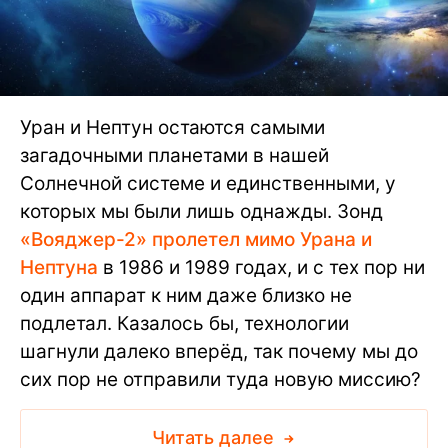
Уран и Нептун остаются самыми
загадочными планетами в нашей
Солнечной системе и единственными, у
которых мы были лишь однажды. Зонд
«Вояджер-2» пролетел мимо Урана и
Нептуна
в 1986 и 1989 годах, и с тех пор ни
один аппарат к ним даже близко не
подлетал. Казалось бы, технологии
шагнули далеко вперёд, так почему мы до
сих пор не отправили туда новую миссию?
Читать далее