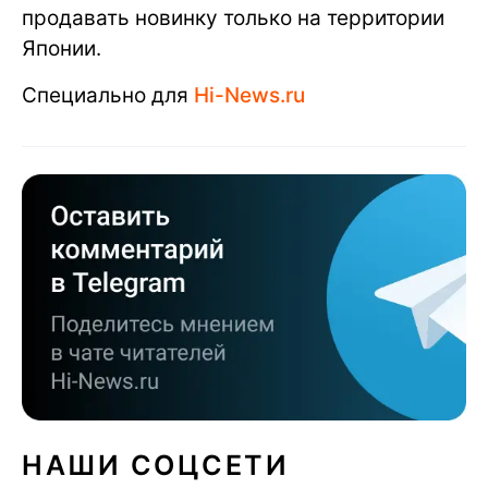
продавать новинку только на территории
Японии.
Специально для
Hi-News.ru
НАШИ СОЦСЕТИ