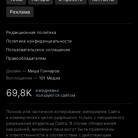
Реклама
Редакционная политика
Политика конфиденциальности
Пользовательское соглашение
Правообладателям
Дизайн —
Миша Гончаров
Воплощение —
101 Медиа
69,8K
ежедневно
пользуются сайтом
Полное или частичное копирование материалов Сайта
в коммерческих целях разрешено только с письменного
разрешения владельца Сайта. В случае обнаружения
нарушений, виновные лица могут быть привлечены
к ответственности в соответствии с действующим