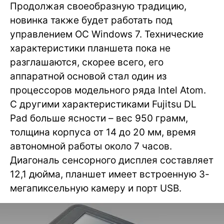
Продолжая своеобразную традицию,
новинка также будет работать под
управлением ОС Windows 7. Технические
характеристики планшета пока не
разглашаются, скорее всего, его
аппаратной основой стал один из
процессоров модельного ряда Intel Atom.
С другими характеристиками Fujitsu DL
Pad больше ясности – вес 950 грамм,
толщина корпуса от 14 до 20 мм, время
автономной работы около 7 часов.
Диагональ сенсорного дисплея составляет
12,1 дюйма, планшет имеет встроенную 3-
мегапиксельную камеру и порт USB.