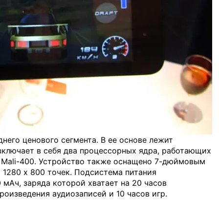
него ценового сегмента. В ее основе лежит
ключает в себя два процессорных ядра, работающих
ро Mali-400. Устройство также оснащено 7-дюймовым
1280 х 800 точек. Подсистема питания
мАч, заряда которой хватает на 20 часов
роизведения аудиозаписей и 10 часов игр.