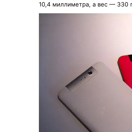
10,4 миллиметра, а вес — 330 