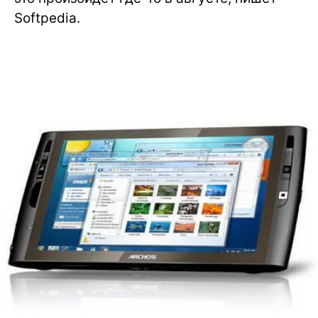
Softpedia.