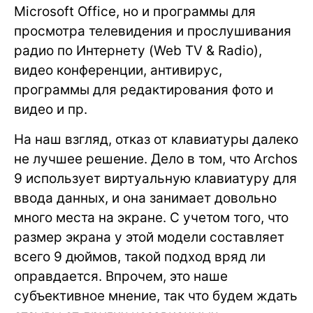
Microsoft Office, но и программы для
просмотра телевидения и прослушивания
радио по Интернету (Web TV & Radio),
видео конференции, антивирус,
программы для редактирования фото и
видео и пр.
На наш взгляд, отказ от клавиатуры далеко
не лучшее решение. Дело в том, что Archos
9 использует виртуальную клавиатуру для
ввода данных, и она занимает довольно
много места на экране. С учетом того, что
размер экрана у этой модели составляет
всего 9 дюймов, такой подход вряд ли
оправдается. Впрочем, это наше
субъективное мнение, так что будем ждать