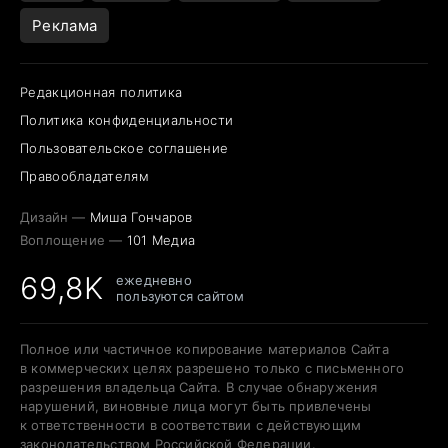
Реклама
Редакционная политика
Политика конфиденциальности
Пользовательское соглашение
Правообладателям
Дизайн —
Миша Гончаров
Воплощение —
101 Медиа
69,8K
ежедневно
пользуются сайтом
Полное или частичное копирование материалов Сайта
в коммерческих целях разрешено только с письменного
разрешения владельца Сайта. В случае обнаружения
нарушений, виновные лица могут быть привлечены
к ответственности в соответствии с действующим
законодательством Российской Федерации.