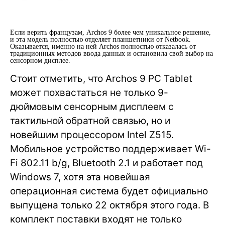
Если верить французам, Archos 9 более чем уникальное решение,
и эта модель полностью отделяет планшетники от Netbook.
Оказывается, именно на ней Archos полностью отказалась от
традиционных методов ввода данных и остановила свой выбор на
сенсорном дисплее.
Стоит отметить, что Archos 9 PC Tablet
может похвастаться не только 9-
дюймовым сенсорным дисплеем с
тактильной обратной связью, но и
новейшим процессором Intel Z515.
Мобильное устройство поддерживает Wi-
Fi 802.11 b/g, Bluetooth 2.1 и работает под
Windows 7, хотя эта новейшая
операционная система будет официально
выпущена только 22 октября этого года. В
комплект поставки входят не только