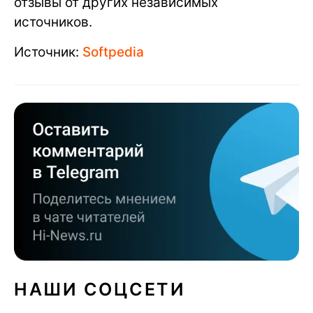
отзывы от других независимых
источников.
Источник:
Softpedia
НАШИ СОЦСЕТИ