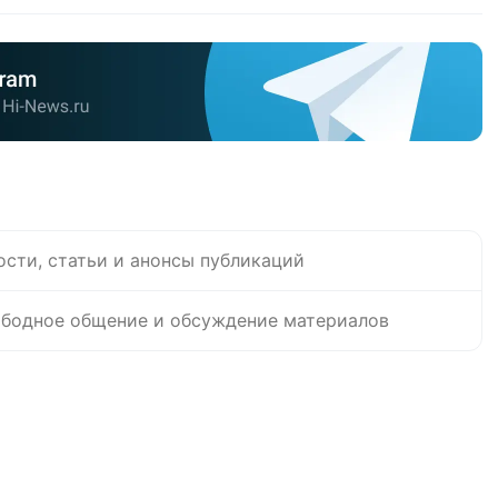
ости, статьи и анонсы публикаций
бодное общение и обсуждение материалов