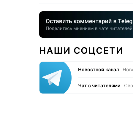
НАШИ СОЦСЕТИ
Новостной канал
Нов
Чат с читателями
Сво