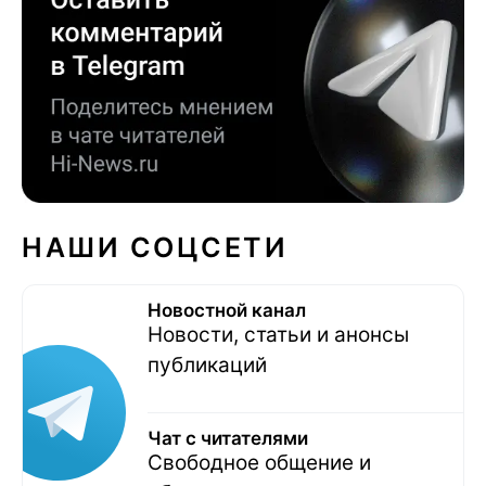
НАШИ СОЦСЕТИ
Новостной канал
Новости, статьи и анонсы
публикаций
Чат с читателями
Свободное общение и