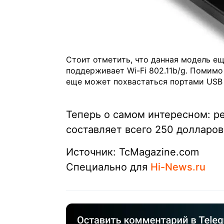
Стоит отметить, что данная модель ещ
поддерживает Wi-Fi 802.11b/g. Помимо
еще может похвастаться портами USB 
Теперь о самом интересном: р
составляет всего 250 долларо
Источник: TcMagazine.com
Специально для
Hi-News.ru