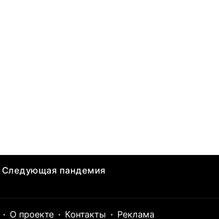
Следующая пандемия
·
О проекте
·
Контакты
·
Реклама