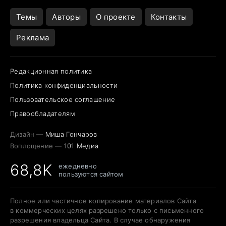
Темы
Авторы
О проекте
Контакты
Реклама
Редакционная политика
Политика конфиденциальности
Пользовательское соглашение
Правообладателям
Дизайн —
Миша Гончаров
Воплощение —
101 Медиа
68,8K
ежедневно
пользуются сайтом
Полное или частичное копирование материалов Сайта
в коммерческих целях разрешено только с письменного
разрешения владельца Сайта. В случае обнаружения