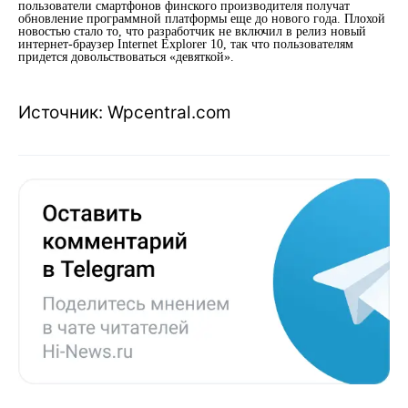
пользователи смартфонов финского производителя получат
обновление программной платформы еще до нового года. Плохой
новостью стало то, что разработчик не включил в релиз новый
интернет-браузер Internet Explorer 10, так что пользователям
придется довольствоваться «девяткой».
Источник: Wpcentral.com