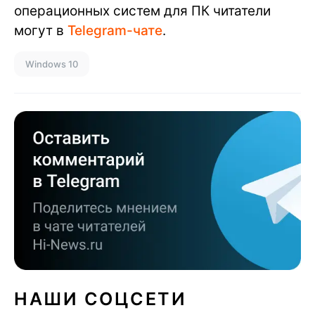
операционных систем для ПК читатели
могут в
Telegram-чате
.
Windows 10
НАШИ СОЦСЕТИ