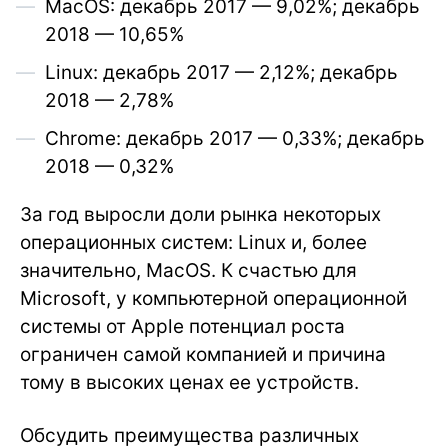
MacOS: декабрь 2017 — 9,02%; декабрь
2018 — 10,65%
Linux: декабрь 2017 — 2,12%; декабрь
2018 — 2,78%
Chrome: декабрь 2017 — 0,33%; декабрь
2018 — 0,32%
За год выросли доли рынка некоторых
операционных систем: Linux и, более
значительно, MacOS. К счастью для
Microsoft, у компьютерной операционной
системы от Apple потенциал роста
ограничен самой компанией и причина
тому в высоких ценах ее устройств.
Обсудить преимущества различных