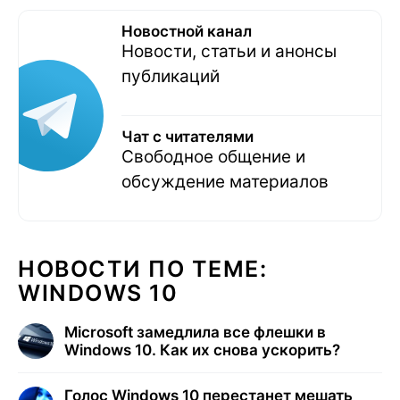
Новостной канал
Новости, статьи и анонсы
публикаций
Чат с читателями
Свободное общение и
обсуждение материалов
НОВОСТИ ПО ТЕМЕ:
WINDOWS 10
Microsoft замедлила все флешки в
Windows 10. Как их снова ускорить?
Голос Windows 10 перестанет мешать