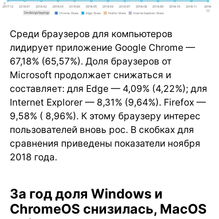
Среди браузеров для компьютеров
лидирует приложение Google Chrome —
67,18% (65,57%). Доля браузеров от
Microsoft продолжает снижаться и
составляет: для Edge — 4,09% (4,22%); для
Internet Explorer — 8,31% (9,64%). Firefox —
9,58% ( 8,96%). К этому браузеру интерес
пользователей вновь рос. В скобках для
сравнения приведены показатели ноября
2018 года.
За год доля Windows и
ChromeOS снизилась, MacOS