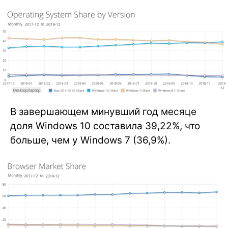
В завершающем минувший год месяце
доля Windows 10 составила 39,22%, что
больше, чем у Windows 7 (36,9%).