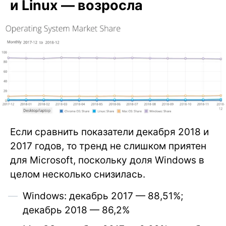
и Linux — возросла
Если сравнить показатели декабря 2018 и
2017 годов, то тренд не слишком приятен
для Microsoft, поскольку доля Windows в
целом несколько снизилась.
Windows: декабрь 2017 — 88,51%;
декабрь 2018 — 86,2%