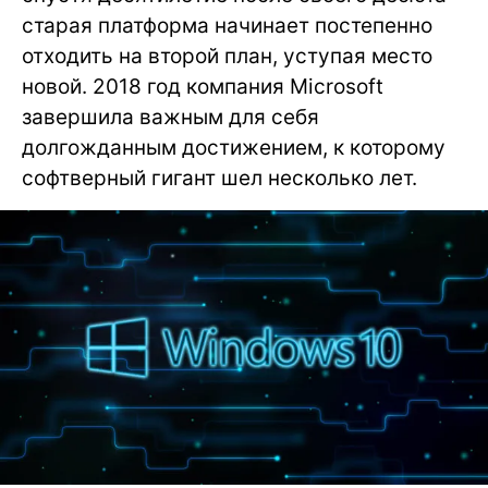
старая платформа начинает постепенно
отходить на второй план, уступая место
новой. 2018 год компания Microsoft
завершила важным для себя
долгожданным достижением, к которому
софтверный гигант шел несколько лет.