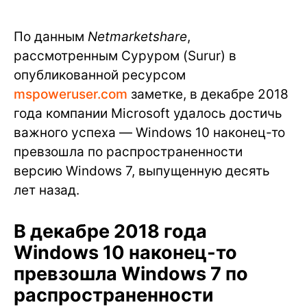
По данным
Netmarketshare
,
рассмотренным Суруром (Surur) в
опубликованной ресурсом
mspoweruser.com
заметке, в декабре 2018
года компании Microsoft удалось достичь
важного успеха — Windows 10 наконец-то
превзошла по распространенности
версию Windows 7, выпущенную десять
лет назад.
В декабре 2018 года
Windows 10 наконец-то
превзошла Windows 7 по
распространенности