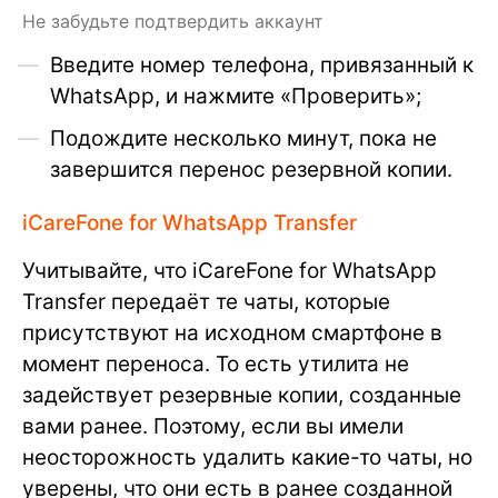
Не забудьте подтвердить аккаунт
Введите номер телефона, привязанный к
WhatsApp, и нажмите «Проверить»;
Подождите несколько минут, пока не
завершится перенос резервной копии.
iCareFone for WhatsApp Transfer
Учитывайте, что iCareFone for WhatsApp
Transfer передаёт те чаты, которые
присутствуют на исходном смартфоне в
момент переноса. То есть утилита не
задействует резервные копии, созданные
вами ранее. Поэтому, если вы имели
неосторожность удалить какие-то чаты, но
уверены, что они есть в ранее созданной