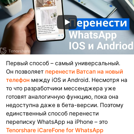
Первый способ – самый универсальный.
Он позволяет
перенести Ватсап на новый
телефон
между iOS и Android. Несмотря на
то что разработчики мессенджера уже
готовят аналогичную функцию, пока она
недоступна даже в бета-версии. Поэтому
единственный способ перенести
переписку WhatsApp на iPhone – это
Tenorshare iCareFone for WhatsApp