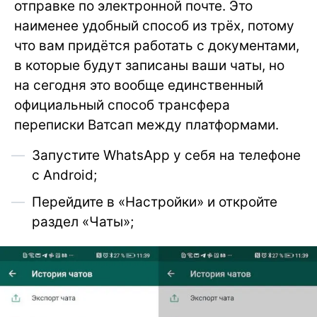
отправке по электронной почте. Это
наименее удобный способ из трёх, потому
что вам придётся работать с документами,
в которые будут записаны ваши чаты, но
на сегодня это вообще единственный
официальный способ трансфера
переписки Ватсап между платформами.
Запустите WhatsApp у себя на телефоне
с Android;
Перейдите в «Настройки» и откройте
раздел «Чаты»;