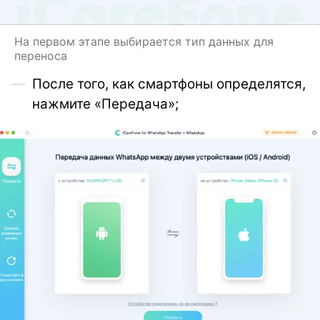
На первом этапе выбирается тип данных для
переноса
После того, как смартфоны определятся,
нажмите «Передача»;