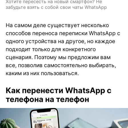
Хотите пересесть на новый смартфон? Не
забудьте взять с собой свои чаты WhatsApp
На самом деле существует несколько
способов переноса переписки WhatsApp с
одного устройства на другое, но каждое
подходит только для конкретного
сценария. Поэтому мы предложим вам
все, позволив самостоятельно выбирать,
каким из них пользоваться.
Как перенести WhatsApp с
телефона на телефон