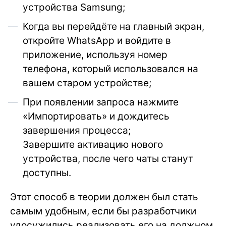
устройства Samsung;
Когда вы перейдёте на главный экран,
откройте WhatsApp и войдите в
приложение, используя номер
телефона, который использовался на
вашем старом устройстве;
При появлении запроса нажмите
«Импортировать» и дождитесь
завершения процесса;
Завершите активацию нового
устройства, после чего чаты станут
доступны.
Этот способ в теории должен был стать
самым удобным, если бы разработчики
удосужились реализовать его на должном