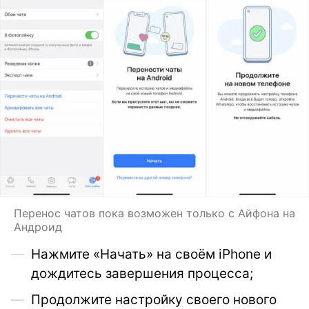
Перенос чатов пока возможен только с Айфона на
Андроид
Нажмите «Начать» на своём iPhone и
дождитесь завершения процесса;
Продолжите настройку своего нового