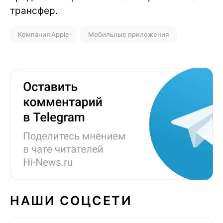
трансфер.
Компания Apple
Мобильные приложения
НАШИ СОЦСЕТИ