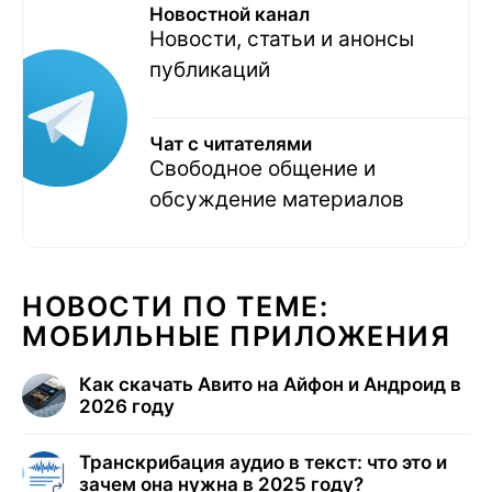
Новостной канал
Новости, статьи и анонсы
публикаций
Чат с читателями
Свободное общение и
обсуждение материалов
НОВОСТИ ПО ТЕМЕ:
МОБИЛЬНЫЕ ПРИЛОЖЕНИЯ
Как скачать Авито на Айфон и Андроид в
2026 году
Транскрибация аудио в текст: что это и
зачем она нужна в 2025 году?