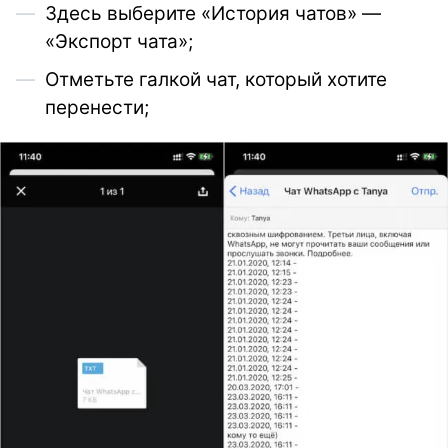
Здесь выберите «История чатов» —
«Экспорт чата»;
Отметьте галкой чат, который хотите
перенести;