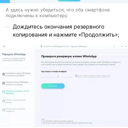
А здесь нужно убедиться, что оба смартфона
подключены к компьютеру
Дождитесь окончания резервного
копирования и нажмите «Продолжить»;