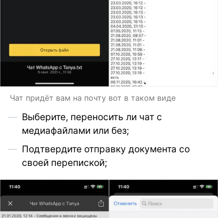
Чат придёт вам на почту вот в таком виде
Выберите, переносить ли чат с
медиафайлами или без;
Подтвердите отправку документа со
своей перепиской;