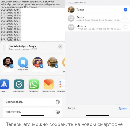
Теперь его можно сохранить на новом смартфоне