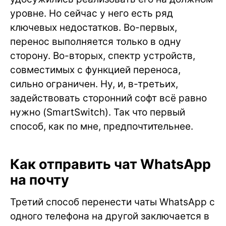
уровне. Но сейчас у него есть ряд
ключевых недостатков. Во-первых,
перенос выполняется только в одну
сторону. Во-вторых, спектр устройств,
совместимых с функцией переноса,
сильно ограничен. Ну, и, в-третьих,
задействовать сторонний софт всё равно
нужно (SmartSwitch). Так что первый
способ, как по мне, предпочтительнее.
Как отправить чат WhatsApp
на почту
Третий способ перенести чаты WhatsApp с
одного телефона на другой заключается в