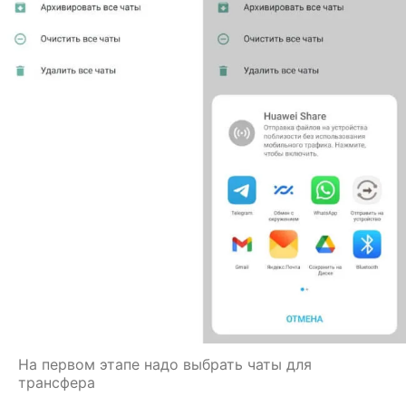
На первом этапе надо выбрать чаты для
трансфера