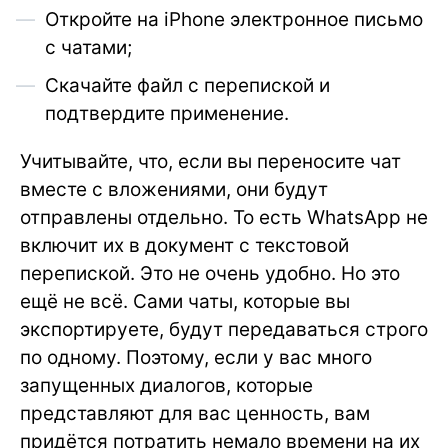
Откройте на iPhone электронное письмо
с чатами;
Скачайте файл с перепиской и
подтвердите применение.
Учитывайте, что, если вы переносите чат
вместе с вложениями, они будут
отправлены отдельно. То есть WhatsApp не
включит их в документ с текстовой
перепиской. Это не очень удобно. Но это
ещё не всё. Сами чаты, которые вы
экспортируете, будут передаваться строго
по одному. Поэтому, если у вас много
запущенных диалогов, которые
представляют для вас ценность, вам
придётся потратить немало времени на их