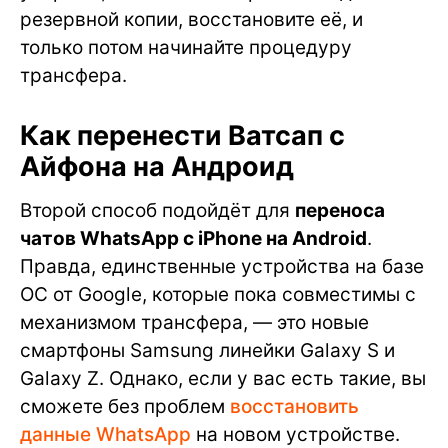
резервной копии, восстановите её, и
только потом начинайте процедуру
трансфера.
Как перенести Ватсап с
Айфона на Андроид
Второй способ подойдёт для
переноса
чатов WhatsApp с iPhone на Android
.
Правда, единственные устройства на базе
ОС от Google, которые пока совместимы с
механизмом трансфера, — это новые
смартфоны Samsung линейки Galaxy S и
Galaxy Z. Однако, если у вас есть такие, вы
сможете без проблем
восстановить
данные WhatsApp
на новом устройстве.