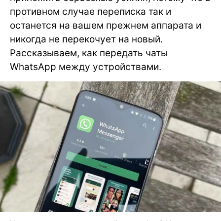
противном случае переписка так и
останется на вашем прежнем аппарата и
никогда не перекочует на новый.
Рассказываем, как передать чаты
WhatsApp между устройствами.