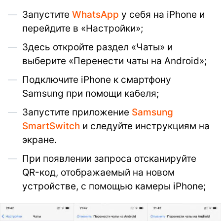
Запустите
WhatsApp
у себя на iPhone и
перейдите в «Настройки»;
Здесь откройте раздел «Чаты» и
выберите «Перенести чаты на Android»;
Подключите iPhone к смартфону
Samsung при помощи кабеля;
Запустите приложение
Samsung
SmartSwitch
и следуйте инструкциям на
экране.
При появлении запроса отсканируйте
QR-код, отображаемый на новом
устройстве, с помощью камеры iPhone;