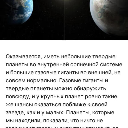
Оказывается, иметь небольшие твердые
планеты во внутренней солнечной системе
и большие газовые гиганты во внешней, не
совсем нормально. Газовые гиганты и
твердые планеты можно обнаружить
повсюду, и у крупных планет ровно такие
же шансы оказаться поближе к своей
звезде, как и у малых. Планеты, которые
мы находили, показали, что ничто не