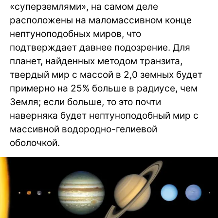
«суперземлями», на самом деле
расположены на маломассивном конце
нептуноподобных миров, что
подтверждает давнее подозрение. Для
планет, найденных методом транзита,
твердый мир с массой в 2,0 земных будет
примерно на 25% больше в радиусе, чем
Земля; если больше, то это почти
наверняка будет нептуноподобный мир с
массивной водородно-гелиевой
оболочкой.