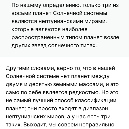
По нашему определению, только три из
восьми планет Солнечной системы
являются нептунианскими мирами,
которые являются наиболее
распространенным типом планет возле
других звезд солнечного типа».
Другими словами, верно то, что в нашей
Солнечной системе нет планет между
двумя и десятью земными массами, и это
само по себе является редкостью. Но это
не самый лучший способ классификации
планет; они просто входят в диапазон
нептунианских миров, а у нас есть три
таких. Выходит, мы совсем неправильно