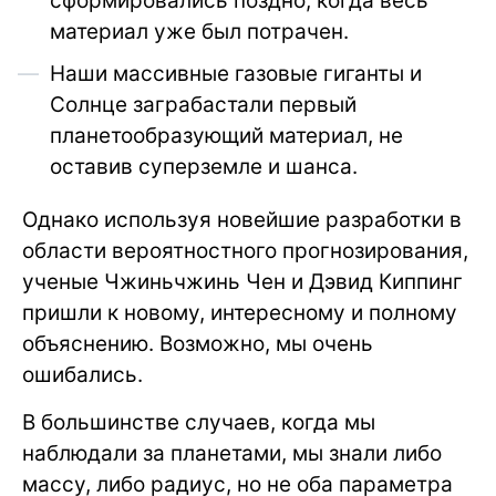
сформировались поздно, когда весь
материал уже был потрачен.
Наши массивные газовые гиганты и
Солнце заграбастали первый
планетообразующий материал, не
оставив суперземле и шанса.
Однако используя новейшие разработки в
области вероятностного прогнозирования,
ученые Чжиньчжинь Чен и Дэвид Киппинг
пришли к новому, интересному и полному
объяснению. Возможно, мы очень
ошибались.
В большинстве случаев, когда мы
наблюдали за планетами, мы знали либо
массу, либо радиус, но не оба параметра