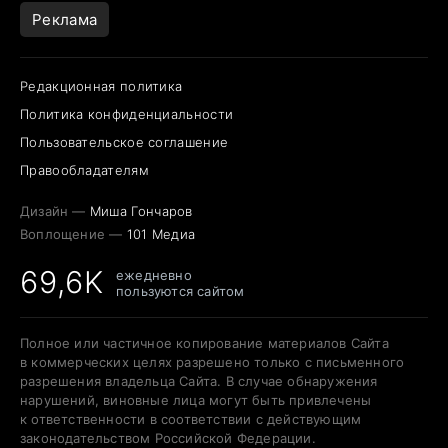
Реклама
Редакционная политика
Политика конфиденциальности
Пользовательское соглашение
Правообладателям
Дизайн —
Миша Гончаров
Воплощение —
101 Медиа
69,6K
ежедневно
пользуются сайтом
Полное или частичное копирование материалов Сайта
в коммерческих целях разрешено только с письменного
разрешения владельца Сайта. В случае обнаружения
нарушений, виновные лица могут быть привлечены
к ответственности в соответствии с действующим
законодательством Российской Федерации.