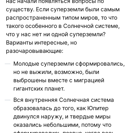
нас начали появляться вопросы по
существу. Если суперземли были самым
распространенным типом миров, то что
такого особенного в Солнечной системе,
что у нас нет ни одной суперземли?
Варианты интересные, но
разочаровывающие:
Молодые суперземли сформировались,
но не выжили, возможно, были
выброшены вместе с миграцией
гигантских планет.
Вся внутренняя Солнечная система
образовалась до того, как Юпитер
двинулся наружу, и твердые миры
оказались небольшими, потому что