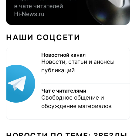
НАШИ СОЦСЕТИ
Новостной канал
Новости, статьи и анонсы
публикаций
Чат с читателями
Свободное общение и
обсуждение материалов
НОВОСТИ ПО ТЕМЕ: ЗВЕЗДЫ