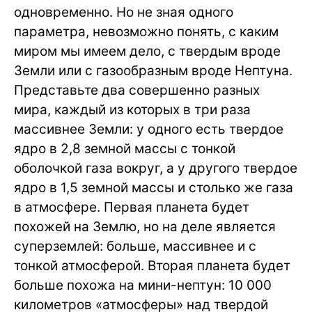
одновременно. Но не зная одного
параметра, невозможно понять, с каким
миром мы имеем дело, с твердым вроде
Земли или с газообразным вроде Нептуна.
Представьте два совершенно разных
мира, каждый из которых в три раза
массивнее Земли: у одного есть твердое
ядро в 2,8 земной массы с тонкой
оболочкой газа вокруг, а у другого твердое
ядро в 1,5 земной массы и столько же газа
в атмосфере. Первая планета будет
похожей на Землю, но на деле является
суперземлей: больше, массивнее и с
тонкой атмосферой. Вторая планета будет
больше похожа на мини-нептун: 10 000
километров «атмосферы» над твердой