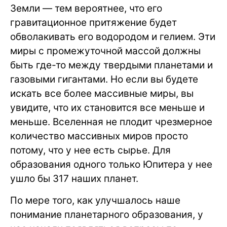
Земли — тем вероятнее, что его
гравитационное притяжение будет
обволакивать его водородом и гелием. Эти
миры с промежуточной массой должны
быть где-то между твердыми планетами и
газовыми гигантами. Но если вы будете
искать все более массивные миры, вы
увидите, что их становится все меньше и
меньше. Вселенная не плодит чрезмерное
количество массивных миров просто
потому, что у нее есть сырье. Для
образования одного только Юпитера у нее
ушло бы 317 наших планет.
По мере того, как улучшалось наше
понимание планетарного образования, у