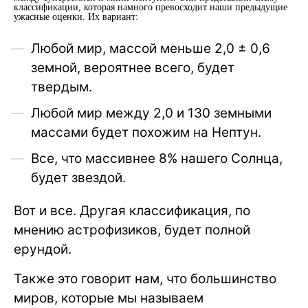
классификации, которая намного превосходит наши предыдущие
ужасные оценки. Их вариант:
Любой мир, массой меньше 2,0 ± 0,6
земной, вероятнее всего, будет
твердым.
Любой мир между 2,0 и 130 земными
массами будет похожим на Нептун.
Все, что массивнее 8% нашего Солнца,
будет звездой.
Вот и все. Другая классификация, по
мнению астрофизиков, будет полной
ерундой.
Также это говорит нам, что большинство
миров, которые мы называем