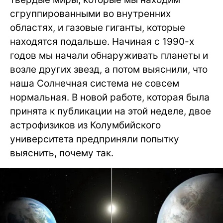
сгруппированными во внутренних
областях, и газовые гиганты, которые
находятся подальше. Начиная с 1990-х
годов мы начали обнаруживать планеты и
возле других звезд, а потом выяснили, что
наша Солнечная система не совсем
нормальная. В новой работе, которая была
принята к публикации на этой неделе, двое
астрофизиков из Колумбийского
университета предприняли попытку
выяснить, почему так.