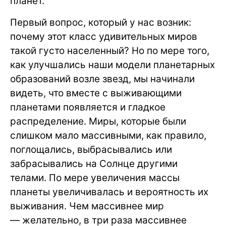
планет.
Первый вопрос, который у нас возник:
почему этот класс удивительных миров
такой густо населенный? Но по мере того,
как улучшались наши модели планетарных
образований возле звезд, мы начинали
видеть, что вместе с выживающими
планетами появляется и гладкое
распределение. Миры, которые были
слишком мало массивными, как правило,
поглощались, выбрасывались или
забрасывались на Солнце другими
телами. По мере увеличения массы
планеты увеличивалась и вероятность их
выживания. Чем массивнее мир
— желательно, в три раза массивнее