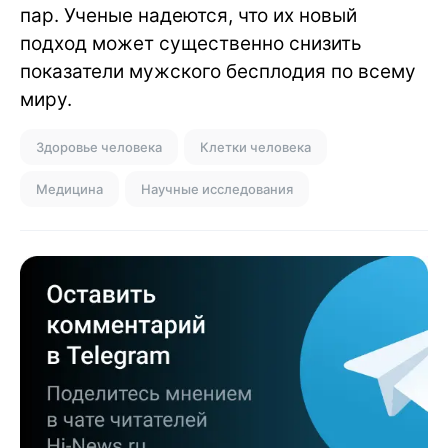
пар. Ученые надеются, что их новый
подход может существенно снизить
показатели мужского бесплодия по всему
миру.
Здоровье человека
Клетки человека
Медицина
Научные исследования