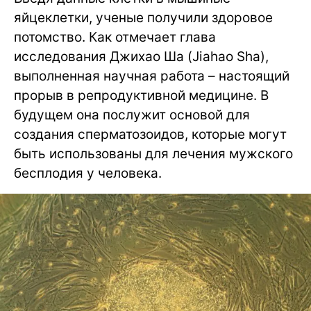
яйцеклетки, ученые получили здоровое
потомство. Как отмечает глава
исследования Джихао Ша (Jiahao Sha),
выполненная научная работа – настоящий
прорыв в репродуктивной медицине. В
будущем она послужит основой для
создания сперматозоидов, которые могут
быть использованы для лечения мужского
бесплодия у человека.