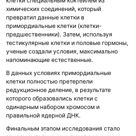
клетки специальным коктейлем из
химических соединений, который
превратил данные клетки в
примордиальные клетки (клетки-
предшественники). Затем, используя
тестикулярные клетки и половые гормоны,
ученые создали условия, максимально
напоминающие естественные.
В данных условиях примордиальные
клетки полностью претерпели
редукционное деление, в результате
которого образовались клетки с
одинарным набором хромосом и
правильной ядерной ДНК.
Финальным этапом исследования стало