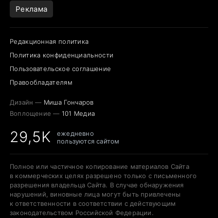
Реклама
Редакционная политика
Политика конфиденциальности
Пользовательское соглашение
Правообладателям
Дизайн —
Миша Гончаров
Воплощение —
101 Медиа
29,5K
ежедневно
пользуются сайтом
Полное или частичное копирование материалов Сайта
в коммерческих целях разрешено только с письменного
разрешения владельца Сайта. В случае обнаружения
нарушений, виновные лица могут быть привлечены
к ответственности в соответствии с действующим
законодательством Российской Федерации.