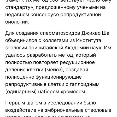
стандарту», предложенному учеными на
недавнем консенсусе репродуктивной
биологии.
Для создания сперматозоидов Джихао Ша
объединился с коллегами из Института
зоологии при китайской Академии наук. Им
удалось разработать метод, который
полностью повторяет редукционное
деление клетки (мейоз), создавая
полноценно функционирующие
репродуктивные клетки с гаплоидным
(одинарным) набором хромосом.
Первым шагом в исследовании было
воздействие на эмбриональные стволовые