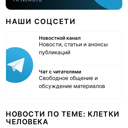
НАШИ СОЦСЕТИ
Новостной канал
Новости, статьи и анонсы
публикаций
Чат с читателями
Свободное общение и
обсуждение материалов
НОВОСТИ ПО ТЕМЕ: КЛЕТКИ
ЧЕЛОВЕКА