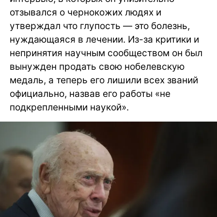
отзывался о чернокожих людях и
утверждал что глупость — это болезнь,
нуждающаяся в лечении. Из-за критики и
непринятия научным сообществом он был
вынужден продать свою нобелевскую
медаль, а теперь его лишили всех званий
официально, назвав его работы «не
подкрепленными наукой».