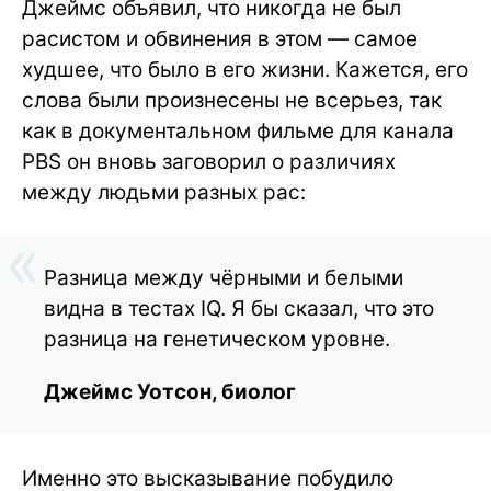
Джеймс объявил, что никогда не был
расистом и обвинения в этом — самое
худшее, что было в его жизни. Кажется, его
слова были произнесены не всерьез, так
как в документальном фильме для канала
PBS он вновь заговорил о различиях
между людьми разных рас:
Разница между чёрными и белыми
видна в тестах IQ. Я бы сказал, что это
разница на генетическом уровне.
Джеймс Уотсон, биолог
Именно это высказывание побудило