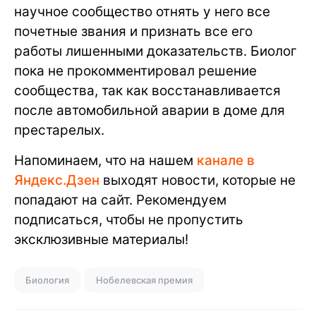
научное сообщество отнять у него все
почетные звания и признать все его
работы лишенными доказательств. Биолог
пока не прокомментировал решение
сообщества, так как восстанавливается
после автомобильной аварии в доме для
престарелых.
Напоминаем, что на нашем
канале в
Яндекс.Дзен
выходят новости, которые не
попадают на сайт. Рекомендуем
подписаться, чтобы не пропустить
эксклюзивные материалы!
Биология
Нобелевская премия