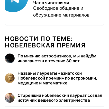
Чат с читателями
Свободное общение и
обсуждение материалов
НОВОСТИ ПО ТЕМЕ:
НОБЕЛЕВСКАЯ ПРЕМИЯ
По мнению астрофизиков, мы найдём
инопланетян в течение 30 лет
Названы лауреаты «азиатской
Нобелевской премии» по астрономии,
медицине и математике
Старейший нобелевский лауреат создал
источник дешевого электричества