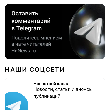
НАШИ СОЦСЕТИ
Новостной канал
Новости, статьи и анонсы
публикаций