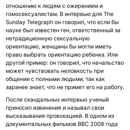
отношению к людям с ожирением и
гомосексуалистам. В интервью для The
Sunday Telegraph он говорил, что если бы
науке был известен ген, ответственный за
нетрадиционную сексуальную
ориентацию, женщины бы могли иметь
право выбрать ориентацию ребенка. Или
другой пример: он говорил, что начальство
может чувствовать неловкость при
общении с полными людьми, так как
заранее знает, что не примет его на работу.
После скандальных интервью ученый
приносил извинения и называл свои
высказывания провокацией. В одном из
документальных фильмов BBC 2008 года