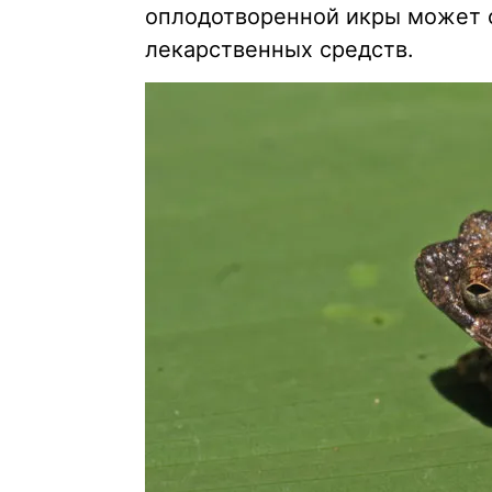
оплодотворенной икры может с
лекарственных средств.