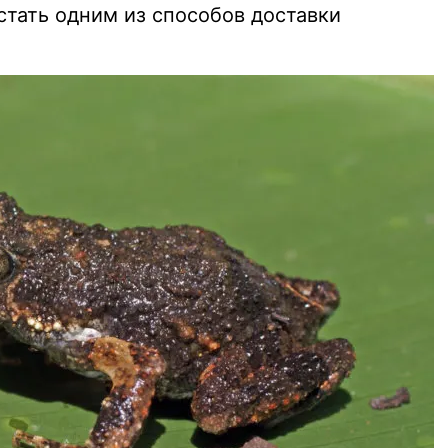
тать одним из способов доставки