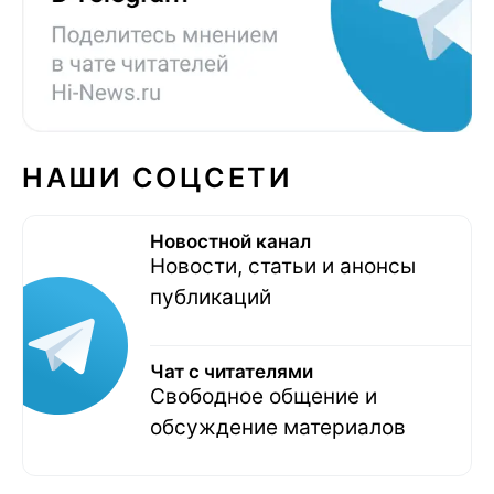
НАШИ СОЦСЕТИ
Новостной канал
Новости, статьи и анонсы
публикаций
Чат с читателями
Свободное общение и
обсуждение материалов