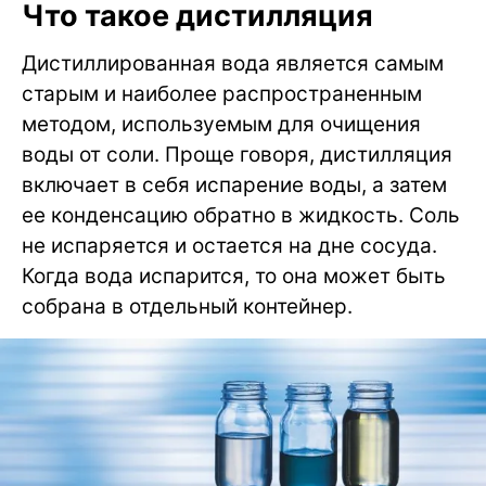
Что такое дистилляция
Дистиллированная вода является самым
старым и наиболее распространенным
методом, используемым для очищения
воды от соли. Проще говоря, дистилляция
включает в себя испарение воды, а затем
ее конденсацию обратно в жидкость. Соль
не испаряется и остается на дне сосуда.
Когда вода испарится, то она может быть
собрана в отдельный контейнер.