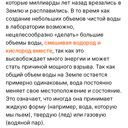
которые миллиарды лет назад врезались в
Землю и расплавились. В то время как
создание небольших объемов чистой воды
в лаборатории возможно,
нецелесообразно «делать» большие
объемы воды,
смешивая водород и
кислород вместе
, так как это
высвобождает много энергии и может
стать причиной мощного взрыва. Так как
общий объем воды на Земле остается
примерно одинаковым, вода постоянно
меняет свое местоположение и состояние.
Это означает, что иногда она принимает
жидкую форму (например, вода, которую
мы пьем), твердую (лед) или газовую
(водяной пар).