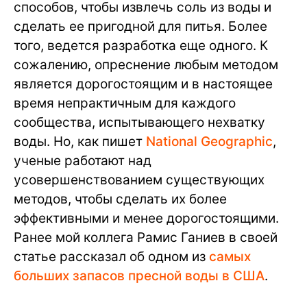
способов, чтобы извлечь соль из воды и
сделать ее пригодной для питья. Более
того, ведется разработка еще одного. К
сожалению, опреснение любым методом
является дорогостоящим и в настоящее
время непрактичным для каждого
сообщества, испытывающего нехватку
воды. Но, как пишет
National Geographic
,
ученые работают над
усовершенствованием существующих
методов, чтобы сделать их более
эффективными и менее дорогостоящими.
Ранее мой коллега Рамис Ганиев в своей
статье рассказал об одном из
самых
больших запасов пресной воды в США
.