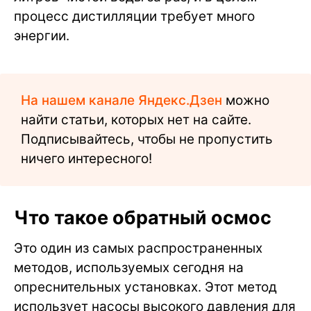
процесс дистилляции требует много
энергии.
На нашем канале Яндекс.Дзен
можно
найти статьи, которых нет на сайте.
Подписывайтесь, чтобы не пропустить
ничего интересного!
Что такое обратный осмос
Это один из самых распространенных
методов, используемых сегодня на
опреснительных установках. Этот метод
использует насосы высокого давления для