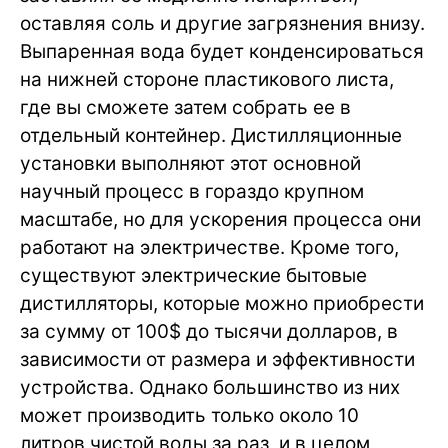
оставляя соль и другие загрязнения внизу.
Выпаренная вода будет конденсироваться
на нижней стороне пластикового листа,
где вы сможете затем собрать ее в
отдельный контейнер. Дистилляционные
установки выполняют этот основной
научный процесс в гораздо крупном
масштабе, но для ускорения процесса они
работают на электричестве. Кроме того,
существуют электрические бытовые
дистилляторы, которые можно приобрести
за сумму от 100$ до тысячи долларов, в
зависимости от размера и эффективности
устройства. Однако большинство из них
может производить только около 10
литров чистой воды за раз, и в целом