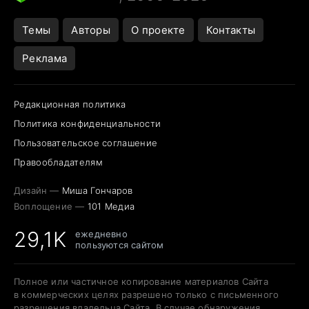
Темы
Авторы
О проекте
Контакты
Реклама
Редакционная политика
Политика конфиденциальности
Пользовательское соглашение
Правообладателям
Дизайн —
Миша Гончаров
Воплощение —
101 Медиа
29,1K
ежедневно
пользуются сайтом
Полное или частичное копирование материалов Сайта
в коммерческих целях разрешено только с письменного
разрешения владельца Сайта. В случае обнаружения