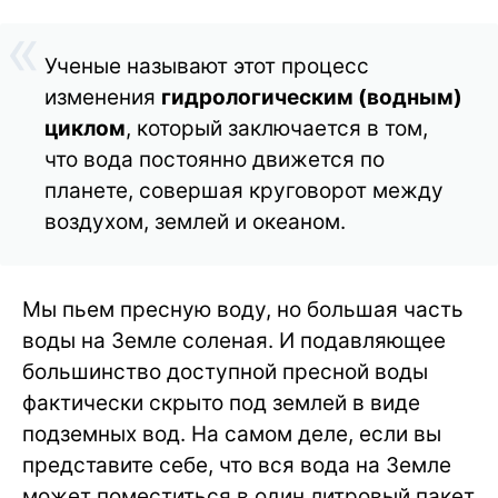
Ученые называют этот процесс
изменения
гидрологическим (водным)
циклом
, который заключается в том,
что вода постоянно движется по
планете, совершая круговорот между
воздухом, землей и океаном.
Мы пьем пресную воду, но большая часть
воды на Земле соленая. И подавляющее
большинство доступной пресной воды
фактически скрыто под землей в виде
подземных вод. На самом деле, если вы
представите себе, что вся вода на Земле
может поместиться в один литровый пакет