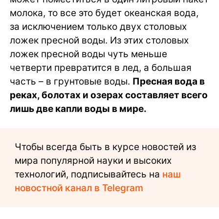
молока, то все это будет океанская вода,
за исключением только двух столовых
ложек пресной воды. Из этих столовых
ложек пресной воды чуть меньше
четверти превратится в лед, а большая
часть – в грунтовые воды.
Пресная вода в
реках, болотах и озерах составляет всего
лишь две капли воды в мире.
Чтобы всегда быть в курсе новостей из
мира популярной науки и высоких
технологий, подписывайтесь на
наш
новостной канал в Telegram