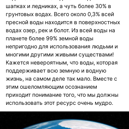
шапках и ледниках, а чуть более 30% в
грунтовых водах. Всего около 0,3% всей
пресной воды находится в поверхностных
водах озер, рек и болот. Из всей воды на
планете более 99% земной воды
непригодно для использования людьми и
многими другими живыми существами!
Кажется невероятным, что воды, которая
поддерживает всю земную и водную
жизнь, на самом деле так мало. Вместе с
этим ошеломляющим осознанием
приходит понимание того, что мы должны
использовать этот ресурс очень мудро.