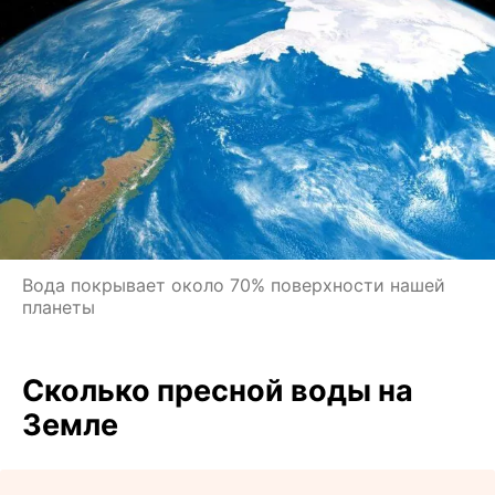
Вода покрывает около 70% поверхности нашей
планеты
Сколько пресной воды на
Земле