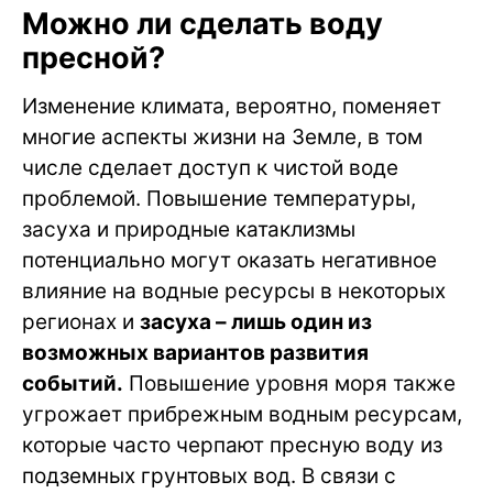
Можно ли сделать воду
пресной?
Изменение климата, вероятно, поменяет
многие аспекты жизни на Земле, в том
числе сделает доступ к чистой воде
проблемой. Повышение температуры,
засуха и природные катаклизмы
потенциально могут оказать негативное
влияние на водные ресурсы в некоторых
регионах и
засуха – лишь один из
возможных вариантов развития
событий.
Повышение уровня моря также
угрожает прибрежным водным ресурсам,
которые часто черпают пресную воду из
подземных грунтовых вод. В связи с