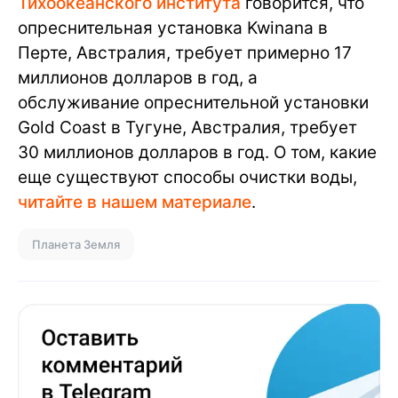
Тихоокеанского института
говорится, что
опреснительная установка Kwinana в
Перте, Австралия, требует примерно 17
миллионов долларов в год, а
обслуживание опреснительной установки
Gold Coast в Тугуне, Австралия, требует
30 миллионов долларов в год. О том, какие
еще существуют способы очистки воды,
читайте в нашем материале
.
Планета Земля