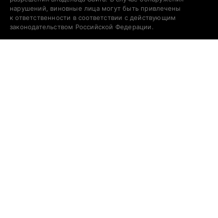
нарушений, виновные лица могут быть привлечены
к ответственности в соответствии с действующим
законодательством Российской Федерации.