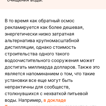
В то время как обратный осмос
рекламируется как более дешевая,
энергетически низко затратная
альтернатива крупномасштабной
дистилляции, однако стоимость
строительства одного такого
водоочистительного сооружения может
достигать миллиарда долларов. Также это
является напоминанием о том, что такие
установки все еще могут быть
непрактичны для сообществ,
столкнувшихся с нехваткой питьевой
воды. Например,
в докладе