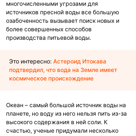
многочисленными угрозами для
источников пресной воды все большую
озабоченность вызывает поиск новых и
более совершенных способов
производства питьевой воды.
Это интересно:
Астероид Итокава
подтвердил, что вода на Земле имеет
космическое происхождение
Океан – самый большой источник воды на
планете, но воду из него нельзя пить из-за
высокого содержания в ней соли. К
счастью, ученые придумали несколько