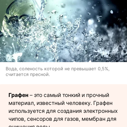
Вода, соленость которой не превышает 0,5%,
считается пресной.
Графен
– это самый тонкий и прочный
материал, известный человеку. Графен
используется для создания электронных
чипов, сенсоров для газов, мембран для
очищения воды.