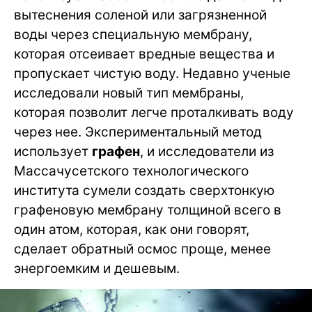
вытеснения соленой или загрязненной
воды через специальную мембрану,
которая отсеивает вредные вещества и
пропускает чистую воду. Недавно ученые
исследовали новый тип мембраны,
которая позволит легче проталкивать воду
через нее. Экспериментальный метод
использует
графен
, и исследователи из
Массачусетского технологического
института сумели создать сверхтонкую
графеновую мембрану толщиной всего в
один атом, которая, как они говорят,
сделает обратный осмос проще, менее
энергоемким и дешевым.