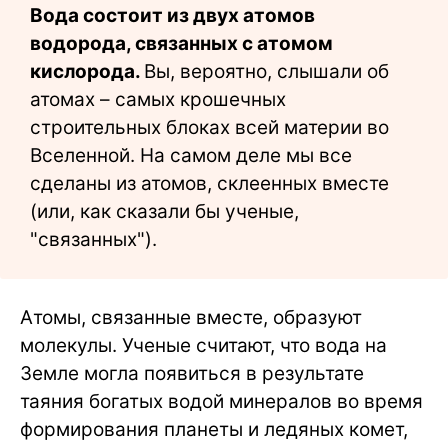
Вода состоит из двух атомов
водорода, связанных с атомом
кислорода.
Вы, вероятно, слышали об
атомах – самых крошечных
строительных блоках всей материи во
Вселенной. На самом деле мы все
сделаны из атомов, склеенных вместе
(или, как сказали бы ученые,
"связанных").
Атомы, связанные вместе, образуют
молекулы. Ученые считают, что вода на
Земле могла появиться в результате
таяния богатых водой минералов во время
формирования планеты и ледяных комет,