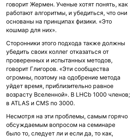
говорит Жермен. Ученые хотят понять, как
работают алгоритмы, и убедиться, что они
основаны на принципах физики. «Это
кошмар для них».
Сторонники этого подхода также должны
убедить своих коллег отказаться от
проверенных и испытанных методов,
говорит Глигоров. «Эти сообщества
огромны, поэтому на одобрение метода
уйдет время, приблизительно равное
возрасту Вселенной». В LHCb 1000 членов;
в ATLAS и CMS по 3000.
Несмотря на эти проблемы, самым горячо
обсуждаемым вопросом на семинаре
было то, следует ли и если да, то как,