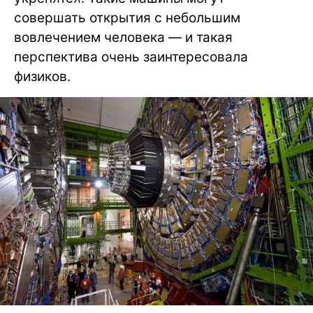
совершать открытия с небольшим
вовлечением человека — и такая
перспектива очень заинтересовала
физиков.