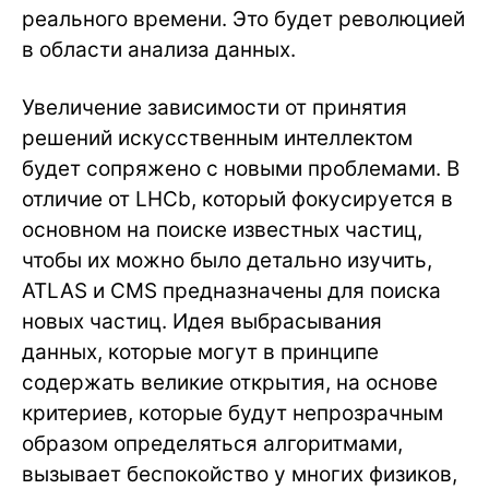
реального времени. Это будет революцией
в области анализа данных.
Увеличение зависимости от принятия
решений искусственным интеллектом
будет сопряжено с новыми проблемами. В
отличие от LHCb, который фокусируется в
основном на поиске известных частиц,
чтобы их можно было детально изучить,
ATLAS и CMS предназначены для поиска
новых частиц. Идея выбрасывания
данных, которые могут в принципе
содержать великие открытия, на основе
критериев, которые будут непрозрачным
образом определяться алгоритмами,
вызывает беспокойство у многих физиков,