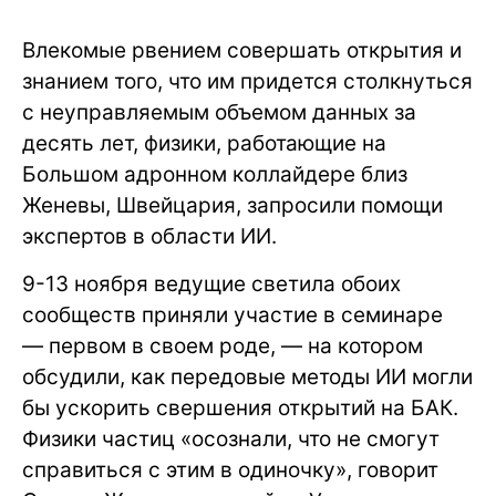
Влекомые рвением совершать открытия и
знанием того, что им придется столкнуться
с неуправляемым объемом данных за
десять лет, физики, работающие на
Большом адронном коллайдере близ
Женевы, Швейцария, запросили помощи
экспертов в области ИИ.
9-13 ноября ведущие светила обоих
сообществ приняли участие в семинаре
— первом в своем роде, — на котором
обсудили, как передовые методы ИИ могли
бы ускорить свершения открытий на БАК.
Физики частиц «осознали, что не смогут
справиться с этим в одиночку», говорит