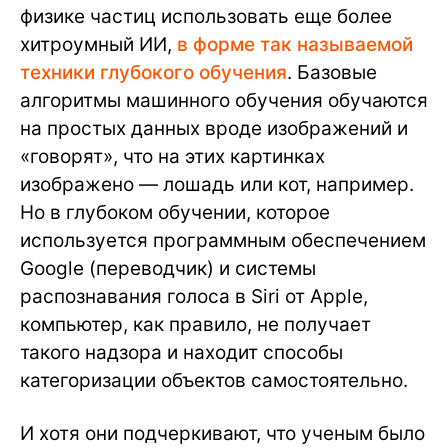
физике частиц использовать еще более
хитроумный ИИ,
в форме так называемой
техники глубокого обучения
. Базовые
алгоритмы машинного обучения обучаются
на простых данных вроде изображений и
«говорят», что на этих картинках
изображено — лошадь или кот, например.
Но в глубоком обучении, которое
используется программным обеспечением
Google (переводчик) и системы
распознавания голоса в Siri от Apple,
компьютер, как правило, не получает
такого надзора и находит способы
категоризации объектов самостоятельно.
И хотя они подчеркивают, что ученым было