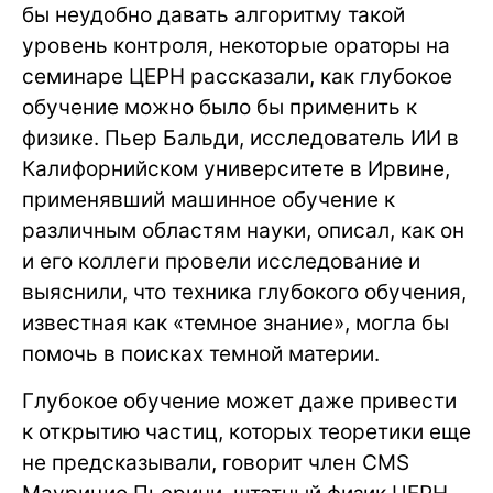
бы неудобно давать алгоритму такой
уровень контроля, некоторые ораторы на
семинаре ЦЕРН рассказали, как глубокое
обучение можно было бы применить к
физике. Пьер Бальди, исследователь ИИ в
Калифорнийском университете в Ирвине,
применявший машинное обучение к
различным областям науки, описал, как он
и его коллеги провели исследование и
выяснили, что техника глубокого обучения,
известная как «темное знание», могла бы
помочь в поисках темной материи.
Глубокое обучение может даже привести
к открытию частиц, которых теоретики еще
не предсказывали, говорит член CMS