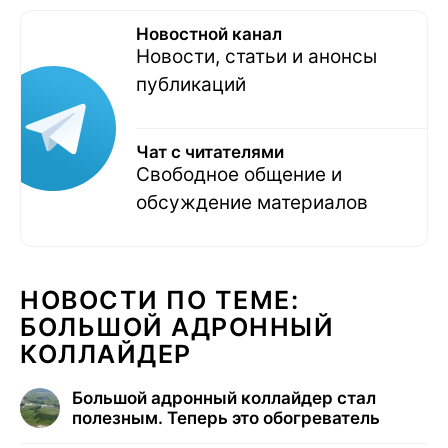
Новостной канал
Новости, статьи и анонсы
публикаций
Чат с читателями
Свободное общение и
обсуждение материалов
НОВОСТИ ПО ТЕМЕ:
БОЛЬШОЙ АДРОННЫЙ
КОЛЛАЙДЕР
Большой адронный коллайдер стал
полезным. Теперь это обогреватель