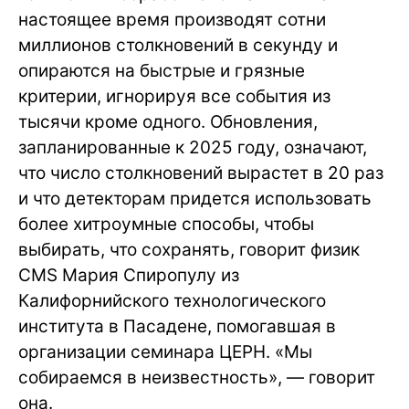
настоящее время производят сотни
миллионов столкновений в секунду и
опираются на быстрые и грязные
критерии, игнорируя все события из
тысячи кроме одного. Обновления,
запланированные к 2025 году, означают,
что число столкновений вырастет в 20 раз
и что детекторам придется использовать
более хитроумные способы, чтобы
выбирать, что сохранять, говорит физик
CMS Мария Спиропулу из
Калифорнийского технологического
института в Пасадене, помогавшая в
организации семинара ЦЕРН. «Мы
собираемся в неизвестность», — говорит
она.