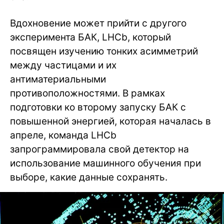
Вдохновение может прийти с другого
эксперимента БАК, LHCb, который
посвящен изучению тонких асимметрий
между частицами и их
антиматериальными
противоположностями. В рамках
подготовки ко второму запуску БАК с
повышенной энергией, которая началась в
апреле, команда LHCb
запрограммировала свой детектор на
использование машинного обучения при
выборе, какие данные сохранять.