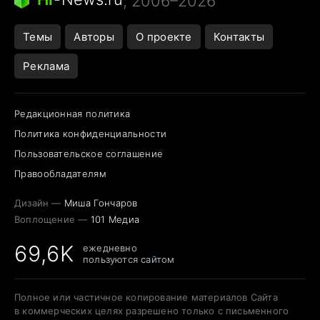
, 2006–2026
Темы
Авторы
О проекте
Контакты
Реклама
Редакционная политика
Политика конфиденциальности
Пользовательское соглашение
Правообладателям
Дизайн —
Миша Гончаров
Воплощение —
101 Медиа
69,6K
ежедневно
пользуются сайтом
Полное или частичное копирование материалов Сайта
в коммерческих целях разрешено только с письменного