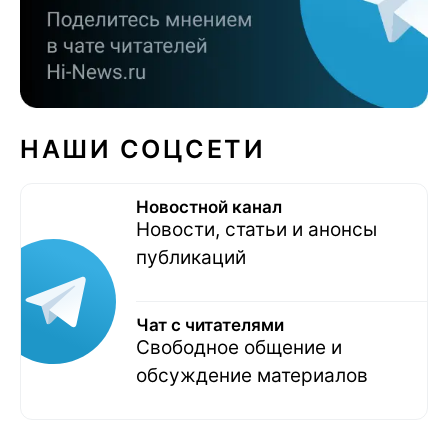
НАШИ СОЦСЕТИ
Новостной канал
Новости, статьи и анонсы
публикаций
Чат с читателями
Свободное общение и
обсуждение материалов