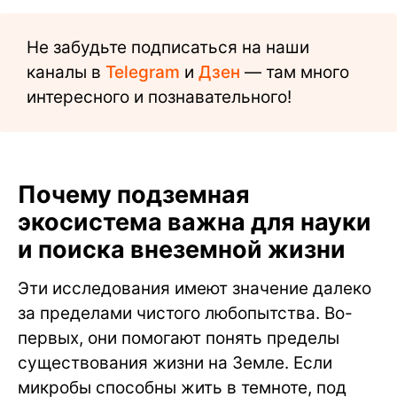
Не забудьте подписаться на наши
каналы в
Telegram
и
Дзен
— там много
интересного и познавательного!
Почему подземная
экосистема важна для науки
и поиска внеземной жизни
Эти исследования имеют значение далеко
за пределами чистого любопытства. Во-
первых, они помогают понять пределы
существования жизни на Земле. Если
микробы способны жить в темноте, под