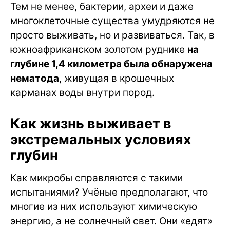
Тем не менее, бактерии, археи и даже
многоклеточные существа умудряются не
просто выживать, но и развиваться. Так, в
южноафриканском золотом руднике
на
глубине 1,4 километра была обнаружена
нематода
, живущая в крошечных
карманах воды внутри пород.
Как жизнь выживает в
экстремальных условиях
глубин
Как микробы справляются с такими
испытаниями? Учёные предполагают, что
многие из них используют химическую
энергию, а не солнечный свет. Они «едят»