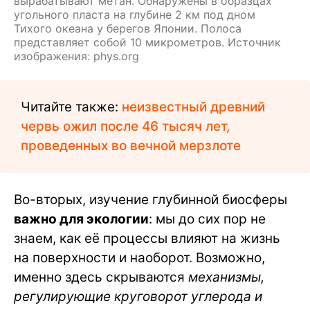
вырабатывают метан. Обнаружены в образцах
угольного пласта на глубине 2 км под дном
Тихого океана у берегов Японии. Полоса
представляет собой 10 микрометров. Источник
изображения: phys.org
Читайте также:
неизвестный древний
червь ожил после 46 тысяч лет,
проведенных во вечной мерзлоте
Во-вторых, изучение глубинной биосферы
важно для экологии
: мы до сих пор не
знаем, как её процессы влияют на жизнь
на поверхности и наоборот. Возможно,
именно здесь скрываются
механизмы,
регулирующие круговорот углерода и