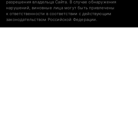
разрешения владельца Сайта. В случае обнаружения
нарушений, виновные лица могут быть привлечены
к ответственности в соответствии с действующим
законодательством Российской Федерации.