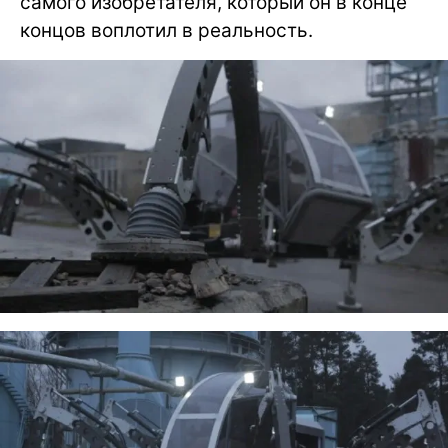
самого изобретателя, который он в конце
концов воплотил в реальность.