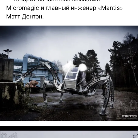
Micromagic и главный инженер «Mantis»
Мэтт Дентон.