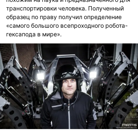
транспортировки человека. Полученный
образец по праву получил определение
«самого большого всепроходного робота-
гексапода в мире».