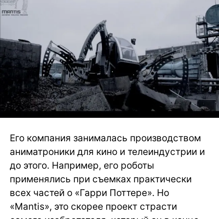
Его компания занималась производством
аниматроники для кино и телеиндустрии и
до этого. Например, его роботы
применялись при съемках практически
всех частей о «Гарри Поттере». Но
«Mantis», это скорее проект страсти