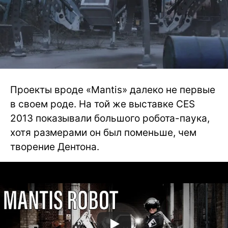
Проекты вроде «Mantis» далеко не первые
в своем роде. На той же выставке CES
2013 показывали большого робота-паука,
хотя размерами он был поменьше, чем
творение Дентона.