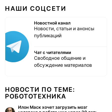
НАШИ СОЦСЕТИ
Новостной канал
Новости, статьи и анонсы
публикаций
Чат с читателями
Свободное общение и
обсуждение материалов
НОВОСТИ ПО ТЕМЕ:
РОБОТОТЕХНИКА
Илон Маск хочет загрузить мозг