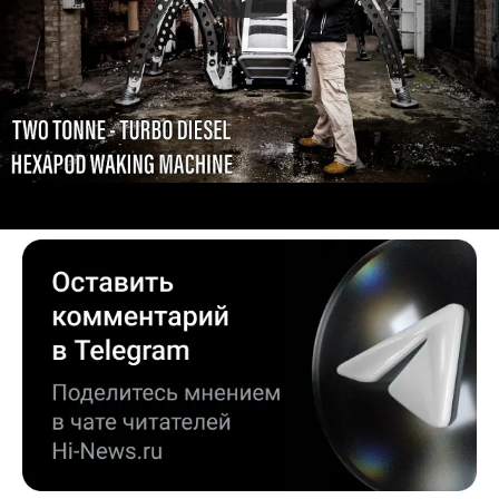
Робототехника